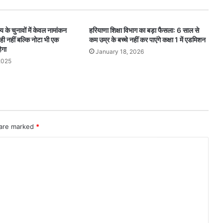
के चुनावों में केवल नामांकन
हरियाणा शिक्षा विभाग का बड़ा फैसला: 6 साल से
 ही नहीं बल्कि नोटा भी एक
कम उम्र के बच्चे नहीं कर पाएंगे कक्षा 1 में एडमिशन
ेगा
January 18, 2026
2025
 are marked
*