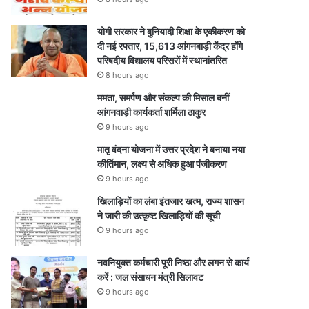
योगी सरकार ने बुनियादी शिक्षा के एकीकरण को
दी नई रफ्तार, 15,613 आंगनबाड़ी केंद्र होंगे
परिषदीय विद्यालय परिसरों में स्थानांतरित
8 hours ago
ममता, समर्पण और संकल्प की मिसाल बनीं
आंगनवाड़ी कार्यकर्ता शर्मिला ठाकुर
9 hours ago
मातृ वंदना योजना में उत्तर प्रदेश ने बनाया नया
कीर्तिमान, लक्ष्य से अधिक हुआ पंजीकरण
9 hours ago
खिलाड़ियों का लंबा इंतजार खत्म, राज्य शासन
ने जारी की उत्कृष्ट खिलाड़ियों की सूची
9 hours ago
नवनियुक्त कर्मचारी पूरी निष्ठा और लगन से कार्य
करें : जल संसाधन मंत्री सिलावट
9 hours ago