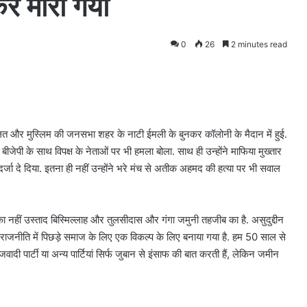
कर मारा गया
0
26
2 minutes read
 दलित और मुस्लिम की जनसभा शहर के नाटी ईमली के बुनकर कॉलोनी के मैदान में हुई.
ेपी के साथ विपक्ष के नेताओं पर भी हमला बोला. साथ ही उन्होंने माफिया मुख्तार
्जा दे दिया. इतना ही नहीं उन्होंने भरे मंच से अतीक अहमद की हत्या पर भी सवाल
हीं उस्ताद बिस्मिल्लाह और तुलसीदास और गंगा जमुनी तहजीब का है. असुदुद्दीन
राजनीति में पिछड़े समाज के लिए एक विकल्प के लिए बनाया गया है. हम 50 साल से
जवादी पार्टी या अन्य पार्टियां सिर्फ जुबान से इंसाफ की बात करती हैं, लेकिन जमीन