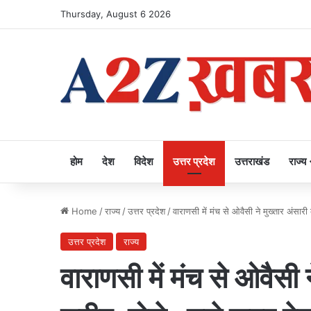
Thursday, August 6 2026
होम
देश
विदेश
उत्तर प्रदेश
उत्तराखंड
राज्य
Home
/
राज्य
/
उत्तर प्रदेश
/
वाराणसी में मंच से ओवैसी ने मुख्तार अंसा
उत्तर प्रदेश
राज्य
वाराणसी में मंच से ओवैसी 