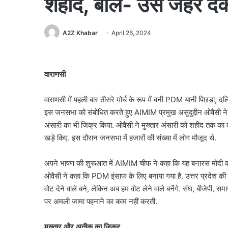
शहीद, बोले- उसे जहर दे
A2Z Khabar
April 26, 2024
वाराणसी
वाराणसी में पहली बार तीसरे मोर्च के रूप में बनी PDM यानी पिछड़ा,
इस जनसभा को संबोधित करते हुए AIMIM प्रमुख असुदुद्दीन ओवैसी ने बीज
अंसारी का भी जिक्र किया. ओवैसी ने मुख्तार अंसारी को शहीद तक का दर
खड़े किए. इस दौरान जनसभा में हजारों की संख्या में लोग मौजूद थे.
अपने भाषण की शुरूआत में AIMIM चीफ ने कहा कि यह बनारस मोदी का न
ओवैसी ने कहा कि PDM इंसाफ के लिए बनाया गया है. उत्तर प्रदेश की 
वोट देने वाले बने, लेकिन अब हम वोट लेने वाले बनेंगे. संघ, बीजेपी, समा
पर अमली जामा पहनाने का काम नहीं करती.
मुख्तार और अतीक का जिक्र