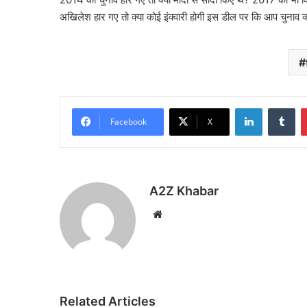
अखिलेश हार गए तो क्या कोई इंक्वारी होगी इस डील पर कि आप चुनाव क्
LinkedIn
Tu
Facebook
X
A2Z Khabar
Website
Related Articles