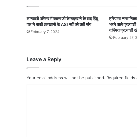
ज्ञानवापी परिसर में व्यास जी के तहखाने के बाद हिंदू
हरियाणा नगर निकाय 
पक्ष ने बाकी तहखानों के ASI सर्वे की उठी मांग
भरने वाले प्रत्याशी
कल्पित प्रत्याशी रह
February 7, 2024
February 27, 
Leave a Reply
Your email address will not be published.
Required fields
C
o
m
m
e
n