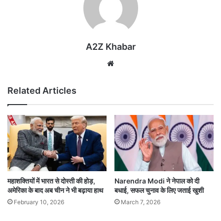
A2Z Khabar
Website
Related Articles
महाशक्तियों में भारत से दोस्ती की होड़,
Narendra Modi ने नेपाल को दी
अमेरिका के बाद अब चीन ने भी बढ़ाया हाथ
बधाई, सफल चुनाव के लिए जताई खुशी
February 10, 2026
March 7, 2026