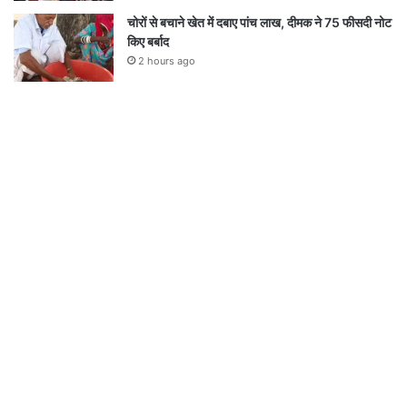
चोरों से बचाने खेत में दबाए पांच लाख, दीमक ने 75 फीसदी नोट
किए बर्बाद
2 hours ago