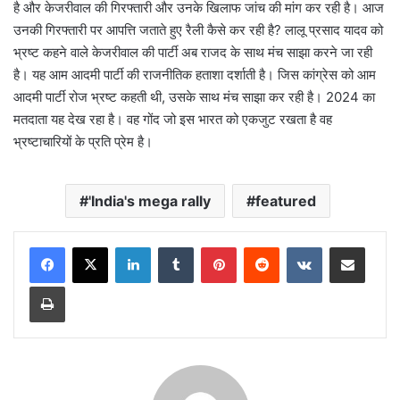
है और केजरीवाल की गिरफ्तारी और उनके खिलाफ जांच की मांग कर रही है। आज
उनकी गिरफ्तारी पर आपत्ति जताते हुए रैली कैसे कर रही है? लालू प्रसाद यादव को
भ्रष्ट कहने वाले केजरीवाल की पार्टी अब राजद के साथ मंच साझा करने जा रही
है। यह आम आदमी पार्टी की राजनीतिक हताशा दर्शाती है। जिस कांग्रेस को आम
आदमी पार्टी रोज भ्रष्ट कहती थी, उसके साथ मंच साझा कर रही है। 2024 का
मतदाता यह देख रहा है। वह गोंद जो इस भारत को एकजुट रखता है वह
भ्रष्टाचारियों के प्रति प्रेम है।
'India's mega rally
featured
LinkedIn
Tumblr
Pinterest
Reddit
VKontakte
Share via Email
Print