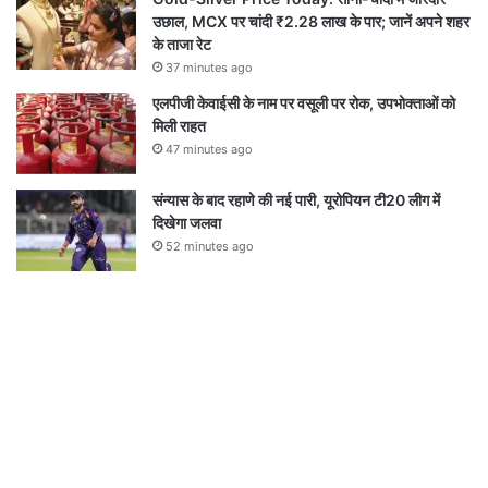
उछाल, MCX पर चांदी ₹2.28 लाख के पार; जानें अपने शहर
के ताजा रेट
37 minutes ago
एलपीजी केवाईसी के नाम पर वसूली पर रोक, उपभोक्ताओं को
मिली राहत
47 minutes ago
संन्यास के बाद रहाणे की नई पारी, यूरोपियन टी20 लीग में
दिखेगा जलवा
52 minutes ago