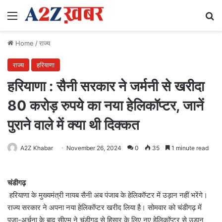
Menu
Se
Home
/
राज्य
राज्य
हरियाणा
हरियाणा : सैनी सरकार ने जर्मनी से खरीदा
80 करोड़ रुपये का नया हेलिकॉप्टर, जानें
पुराने वाले में क्या थी दिक्कत
A2Z Khabar
November 26, 2024
0
35
1 minute read
चंडीगढ़
हरियाणा के मुख्यमंत्री नायब सैनी अब पंजाब के हेलिकॉप्टर में उड़ान नहीं भरेंगे।
राज्य सरकार ने अपना नया हेलिकॉप्टर खरीद लिया है। सोमवार को चंडीगढ़ में
पूजा-अर्चना के बाद सीएम ने चंडीगढ़ से हिसार के लिए नए हेलिकॉप्टर से उड़ान