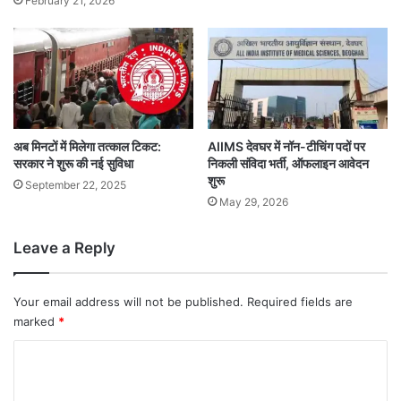
February 21, 2026
अब मिनटों में मिलेगा तत्काल टिकट:
AIIMS देवघर में नॉन-टीचिंग पदों पर
सरकार ने शुरू की नई सुविधा
निकली संविदा भर्ती, ऑफलाइन आवेदन
शुरू
September 22, 2025
May 29, 2026
Leave a Reply
Your email address will not be published.
Required fields are
marked
*
C
o