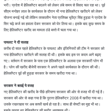
भरी। प्रदेश में हेलिकॉप्टर बदलने को लेकर लंबे समय से विवाद चल रहा था। पूर्व
सीएम मनोहर लाल के कार्यकाल के दौरान भी नया हेलिकॉप्टर खरीदने को लेकर
योजना बनाई गई थी लेकिन तत्कालीन नेता प्रतिपक्ष भूपेंद्र सिंह हुड्डा ने प्रदेश के
सिर चढ़े कर्ज का हवाला देकर सरकार को घेर लिया था। इसके बाद कुछ समय के
लिए हेलिकॉप्टर खरीद का मामला ठंडे बस्ते में चला गया था।
पायलट ने दी सलाह
करीब दो साल पहले हेलिकॉप्टर के पायलट और इंजिनियरों की टीम ने सरकार को
नया हेलिकॉप्टर खरीदने की सलाह दी थी। इसके बाद इस पर कदम आगे बढ़ाए
गए। वर्तमान में सरकार के पास एक हेलिकॉप्टर के अलावा एक सरकारी प्लेन भी
है। प्लेन की खरीद बीजेपी सरकार ने अपने पहले कार्यकाल के दौरान की थी।
हेलिकॉप्टर पूर्व की हुड्डा सरकार के समय खरीदा गया था।
सरकार ने बताई ये वजह
नए हेलिकॉप्टर की खरीद के पीछे हरियाणा सरकार की ओर से वजह भी दी गई है।
सरकार की ओर से कहा गया है कि पुराना हेलिकॉप्टर 2008 में खरीदा गया था।
उसके रखरखाव पर अब काफी खर्च हो रहा है। साथ ही सेफ्टी का मुद्दा भी था।
इसके कारण नए हेलिकॉप्टर की खरीद आवश्यक थी।