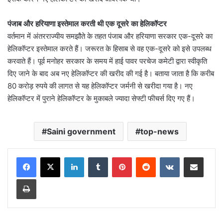
पंजाब और हरियाणा इस्तेमाल करती थी एक दूसरे का हेलिकॉप्टर
वर्तमान में अंतरराज्यीय समझौते के तहत पंजाब और हरियाणा सरकार एक-दूसरे का
हेलिकॉप्टर इस्तेमाल करते हैं। जरूरत के हिसाब से वह एक-दूसरे को इसे उपलब्ध
करवाते हैं। पूर्व मनोहर सरकार के समय में हाई पावर परचेज कमेटी द्वारा स्वीकृति
दिए जाने के बाद अब नए हेलिकॉप्टर की खरीद की गई है। बताया जाता है कि करीब
80 करोड़ रुपये की लागत से यह हेलिकॉप्टर जर्मनी से खरीदा गया है। नए
हेलिकॉप्टर में पुराने हेलिकॉप्टर के मुकाबले ज्यादा सेफ्टी फीचर्स दिए गए हैं।
Saini government
top-news
LinkedIn
Tumblr
Pinterest
Reddit
VKontakte
Share via Email
Print