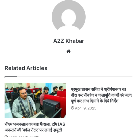
A2Z Khabar
Website
Related Articles
प्रमुख शासन सचिव ने श्रीगंगानगर का
दौरा कर सीवरेज व जलापूर्ति कार्यों को जल्द
पूर्ण कर लाभ दिलाने के दिये निर्देश
April 9, 2025
सीएम भजनलाल का बड़ा फैसला, टॉप IAS
अफसरों की ‘कॉल सेंटर’ पर लगाई ड्यूटी