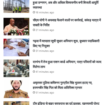
हुआ उन्नयन, अब और अधिक विश्वसनीय बनी बिजली आपूर्ति
व्यवस्था
16 minutes ago
सीएम योगी ने अफवाह फैलाने वालों पर कार्रवाई, कांवड़ यात्रा में
सख्ती के निर्देश
21 minutes ago
गढ़वा में मतदाता सूची सुधार अभियान शुरू, बूथवार पदाधिकारी
किए गए नियुक्त
31 minutes ago
दरभंगा में तेज हुआ राशन कार्ड अभियान, पात्र परिवारों को जल्द
मिलेगा लाभ
41 minutes ago
अमृतसर पुलिस कमिश्नर गुरप्रीत सिंह भुल्लर हटाए गए,
हरमनबीर सिंह गिल को मिला अतिरिक्त प्रभार
51 minutes ago
टीम इंडिया से बाहर सरफराज का दर्द छलका, रहस्यमयी पोस्ट