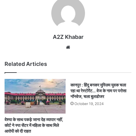
A2Z Khabar
Website
Related Articles
कानपुर : हिंदू बनकर मुस्लिम युवक चला
रहा था रेस्टोरेंट… वेज के नाम पर परोसा
नॉनवेज, चला बुलडोजर
October 19, 2024
वेश्या के साथ पकड़े जाना देह व्यापार नहीं,
कोर्ट ने स्पा सेंटर में महिला के साथ मिले
आरोपी को दी राहत