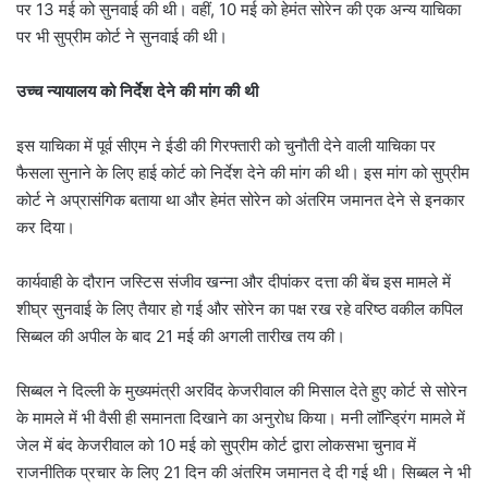
पर 13 मई को सुनवाई की थी। वहीं, 10 मई को हेमंत सोरेन की एक अन्‍य याचिका
पर भी सुप्रीम कोर्ट ने सुनवाई की थी।
उच्च न्यायालय को निर्देश देने की मांग की थी
इस याचिका में पूर्व सीएम ने ईडी की गिरफ्तारी को चुनौती देने वाली याचिका पर
फैसला सुनाने के लिए हाई कोर्ट को निर्देश देने की मांग की थी। इस मांग को सुप्रीम
कोर्ट ने अप्रासंगिक बताया था और हेमंत सोरेन को अंतरिम जमानत देने से इनकार
कर दिया।
कार्यवाही के दौरान जस्टिस संजीव खन्ना और दीपांकर दत्ता की बेंच इस मामले में
शीघ्र सुनवाई के लिए तैयार हो गई और सोरेन का पक्ष रख रहे वरिष्ठ वकील कपिल
सिब्बल की अपील के बाद 21 मई की अगली तारीख तय की।
सिब्बल ने दिल्ली के मुख्यमंत्री अरविंद केजरीवाल की मिसाल देते हुए कोर्ट से सोरेन
के मामले में भी वैसी ही समानता दिखाने का अनुरोध किया। मनी लॉन्ड्रिंग मामले में
जेल में बंद केजरीवाल को 10 मई को सु्प्रीम कोर्ट द्वारा लोकसभा चुनाव में
राजनीतिक प्रचार के लिए 21 दिन की अंतरिम जमानत दे दी गई थी। सिब्बल ने भी