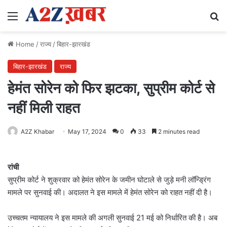
Menu
Se
Home
/
राज्य
/
बिहार-झारखंड
बिहार-झारखंड
राज्य
हेमंत सोरेन को फिर झटका, सुप्रीम कोर्ट से
नहीं मिली राहत
A2Z Khabar
May 17, 2024
0
33
2 minutes read
रांची
सुप्रीम कोर्ट ने शुक्रवार को हेमंत सोरेन के जमीन घोटाले से जुड़े मनी लॉन्ड्रिंग
मामले पर सुनवाई की। अदालत ने इस मामले में हेमंत सोरेन को राहत नहीं दी है।
उच्चतम न्यायालय ने इस मामले की अगली सुनवाई 21 मई को निर्धारित की है। अब