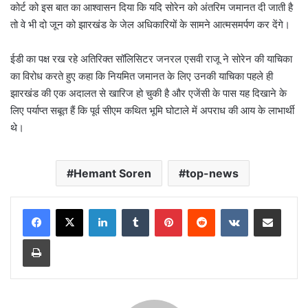
कोर्ट को इस बात का आश्वासन दिया कि यदि सोरेन को अंतरिम जमानत दी जाती है
तो वे भी दो जून को झारखंड के जेल अधिकारियों के सामने आत्मसमर्पण कर देंगे।
ईडी का पक्ष रख रहे अतिरिक्त सॉलिसिटर जनरल एसवी राजू ने सोरेन की याचिका
का विरोध करते हुए कहा कि नियमित जमानत के लिए उनकी याचिका पहले ही
झारखंड की एक अदालत से खारिज हो चुकी है और एजेंसी के पास यह दिखाने के
लिए पर्याप्त सबूत हैं कि पूर्व सीएम कथित भूमि घोटाले में अपराध की आय के लाभार्थी
थे।
Hemant Soren
top-news
LinkedIn
Tumblr
Pinterest
Reddit
VKontakte
Share via Email
Print