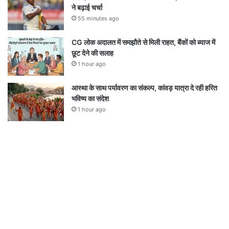
ने बढ़ाई चर्चा
55 minutes ago
CG लोक अदालत में समझौते से मिली राहत, बैंकों को ब्याज में
छूट देने की सलाह
1 hour ago
आस्था के साथ पर्यावरण का संकल्प, कांवड़ यात्रा दे रही हरित
भविष्य का संदेश
1 hour ago