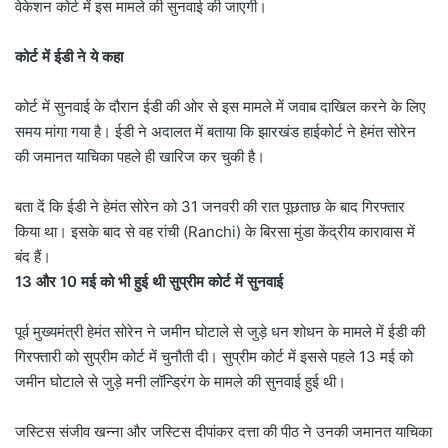
वेकेशन कोर्ट में इस मामले की सुनवाई की जाएगी।
कोर्ट में ईडी ने ये कहा
कोर्ट में सुनवाई के दौरान ईडी की ओर से इस मामले में जवाब दाखिल करने के लिए
समय मांगा गया है। ईडी ने अदालत में बताया कि झारखंड हाईकोर्ट ने हेमंत सोरेन
की जमानत याचिका पहले ही खारिज कर चुकी है।
बता दें कि ईडी ने हेमंत सोरेन को 31 जनवरी की रात पूछताछ के बाद गिरफ्तार
किया था। इसके बाद से वह रांची (Ranchi) के बिरसा मुंडा केंद्रीय कारावास में
बंद हैं।
13 और 10 मई को भी हुई थी सुप्रीम कोर्ट में सुनवाई
पूर्व मुख्‍यमंत्री हेमंत सोरेन ने जमीन घोटाले से जुड़े धन शोधन के मामले में ईडी की
गिरफ्तारी को सुप्रीम कोर्ट में चुनौती दी। सुप्रीम कोर्ट में इससे पहले 13 मई को
जमीन घोटाले से जुड़े मनी लॉन्ड्रिंग के मामले की सुनवाई हुई थी।
जस्टिस संजीव खन्‍ना और जस्टिस दीपांकर दत्ता की पीठ ने उनकी जमानत याचिका