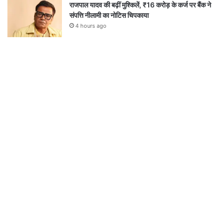
राजपाल यादव की बढ़ीं मुश्किलें, ₹16 करोड़ के कर्ज पर बैंक ने
संपत्ति नीलामी का नोटिस चिपकाया
4 hours ago