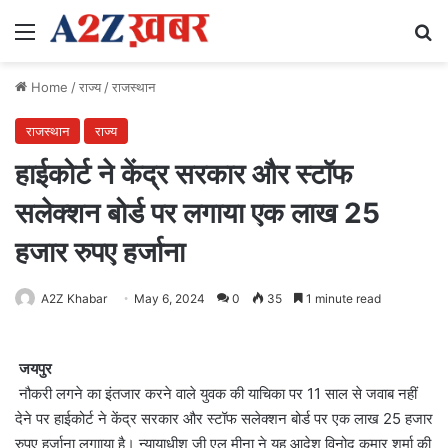
Menu
Se
Home
/
राज्य
/
राजस्थान
राजस्थान
राज्य
हाईकोर्ट ने केंद्र सरकार और स्टॉफ
सलेक्शन बोर्ड पर लगाया एक लाख 25
हजार रुपए हर्जाना
A2Z Khabar
May 6, 2024
0
35
1 minute read
जयपुर
नौकरी लगने का इंतजार करने वाले युवक की याचिका पर 11 साल से जवाब नहीं
देने पर हाईकोर्ट ने केंद्र सरकार और स्टॉफ सलेक्शन बोर्ड पर एक लाख 25 हजार
रुपए हर्जाना लगााया है। न्यायाधीश जी एल मीना ने यह आदेश विनोद कुमार शर्मा की