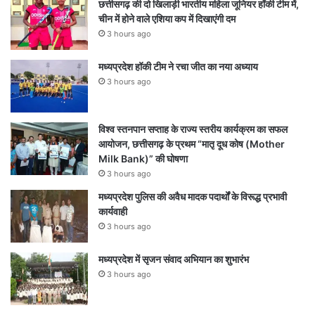
छत्तीसगढ़ की दो खिलाड़ी भारतीय महिला जूनियर हॉकी टीम में,
चीन में होने वाले एशिया कप में दिखाएंगी दम
3 hours ago
मध्यप्रदेश हॉकी टीम ने रचा जीत का नया अध्याय
3 hours ago
विश्व स्तनपान सप्ताह के राज्य स्तरीय कार्यक्रम का सफल
आयोजन, छत्तीसगढ़ के प्रथम “मातृ दूध कोष (Mother
Milk Bank)” की घोषणा
3 hours ago
मध्यप्रदेश पुलिस की अवैध मादक पदार्थों के विरूद्ध प्रभावी
कार्यवाही
3 hours ago
मध्यप्रदेश में सृजन संवाद अभियान का शुभारंभ
3 hours ago