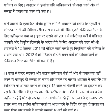
याचिका पर दिए। अदालत ने हर्जाना राशि याचिकाकर्ता को अदा करने और दो
सप्ताह में जवाब पेश करने को कहा है।
याचिकाकर्ता के एडवोकेट विनोद कुमार शर्मा ने अदालत को बताया कि प्रार्थी ने
कांस्टेबल भर्ती की लिखित परीक्षा पास कर ली थी लेकिन,उसे फिजिकल टैस्ट के
लिए नहीं बुलाया गया था। इस पर उसने वर्ष 2011 में कांस्टेबल भर्ती में मेडिकल
करवाने और नियुक्ति दिलवाने के आदेश देने के लिए अदालत की शरण ली थी।
अदालत ने 12 सितंबर,2011 को नोटिस जारी करते हुए नियुक्तियों को याचिका के
अधीन रखा था। 2012 में ही मेडिकल बोर्ड ने चयन बोर्ड को याचिकाकर्ता के
फिजिकल टैस्ट की रिपोर्ट भी भेज दी है।
11 साल से केंद्र सरकार और स्टॉफ सलेक्शन बोर्ड की ओर से जवाब पेश नहीं
करने के बावजूद दो सप्ताह का समय और मांगने पर नाराज अदालत ने कहा कि एक
बेरोजगार परीक्षा पास करने के बावजूद 12 साल से नौकरी लगने का इंतजार कर
रहा है और लेकिन केंद्र सरकार और स्टॉफ सलेशन बोर्ड 11 साल से जवाब पेश
नहीं कर रहे हैं और दो सप्ताह का समय भी मांग रहे हैं। अदालत ने एक लाख 25
हजार रुपए का हर्जाना याचिकाकर्ता को अदा करने के निर्देश देते हुए दो सप्ताह का
समय दिया और मामले में अगली सुनवाई 10 मई को रखी है।