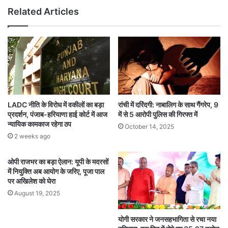
Related Articles
LADC नीति के विरोध में वकीलों का बड़ा
रांची में दरिंदगी: नाबालिग के साथ गैंगरेप, 9
प्रदर्शन, पंजाब-हरियाणा हाई कोर्ट में आज
में से 5 आरोपी पुलिस की गिरफ्त में
न्यायिक कामकाज रहेगा ठप
October 14, 2025
2 weeks ago
ओपी राजभर का बड़ा ऐलान: यूपी के मदरसों
में नियुक्ति अब आयोग के जरिए, पूजा पाल
पर अखिलेश को घेरा
August 19, 2025
योगी सरकार ने जनसहभागिता से रचा नया