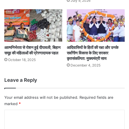
July 9, 2026
आत्मनिर्भरता से रोशन हुई दीपावली, बिहान
आदिवासियों के हितों की रक्षा और उनके
समूह की महिलाओं की प्रेरणादायक पहल
सर्वांगीण विकास के लिए सरकार
कृतसंकल्पित: मुख्यमंत्री साय
October 18, 2025
December 4, 2025
Leave a Reply
Your email address will not be published.
Required fields are
marked
*
C
o