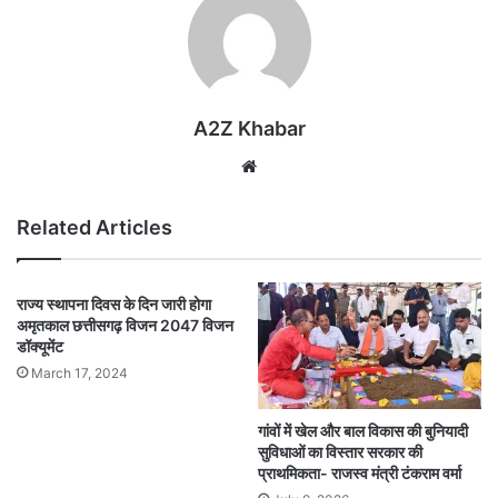
A2Z Khabar
Website
Related Articles
राज्य स्थापना दिवस के दिन जारी होगा
अमृतकाल छत्तीसगढ़ विजन 2047 विजन
डॉक्यूमेंट
March 17, 2024
गांवों में खेल और बाल विकास की बुनियादी
सुविधाओं का विस्तार सरकार की
प्राथमिकता- राजस्व मंत्री टंकराम वर्मा