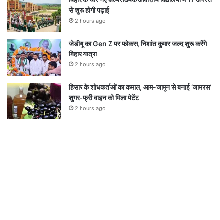
से शुरू होगी पढ़ाई
2 hours ago
जेडीयू का Gen Z पर फोकस, निशांत कुमार जल्द शुरू करेंगे
बिहार यात्रा
2 hours ago
हिसार के शोधकर्ताओं का कमाल, आम-जामुन से बनाई ‘जामरस’
शुगर-फ्री वाइन को मिला पेटेंट
2 hours ago