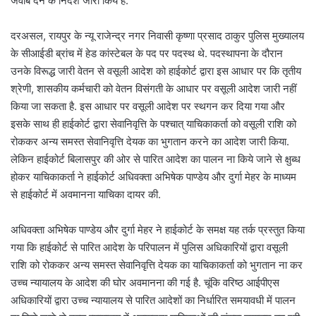
जवाब देने के निर्देश जारी किये हैं.
दरअसल, रायपुर के न्यू राजेन्द्र नगर निवासी कृष्णा प्रसाद ठाकुर पुलिस मुख्यालय
के सीआईडी ब्रांच में हेड कांस्टेबल के पद पर पदस्थ थे. पदस्थापना के दौरान
उनके विरूद्ध जारी वेतन से वसूली आदेश को हाईकोर्ट द्वारा इस आधार पर कि तृतीय
श्रेणी, शासकीय कर्मचारी को वेतन विसंगती के आधार पर वसूली आदेश जारी नहीं
किया जा सकता है. इस आधार पर वसूली आदेश पर स्थगन कर दिया गया और
इसके साथ ही हाईकोर्ट द्वारा सेवानिवृत्ति के पश्चात् याचिकाकर्ता को वसूली राशि को
रोककर अन्य समस्त सेवानिवृत्ति देयक का भुगतान करने का आदेश जारी किया.
लेकिन हाईकोर्ट बिलासपुर की ओर से पारित आदेश का पालन ना किये जाने से क्षुब्ध
होकर याचिकाकर्ता ने हाईकोर्ट अधिवक्ता अभिषेक पाण्डेय और दुर्गा मेहर के माध्यम
से हाईकोर्ट में अवमानना याचिका दायर की.
अधिवक्ता अभिषेक पाण्डेय और दुर्गा मेहर ने हाईकोर्ट के समक्ष यह तर्क प्रस्तुत किया
गया कि हाईकोर्ट से पारित आदेश के परिपालन में पुलिस अधिकारियों द्वारा वसूली
राशि को रोककर अन्य समस्त सेवानिवृत्ति देयक का याचिकाकर्ता को भुगतान ना कर
उच्च न्यायालय के आदेश की घोर अवमानना की गई है. चूंकि वरिष्ठ आईपीएस
अधिकारियों द्वारा उच्च न्यायालय से पारित आदेशों का निर्धारित समयावधी में पालन