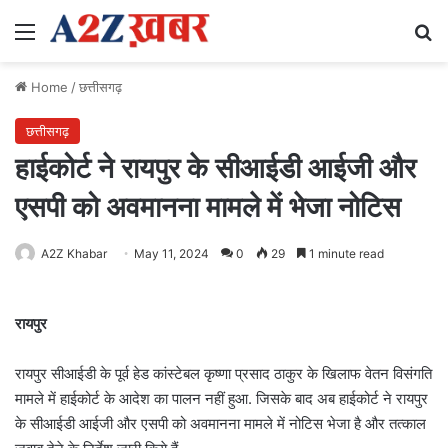
Menu
Se
Home
/
छत्तीसगढ़
छत्तीसगढ़
हाईकोर्ट ने रायपुर के सीआईडी आईजी और
एसपी को अवमानना मामले में भेजा नोटिस
A2Z Khabar
May 11, 2024
0
29
1 minute read
रायपुर
रायपुर सीआईडी ​​के पूर्व हेड कांस्टेबल कृष्णा प्रसाद ठाकुर के खिलाफ वेतन विसंगति
मामले में हाईकोर्ट के आदेश का पालन नहीं हुआ. जिसके बाद अब हाईकोर्ट ने रायपुर
के सीआईडी आईजी और एसपी को अवमानना मामले में नोटिस भेजा है और तत्काल