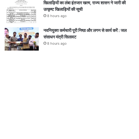
खिलाड़ियों का लंबा इंतजार खत्म, राज्य शासन ने जारी की
उत्कृष्ट खिलाड़ियों की सूची
8 hours ago
नवनियुक्त कर्मचारी पूरी निष्ठा और लगन से कार्य करें : जल
संसाधन मंत्री सिलावट
8 hours ago