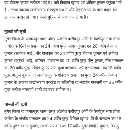
एवं दीवाना कुमार सहोदर भाई है। वहीं विकास कुमार एवं अंकित कुमार जुड़वा भाई
है। ट्रक चालक लखीसराय शेखपुरा पथ में औरे पेट्रोल पंप के पास वाहन को
लगाकर फरार हो गया। जिसे पुलिस ने जब्त कर लिया है।
मृतकों की सूची
मुंगेर जिला के जमालपुर थाना क्षेत्र अंतर्गत फरीदपुर ओपी के केशोपुर नया टोला
जंगीरा के छितो पासवान का 24 वर्षीय पुत्र अमित कुमार एवं 20 वर्षीय दीवाना
कुमार (सहोदर भाई), वीर पासवान का 24 वर्षीय पुत्र विकास कुमार एवं अंकित
कुमार (जुड़वां भाई), धर्मेन्द्र पासवान का 20 वर्षीय पुत्र मोनू कुमार, हीरा पासवान
का 20 वर्षीय पुत्र रोहित कुमार उर्फ दुआ पासवान, उपेन्द्र पासवान का 18 वर्षीय
पुत्र अनुज कुमार एवं जगदीशपुर के शंकर पासवान का पुत्र 24 वर्षीय किशन
कुमार के अलावा लखीसराय प्रखंड के महिसोना के महावीर गोस्वामी का 35 वर्षीय
पुत्र मनोज गोस्वामी ऑटो ड्राइवर शामिल है।
घायलों की सूची
मुंगेर जिला के जमालपुर थाना क्षेत्र अंतर्गत फरीदपुर ओपी के केशोपुर नया टोला
जंगीरा के संजीव पासवान का 24 वर्षीय पुत्र रितिक कुमार, छितो पासवान का 18
वर्षीय पुत्र सागर कुमार, लाखो पासवान का 17 वर्षीय पुत्र शाहिल कुमार, बिरजु