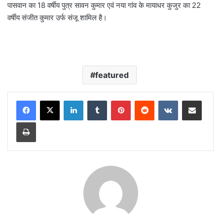
पासवान का 18 वर्षीय पुत्र सावन कुमार एवं नया गांव के मायाधर कुजुर का 22
वर्षीय संजीत कुमार उर्फ संजू शामिल है।
featured
LinkedIn
Tumblr
Pinterest
Reddit
VKontakte
Share via Email
Print