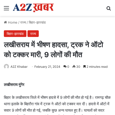
Menu
Se
Home
/
राज्य
/
बिहार-झारखंड
बिहार-झारखंड
राज्य
लखीसराय में भीषण हादसा, ट्रक ने ऑटो
को टक्कर मारी, 9 लोगों की मौत
A2Z Khabar
February 21, 2024
0
30
2 minutes read
लखीसराय मुंगेर
बिहार के लखीसराय जिले में भीषण हादसे में 9 लोगों की मौत हो गई है। रामगढ़ चौक
थाना इलाके के बिहरौरा गांव में ट्रक ने ऑटो को टक्कर मार दी। हादसे में ऑटो में
सवार 9 लोगों की मौत हो गई, जबकि कुछ अन्य घायल हुए हैं। घायलों को सदर