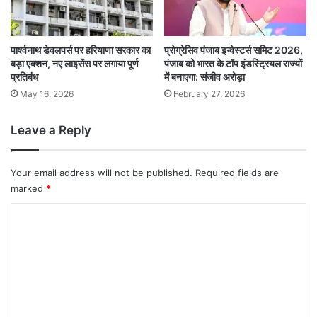
पार्श्वनाथ डेवलपर्स पर हरियाणा सरकार का
प्रोग्रेसिव पंजाब इन्वेस्टर्स समिट 2026,
बड़ा एक्शन, नए लाइसेंस पर लगाया पूर्ण
पंजाब को भारत के टॉप इंडस्ट्रियल राज्यों
प्रतिबंध
में बनाएगा: संजीव अरोड़ा
May 16, 2026
February 27, 2026
Leave a Reply
Your email address will not be published.
Required fields are
marked
*
C
o
m
m
e