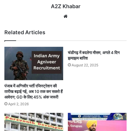
A2Z Khabar
Website
Related Articles
चंडीगढ़ में बदलेगा मौसम, अगले 4 दिन
झमाझम बारिश
August 22, 2025
पंजाब में अग्निवीर भर्ती रजिस्ट्रेशन की
तारीख बढ़ाई गई, अब 10 तक कर सकते हैं
आवेदन; GD के लिए 45% अंक जरूरी
April 2, 2026