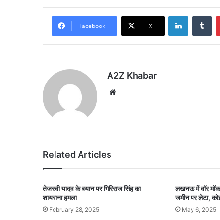
LinkedIn
Tu
Facebook
X
A2Z Khabar
Website
Related Articles
तेजस्वी यादव के बयान पर गिरिराज सिंह का
लखनऊ में वॉर मॉक
शायराना हमला
जमीन पर लेटा, को
February 28, 2025
May 6, 2025