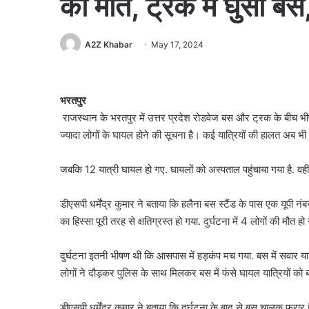
की मौत, ट्रक में घुसी बस
A2Z Khabar
May 17, 2024
भरतपुर
राजस्थान के भरतपुर में उत्तर प्रदेश रोडवेज बस और ट्रक के बीच भी
ज्यादा लोगों के घायल होने की सूचना है। कई यात्रियों की हालत अब भ
जबकि 12 यात्री घायल हो गए. घायलों को अस्पताल पहुंचाया गया है. वही
डीएसपी धर्मेंद्र कुमार ने बताया कि हलैना बस स्टैंड के पास एक यूपी
का हिस्सा पूरी तरह से क्षतिग्रस्त हो गया. दुर्घटना में 4 लोगों की मौ
दुर्घटना इतनी भीषण थी कि आसपास में हड़कंप मच गया. बस में सवार यात्
लोगों ने दौड़कर पुलिस के साथ मिलकर बस में फंसे घायल यात्रियों को
डीएसपी धर्मेंद्र कुमार ने बताया कि दुर्घटना के बाद से बस चालक फर