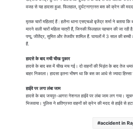
वजह से यह हादसा हुआ. फिलहाल, दुर्घटनाग्रस्त बस को क्रेन की मदद से
मृतक चारों महिलाएं हैं : हलैना थाना एसएचओ बृजेंद्र शर्मा ने बताया कि
मारने वाली चारों महिला यात्री हैं, जिनकी फिलहाल पहचान की जा रही है. वह
पप्पू, जीतेंद्र, सुमित और तेजवीर शामिल हैं. घायलों में 3 साल की बच्च
हैं.
हादसे के बाद मची चीख पुकार
हादसे के बाद बस में चीख मच गई। दो वाहनों की भिड़ंत के बाद तेज ध
बाहर निकाला। हादसा इतना भीषण था कि बस का आधे से ज्यादा हिस्सा 
हाईवे पर लगा लंबा जाम
हादसे के बाद जयपुर-आगरा नेशनल हाईवे पर लंबा जाम लग गया। सूचना पर
भिजवाया। पुलिस ने क्षतिग्रस्त वाहनों को क्रेन की मदद से हाईवे से ह
accident in R