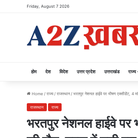
Friday, August 7 2026
होम
देश
विदेश
उत्तर प्रदेश
उत्तराखंड
राज्य
Home
/
राज्य
/
राजस्थान
/
भरतपुर नेशनल हाईवे पर भीषण एक्सीडेंट, 4 मह
राजस्थान
राज्य
भरतपुर नेशनल हाईवे पर 