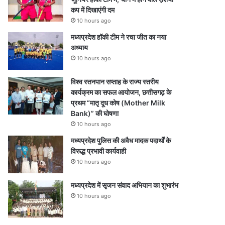
कप में दिखाएंगी दम
10 hours ago
मध्यप्रदेश हॉकी टीम ने रचा जीत का नया
अध्याय
10 hours ago
विश्व स्तनपान सप्ताह के राज्य स्तरीय
कार्यक्रम का सफल आयोजन, छत्तीसगढ़ के
प्रथम “मातृ दूध कोष (Mother Milk
Bank)” की घोषणा
10 hours ago
मध्यप्रदेश पुलिस की अवैध मादक पदार्थों के
विरूद्ध प्रभावी कार्यवाही
10 hours ago
मध्यप्रदेश में सृजन संवाद अभियान का शुभारंभ
10 hours ago