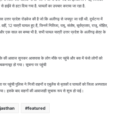
 हाईवे से हटा दिया गया है. घायलों का उपचार कराया जा रहा है.
 बस उत्तर प्रदेश रोडवेज की है जो कि अलीगढ़ से जयपुर जा रही थी. दुर्घटना में
ीं, 12 यात्री घायल हुए हैं, जिनमें नितिजा, रामू, संतोष, सूर्यप्रताप, राजू, मोहित,
ी और एक साल का बच्चा भी है. सभी घायल यात्री उत्तर प्रदेश के अलीगढ़ क्षेत्र के
माके की आवाज सुनकर आसपास के लोग मौके पर पहुंचे और बस में फंसे लोगों को
चकनाचूर हो गया। सूचना पर पहुंची
 पहुंची पुलिस ने निजी वाहनों व एबुलेंस से मृतकों व घायलों को जिला अस्पताल
टाया। इसके बाद वाहनों की आवाजाही सुचारू रूप से शुरू हो पाई।
ajasthan
featured