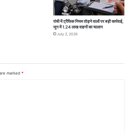
रांची में ट्रैफिक नियम तोड़ने वालों पर बड़ी कार्रवाई,
जून में 1.24 लाख वाहनों का चालान
July 2, 2026
 are marked
*