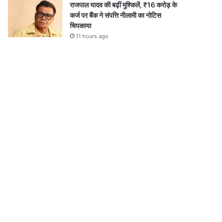
राजपाल यादव की बढ़ीं मुश्किलें, ₹16 करोड़ के
कर्ज पर बैंक ने संपत्ति नीलामी का नोटिस
चिपकाया
11 hours ago