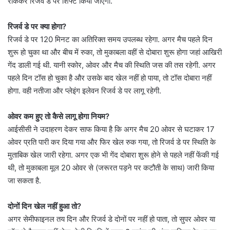
रोककर रिजर्व डे पर शिफ्ट किया जाएगा.
रिजर्व डे पर क्या होगा?
रिजर्व डे पर 120 मिनट का अतिरिक्त समय उपलब्ध रहेगा. अगर मैच पहले दिन
शुरू हो चुका था और बीच में रुका, तो मुकाबला वहीं से दोबारा शुरू होगा जहां आखिरी
गेंद डाली गई थी. यानी स्कोर, ओवर और मैच की स्थिति जस की तस रहेगी. अगर
पहले दिन टॉस हो चुका है और उसके बाद खेल नहीं हो पाया, तो टॉस दोबारा नहीं
होगा. वही नतीजा और प्लेइंग इलेवन रिजर्व डे पर लागू रहेगी.
ओवर कम हुए तो कैसे लागू होगा नियम?
आईसीसी ने उदाहरण देकर साफ किया है कि अगर मैच 20 ओवर से घटाकर 17
ओवर प्रति पारी कर दिया गया और फिर खेल रुक गया, तो रिजर्व डे पर स्थिति के
मुताबिक खेल जारी रहेगा. अगर एक भी गेंद दोबारा शुरू होने से पहले नहीं फेंकी गई
थी, तो मुकाबला मूल 20 ओवर से (जरूरत पड़ने पर कटौती के साथ) जारी किया
जा सकता है.
दोनों दिन खेल नहीं हुआ तो?
अगर सेमीफाइनल तय दिन और रिजर्व डे दोनों पर नहीं हो पाता, तो सुपर ओवर या