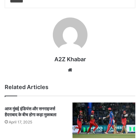
A2Z Khabar
Website
Related Articles
आज मुंबई इंडियंस और सनराइजर्स
हैदराबाद के बीच होगा कड़ा मुकाबला
April 17, 2025