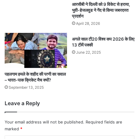
आरसीबी ने दिल्ली को 9 विकेट से हराया,
भुवी-हेजलवुड ने गेंद से किया जबरदस्त
प्रदर्शन
April 28, 2026
अगले साल टी20 विश्व कप 2026 के लिए
13 टीमें पक्की
June 22, 2025
पहलगाम हमले के शहीद की पत्नी का सवाल
– भारत-पाक क्रिकेट मैच क्यों?
September 13, 2025
Leave a Reply
Your email address will not be published.
Required fields are
marked
*