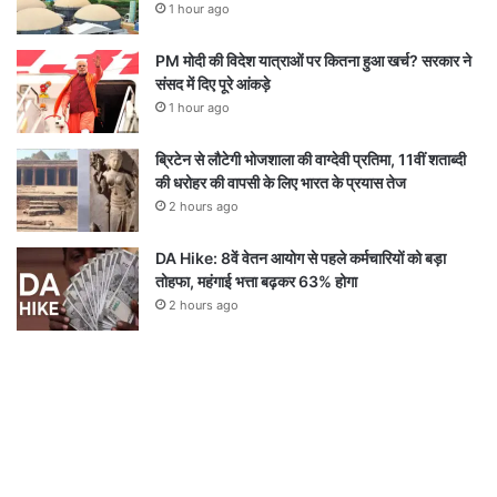
1 hour ago
PM मोदी की विदेश यात्राओं पर कितना हुआ खर्च? सरकार ने
संसद में दिए पूरे आंकड़े
1 hour ago
ब्रिटेन से लौटेगी भोजशाला की वाग्देवी प्रतिमा, 11वीं शताब्दी
की धरोहर की वापसी के लिए भारत के प्रयास तेज
2 hours ago
DA Hike: 8वें वेतन आयोग से पहले कर्मचारियों को बड़ा
तोहफा, महंगाई भत्ता बढ़कर 63% होगा
2 hours ago