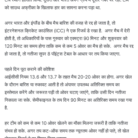
को साउथ अफ्रीका के खिलाफ हार का सामना करना पड़ा था.
अगर भारत और इंग्लैंड के बीच मैच बारिश की वजह से रद्द हो जाता है, तो
इंटरनेशनल क्रिकेट काउंसिल (ICC) ने एक रिजर्व डे रखा है. अगर मैच में देरी
होती है, तो अधिकारियों के पास गुरुवार को एक्स्ट्रा 90 मिनट और शुक्रवार को
120 मिनट का समय होगा ताकि कम से कम 5 ओवर का मैच हो सके. अगर मैच रद्द
हो जाता है, तो नतीजा सुपर 8 पॉइंट्स टेबल के आधार पर तय किया जाएगा.
पहले दिन पूरा कराने की कोशिश
आईसीसी नियम 13.6 और 13.7 के तहत मैच 20-20 ओवर का होगा. अगर खेल
के दौरान बारिश या रुकावट आती है तो अंपायर उपलब्ध अतिरिक्त समय का
इस्तेमाल करेंगे और जरूरत पड़ी तो ओवर घटाए जाएंगे, ताकि उसी दिन नतीजा
निकाला जा सके. सेमीफाइनल के तय दिन 90 मिनट का अतिरिक्त समय रखा गया
है.
हर टीम को कम से कम 10 ओवर खेलने का मौका मिलना जरूरी है ताकि नतीजा
संभव हो सके. अगर तय कट-ऑफ समय तक न्यूनतम ओवर नहीं हो पाते, तो खेल