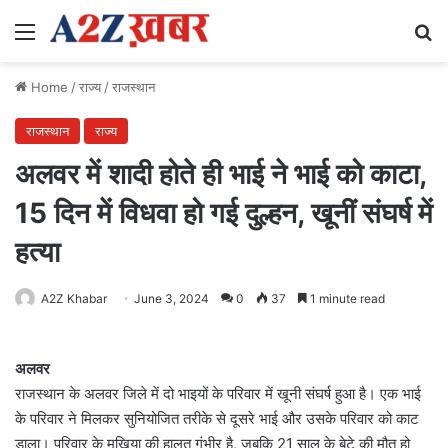
Menu
Se
Home
/
राज्य
/
राजस्थान
राजस्थान
राज्य
अलवर में शादी होते ही भाई ने भाई को काटा,
15 दिन में विधवा हो गई दुल्हन, खूनीं संघर्ष में
हत्या
A2Z Khabar
June 3, 2024
0
37
1 minute read
अलवर
राजस्थान के अलवर जिले में दो भाइयों के परिवार में खूनी संघर्ष हुआ है। एक भाई
के परिवार ने मिलकर सुनियोजित तरीके से दूसरे भाई और उसके परिवार को काट
डाला। परिवार के मुखिया की हालत गंभीर है, जबकि 21 साल के बेटे की मौत हो