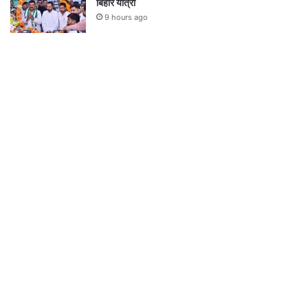
बिहार यात्रा
9 hours ago