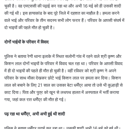
चुकी है। वह एमएससी की पढ़ाई कर रहा था और अभी 16 मई को ही उसकी शादी
की गई थी।‌ इस हत्याकांड के बाद पूरे जिले में दहशत का माहौल है। हमला करने
वाले भाई और परिवार के तीन सदस्य सभी लोग फरार हैं। परिवार के आपसी संघर्ष में
दो भाइयों की पहले मौत हो चुकी है।
दोनों भाईयों के परिवार में विवाद
पुलिस ने बताया रेणी थाना इलाके में स्थित सलोनी गांव में रहने वाले श्री कृष्ण और
किशन लाल दोनों भाइयों के परिवार में विवाद चल रहा था। परिवार के आपसी विवाद
में ही दो भाइयों की पहले ही मौत हो चुकी है। वहीं रविवार को श्री कृष्ण ने अपने
परिवार के साथ मौका देखकर छोटे भाई किशन लाल पर हमला कर दिया। किशन
लाल को बचाने के लिए 21 साल का उसका बेटा धर्मेंद्र आया तो उसे भी कुल्हाड़ी से
काट दिया। पिता और पुत्र को खून से लथपथ हालत में अस्पताल में भर्ती कराया
गया, जहां कल रात धर्मेंद्र की मौत हो गई।
पढ़ रहा था धर्मेंद्र, अभी अभी हुई थी शादी
पुलिस ने बताया धर्मेंद्र पढ़ाई कर रहा था। उसकी शादी अभी 16 मई को हुई थी।