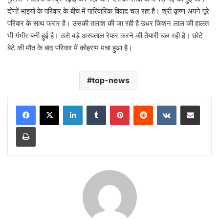
दोनों भाइयों के परिवार के बीच में पारिवारिक विवाद चल रहा है। श्री कृष्ण अपने पूरे
परिवार के साथ फरार है। उसकी तलाश की जा रही है उधर किशन लाल की हालत
भी गंभीर बनी हुई है। उसे बड़े अस्पताल रेफर करने की तैयारी चल रही है। छोटे
बेटे की मौत के बाद परिवार में कोहराम मचा हुआ है।
top-news
LinkedIn
Tumblr
Pinterest
Reddit
VKontakte
Share via Email
Print