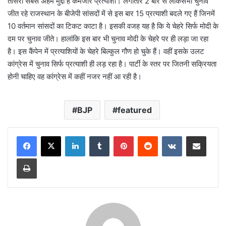
तीसरा सबसे अहम मुद्दा है कमजोर प्रत्याशी। लगातार 2 बार से लोकसभा चुनाव
जीत रहे राजस्थान के बीजेपी सांसदों में से इस बार 15 प्रत्याशी बदले गए हैं जिनमें
10 वर्तमान सांसदों का टिकट काटा है। इसकी वजह यह है कि ये चेहरे सिर्फ मोदी के
दम पर चुनाव जीते। हालांकि इस बार भी चुनाव मोदी के चेहरे पर ही लड़ा जा रहा
है। इस कैंपेन में प्रत्याशियों के चेहरे बिल्कुल गौण हो चुके हैं। वहीं इसके उलट
कांग्रेस में चुनाव सिर्फ प्रत्याशी ही लड़ रहा है। पार्टी के स्तर पर जितनी सक्रियता
होनी चाहिए वह कांग्रेस में कहीं नजर नहीं आ रही है।
BJP
featured
LinkedIn
Tumblr
Pinterest
Reddit
VKontakte
Share via Email
Print