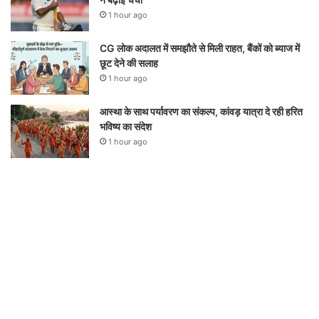
1 hour ago
CG लोक अदालत में समझौते से मिली राहत, बैंकों को ब्याज में
छूट देने की सलाह
1 hour ago
आस्था के साथ पर्यावरण का संकल्प, कांवड़ यात्रा दे रही हरित
भविष्य का संदेश
1 hour ago