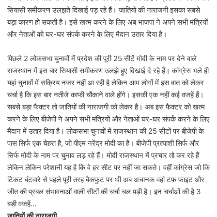
सियासी समीकरण उलझते दिखाई पड़ रहे हैं। जातियों की नाराजगी इसका सबसे
बड़ा कारण हो सकती है। इसे खत्म करने के लिए अब भाजपा ने अपने सभी मंत्रियों
और नेताओं को घर-घर संपर्क करने के लिए मैदान उतार दिया है।
पिछले 2 लोकसभा चुनावों में प्रदेश की पूरी 25 सीटें मोदी के नाम पर देने वाले
राजस्थान में इस बार सियासी समीकरण उलझे हुए दिखाई दे रहे हैं। कांग्रेस भले ही
यहां चुनावों में सक्रिय नजर नहीं आ रही है लेकिन आम लोगों में इस बात को लेकर
चर्चा है कि इस बार नतीजे काफी चौंकाने वाले होंगे। इसकी एक नहीं कई वजहें हैं।
सबसे बड़ा फैक्टर तो जातियों की नाराजगी को लेकर है। अब इस फैक्टर को खत्म
करने के लिए बीजेपी ने अपने सभी मंत्रियों और नेताओं घर-घर संपर्क करने के लिए
मैदान में उतार दिया है। लोकसभा चुनावों में राजस्थान की 25 सीटों पर बीजेपी के
पास सिर्फ एक चेहरा है, जो पीएम नरेंद्र मोदी का है। बीजेपी प्रत्याशी सिर्फ और
सिर्फ मोदी के नाम पर चुनाव लड़ रहे हैं। मोदी राजस्थान में प्रचार तो कर रहे हैं
लेकिन लेकिन परेशानी यह है कि वे हर सीट पर नहीं जा सकते। वहीं कांग्रेस जो कि
टिकट बंटवारे से पहले पूरी तरह बैकफुट पर थी अब अचानक वहां टफ फाइट और
जीत की प्रबल संभावनाओं वाली सीटों की चर्चा चल पड़ी है। इन चर्चाओं की है 3
बड़ी वजहें…
जातियों की नाराजगी