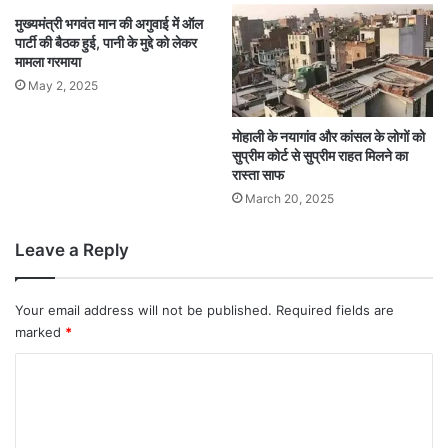
मुख्यमंत्री भगवंत मान की अगुवाई में ऑल
पार्टी की बैठक हुई, पानी के मुद्दे को लेकर
मामला गरमाया
May 2, 2025
मोहाली के नयागांव और कांसल के लोगों को
सुप्रीम कोर्ट से सुप्रीम राहत मिलने का
रास्ता साफ
March 20, 2025
Leave a Reply
Your email address will not be published.
Required fields are
marked
*
C
o
m