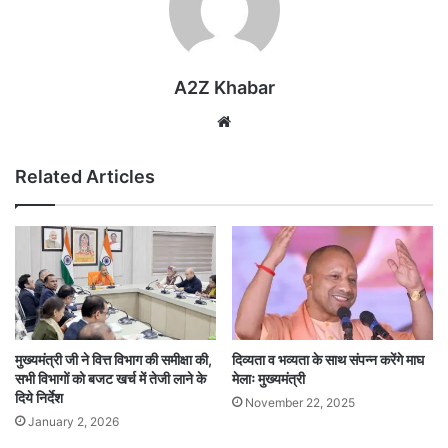
A2Z Khabar
Website
Related Articles
मुख्यमंत्री जी ने वित्त विभाग की समीक्षा की,
दिव्यता व भव्यता के साथ संपन्न करेंगे माघ
सभी विभागों को बजट खर्च में तेजी लाने के
मेलाः मुख्यमंत्री
दिये निर्देश
November 22, 2025
January 2, 2026