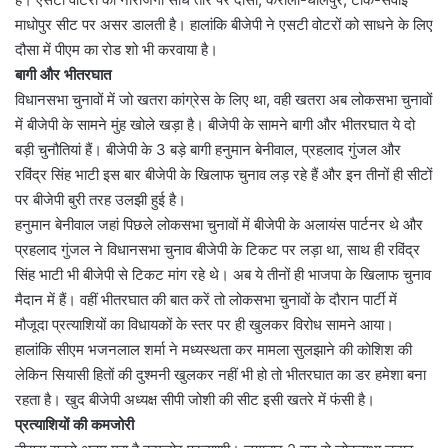
माधोपुर सीट पर असर डालती है। हालांकि बीजेपी ने एसटी वोटरों को साधने के लिए
दौसा में पीएम का रोड शो भी करवाया है।
बागी और भीतरघात
विधानसभा चुनावों में जो खतरा कांग्रेस के लिए था, वही खतरा अब लोकसभा चुनावों
में बीजेपी के सामने मुंह खोले खड़ा है। बीजेपी के सामने बागी और भीतरघात ये दो
बड़ी चुनौतियां हैं। बीजेपी के 3 बड़े बागी हनुमान बेनीवाल, प्रहलाद गुंजल और
रविंद्र सिंह भाटी इस बार बीजेपी के खिलाफ चुनाव लड़ रहे हैं और इन तीनों ही सीटों
पर बीजेपी बुरी तरह उलझी हुई है।
हनुमान बेनीवाल जहां पिछले लोकसभा चुनावों में बीजेपी के अलायंस पार्टनर थे और
प्रहलाद गुंजल ने विधानसभा चुनाव बीजेपी के टिकट पर लड़ा था, साथ ही रविंद्र
सिंह भाटी भी बीजेपी से टिकट मांग रहे थे। अब ये तीनों ही भाजपा के खिलाफ चुनाव
मैदान में हैं। वहीं भीतरघात की बात करें तो लोकसभा चुनावों के दौरान पार्टी में
मौजूदा प्रत्याशियों का विधायकों के स्तर पर ही खुलकर विरोध सामने आया।
हालांकि सीएम भजनलाल शर्मा ने मध्यस्थता कर मामला सुलझाने की कोशिश की
लेकिन सियासी हितों की दुश्मनी खुलकर नहीं भी हो तो भीतरघात का डर हमेशा बना
रहता है। खुद बीजेपी अध्यक्ष सीपी जोशी की सीट इसी खतरे में फंसी है।
प्रत्याशियों की कमजोरी