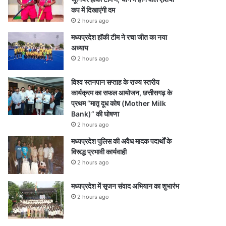
कप में दिखाएंगी दम
2 hours ago
मध्यप्रदेश हॉकी टीम ने रचा जीत का नया
अध्याय
2 hours ago
विश्व स्तनपान सप्ताह के राज्य स्तरीय
कार्यक्रम का सफल आयोजन, छत्तीसगढ़ के
प्रथम “मातृ दूध कोष (Mother Milk
Bank)” की घोषणा
2 hours ago
मध्यप्रदेश पुलिस की अवैध मादक पदार्थों के
विरूद्ध प्रभावी कार्यवाही
2 hours ago
मध्यप्रदेश में सृजन संवाद अभियान का शुभारंभ
2 hours ago