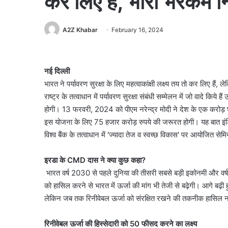
कर लिए हैं, भारी भरकम 
A2Z Khabar
February 16, 2024
नई दिल्ली
भारत ने पर्यावरण सुरक्षा के लिए महत्वाकांक्षी लक्ष्य तय तो कर लिए है
राष्ट्र के तत्वाधान में पर्यावरण सुरक्षा संबंधी सम्मेलन में जो वादे
होगी। 13 फरवरी, 2024 को पीएम नरेन्द्र मोदी ने देश के एक करोड़ घ
इस योजना के लिए 75 हजार करोड़ रुपये की जरूरत होगी। यह बात इंडिय
विश्व बैंक के तत्वाधान में 'ज्यादा तेज व स्वच्छ विकास' पर आयोजित सेम
इरडा के CMD दास ने क्या कुछ कहा?
भारत वर्ष 2030 से पहले दुनिया की तीसरी सबसे बड़ी इकोनमी और वर्
को हासिल करने से भारत में ऊर्जा की मांग भी तेजी से बढ़ेगी। आगे बढ़
लेकिन जब तक रिनीवेबल ऊर्जा को संरक्षित रखने की तकनीक हासिल नही
रिनीवेबल ऊर्जा की हिस्सेदारी को 50 फीसद करने का लक्ष्य