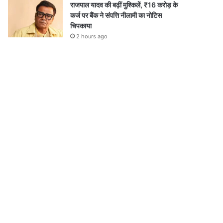
राजपाल यादव की बढ़ीं मुश्किलें, ₹16 करोड़ के
कर्ज पर बैंक ने संपत्ति नीलामी का नोटिस
चिपकाया
2 hours ago