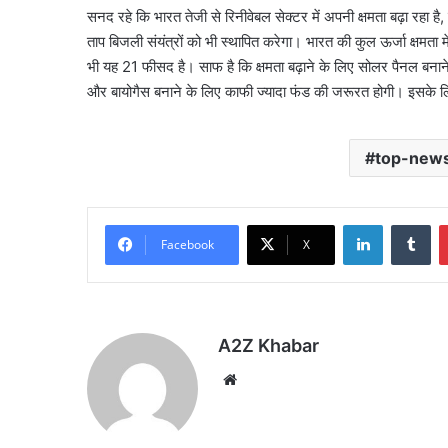
सनद रहे कि भारत तेजी से रिनीवेबल सेक्टर में अपनी क्षमता बढ़ा रहा ह
ताप बिजली संयंत्रों को भी स्थापित करेगा। भारत की कुल ऊर्जा क्षमत
भी यह 21 फीसद है। साफ है कि क्षमता बढ़ाने के लिए सोलर पैनल बनाने, इ
और बायोगैस बनाने के लिए काफी ज्यादा फंड की जरूरत होगी। इसके लिए आ
top-new
LinkedIn
Tu
Facebook
X
A2Z Khabar
Website