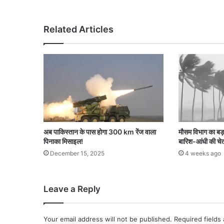
Related Articles
अब पाकिस्तान के पास होगा 300 km रेंज वाला
मौसम विभाग का बड़ा 
पिनाका मिसाइल!
बारिश-आंधी की चे
December 15, 2025
4 weeks ago
Leave a Reply
Your email address will not be published.
Required fields