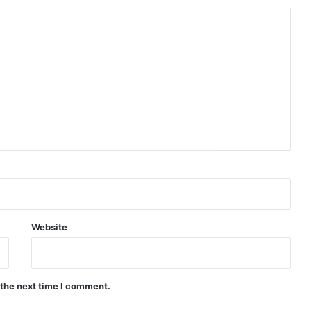
Website
 the next time I comment.