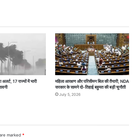
अलर्ट, 17 राज्यों में भारी
महिला आरक्षण और परिसीमन बिल की तैयारी, NDA
तावनी
सरकार के सामने दो-तिहाई बहुमत की बड़ी चुनौती
July 5, 2026
 are marked
*