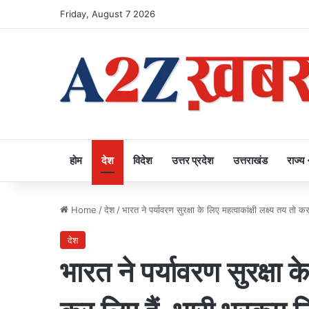
Friday, August 7 2026
होम
देश
विदेश
उत्तर प्रदेश
उत्तराखंड
राज्य
Home
/
देश
/
भारत ने पर्यावरण सुरक्षा के लिए महत्वाकांक्षी लक्ष्य तय त
देश
भारत ने पर्यावरण सुरक्षा के