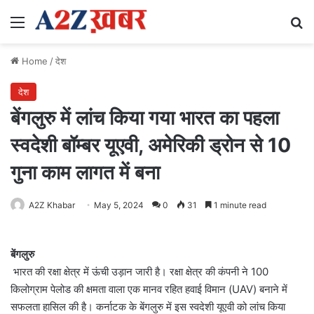
Menu
Se
Home
/
देश
देश
बेंगलुरु में लांच किया गया भारत का पहला
स्वदेशी बॉम्बर यूएवी, अमेरिकी ड्रोन से 10
गुना काम लागत में बना
A2Z Khabar
May 5, 2024
0
31
1 minute read
बेंगलुरु
भारत की रक्षा क्षेत्र में ऊंची उड़ान जारी है। रक्षा क्षेत्र की कंपनी ने 100
किलोग्राम पेलोड की क्षमता वाला एक मानव रहित हवाई विमान (UAV) बनाने में
सफलता हासिल की है। कर्नाटक के बेंगलुरु में इस स्वदेशी यूएवी को लांच किया