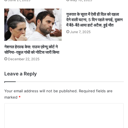
गुजरात के सूरत में ऐसी ही दिल को दहला
देने वाली घटना, 5 दिन पहले सगाई, दुकान
में बैठे-बैठे आया हार्ट अटैक, हुई मौत
June 7, 2025
नेशनल हेराल्ड केस: राउज एवेन्यू कोर्ट ने
सोनिया-राहुल गांधी को नोटिस जारी किया
December 22, 2025
Leave a Reply
Your email address will not be published.
Required fields are
marked
*
C
o
m