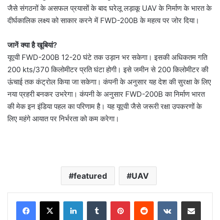
जैसे संगठनों के असफल प्रयासों के बाद घरेलू लड़ाकू UAV के निर्माण के भारत के
दीर्घकालिक लक्ष्य को साकार करने में FWD-200B के महत्व पर जोर दिया।
जानें क्या है खूबियां?
यूएवी FWD-200B 12-20 घंटे तक उड़ान भर सकेगा। इसकी अधिकतम गति
200 kts/370 किलोमीटर प्रति घंटा होगी। इसे जमीन से 200 किलोमीटर की
ऊंचाई तक कंट्राेल किया जा सकेगा। कंपनी के अनुसार यह देश की सुरक्षा के लिए
नया प्रहरी बनकर उभरेगा। कंपनी के अनुसार FWD-200B का निर्माण भारत
की मेक इन इंडिया पहल का परिणाम है। यह यूएवी जैसे जरूरी रक्षा उपकरणों के
लिए महंगे आयात पर निर्भरता को कम करेगा।
featured
UAV
LinkedIn
Tumblr
Pinterest
Reddit
VKontakte
Share via Email