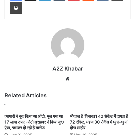
Print
A2Z Khabar
Website
Related Articles
व्यापारी ने बुक किया था ऑटो, भूल गया था
भौकाल है ‘पिनाका’! 42 सेकेंड में दागता है
17 लाख रुपए, ऑटो ड्राइवर ने किया कुछ
72 रॉकेट, महज 30 सेकेंड में धुआं-धुआं
ऐसा, जमकर हो रही है तारीफ
होगा लाहौर..
June 21, 2025
May 10, 2025