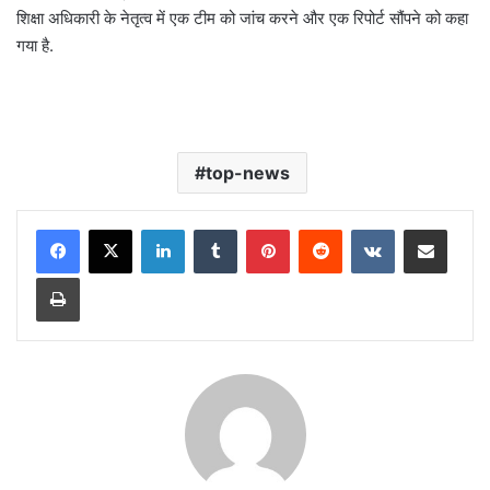
शिक्षा अधिकारी के नेतृत्व में एक टीम को जांच करने और एक रिपोर्ट सौंपने को कहा
गया है.
top-news
LinkedIn
Tumblr
Pinterest
Reddit
VKontakte
Share via Email
Print