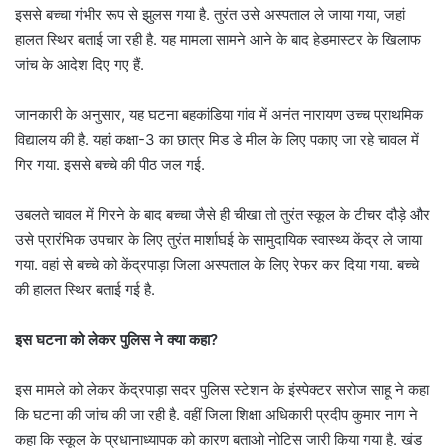
इससे बच्चा गंभीर रूप से झुलस गया है. तुरंत उसे अस्पताल ले जाया गया, जहां
हालत स्थिर बताई जा रही है. यह मामला सामने आने के बाद हेडमास्टर के खिलाफ
जांच के आदेश दिए गए हैं.
जानकारी के अनुसार, यह घटना बहकांडिया गांव में अनंत नारायण उच्च प्राथमिक
विद्यालय की है. यहां कक्षा-3 का छात्र मिड डे मील के लिए पकाए जा रहे चावल में
गिर गया. इससे बच्चे की पीठ जल गई.
उबलते चावल में गिरने के बाद बच्चा जैसे ही चीखा तो तुरंत स्कूल के टीचर दौड़े और
उसे प्रारंभिक उपचार के लिए तुरंत मार्शाघई के सामुदायिक स्वास्थ्य केंद्र ले जाया
गया. वहां से बच्चे को केंद्रपाड़ा जिला अस्पताल के लिए रेफर कर दिया गया. बच्चे
की हालत स्थिर बताई गई है.
इस घटना को लेकर पुलिस ने क्या कहा?
इस मामले को लेकर केंद्रपाड़ा सदर पुलिस स्टेशन के इंस्पेक्टर सरोज साहू ने कहा
कि घटना की जांच की जा रही है. वहीं जिला शिक्षा अधिकारी प्रदीप कुमार नाग ने
कहा कि स्कूल के प्रधानाध्यापक को कारण बताओ नोटिस जारी किया गया है. खंड