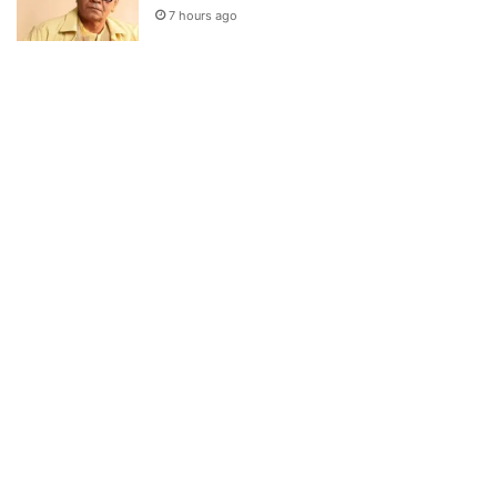
7 hours ago