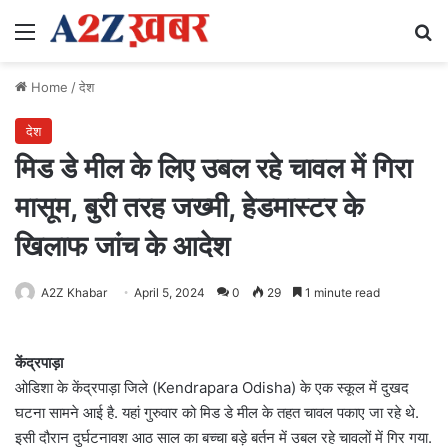
Menu
Se
Home
/
देश
देश
मिड डे मील के लिए उबल रहे चावल में गिरा
मासूम, बुरी तरह जख्मी, हेडमास्टर के
खिलाफ जांच के आदेश
A2Z Khabar
April 5, 2024
0
29
1 minute read
केंद्रपाड़ा
ओडिशा के केंद्रपाड़ा जिले (Kendrapara Odisha) के एक स्कूल में दुखद
घटना सामने आई है. यहां गुरुवार को मिड डे मील के तहत चावल पकाए जा रहे थे.
इसी दौरान दुर्घटनावश आठ साल का बच्चा बड़े बर्तन में उबल रहे चावलों में गिर गया.