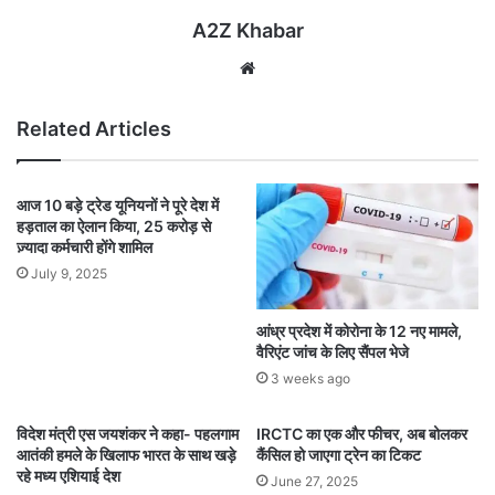
A2Z Khabar
Website
Related Articles
आज 10 बड़े ट्रेड यूनियनों ने पूरे देश में
हड़ताल का ऐलान किया, 25 करोड़ से
ज़्यादा कर्मचारी होंगे शामिल
July 9, 2025
आंध्र प्रदेश में कोरोना के 12 नए मामले,
वैरिएंट जांच के लिए सैंपल भेजे
3 weeks ago
विदेश मंत्री एस जयशंकर ने कहा- पहलगाम
IRCTC का एक और फीचर, अब बोलकर
आतंकी हमले के खिलाफ भारत के साथ खड़े
कैंसिल हो जाएगा ट्रेन का टिकट
रहे मध्य एशियाई देश
June 27, 2025