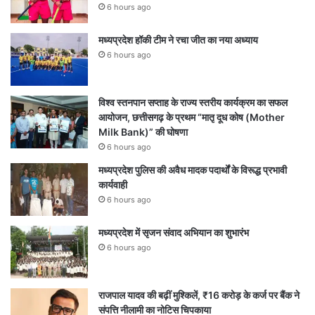
6 hours ago
मध्यप्रदेश हॉकी टीम ने रचा जीत का नया अध्याय
6 hours ago
विश्व स्तनपान सप्ताह के राज्य स्तरीय कार्यक्रम का सफल
आयोजन, छत्तीसगढ़ के प्रथम “मातृ दूध कोष (Mother
Milk Bank)” की घोषणा
6 hours ago
मध्यप्रदेश पुलिस की अवैध मादक पदार्थों के विरूद्ध प्रभावी
कार्यवाही
6 hours ago
मध्यप्रदेश में सृजन संवाद अभियान का शुभारंभ
6 hours ago
राजपाल यादव की बढ़ीं मुश्किलें, ₹16 करोड़ के कर्ज पर बैंक ने
संपत्ति नीलामी का नोटिस चिपकाया