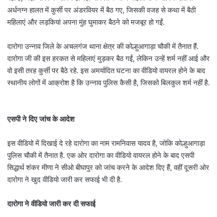
अर्धनग्न हालत में कुर्सी पर अंडरवियर में बैठ गए, जिसकी वजह से कथा में बैठी
महिलाएं और लड़कियां अपना मुंह घुमाकर बैठने को मजबूर हो गईं.
दारोगा उन्नाव जिले के अचलगंज थाना क्षेत्र की कोल्हुआगाड़ा चौकी में तैनात हैं.
दारोगा जी की इस हरकत से महिलाएं मुड़कर बैठ गईं, लेकिन उन्हें शर्म नहीं आई और
वो इसी तरह कुर्सी पर बैठे रहे. इस अमर्यादित घटना का वीडियो वायरल होने के बाद
स्थानीय लोगों में आक्रोश है कि उन्नाव पुलिस कैसी है, जिसको बिलकुल शर्म नहीं है.
एसपी ने दिए जांच के आदेश
इस वीडियो में दिखाई दे रहे दारोगा का नाम रामनिवास यादव है, जोकि कोल्हुआगाड़ा
पुलिस चौकी में तैनात है. एक ओर दारोगा का वीडियो वायरल होने के बाद एसपी
सिद्धार्थ शंकर मीणा ने सीओ बीघापुर को जांच करने के आदेश दिए हैं, वहीं दूसरी ओर
दारोगा ने खुद वीडियो जारी कर सफाई भी दी है.
दारोगा ने वीडियो जारी कर दी सफाई