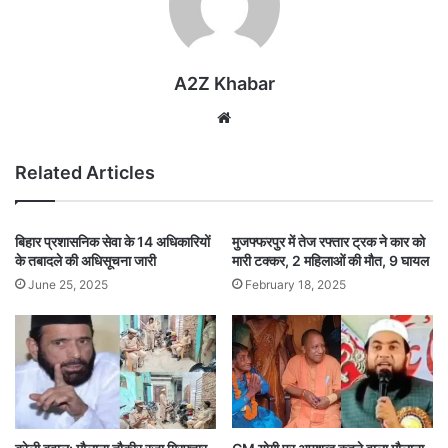
A2Z Khabar
Website
Related Articles
बिहार प्रशासनिक सेवा के 14 अधिकारियों
मुजफ्फरपुर में तेज रफ्तार ट्रक ने कार को
के तबादले की अधिसूचना जारी
मारी टक्कर, 2 महिलाओं की मौत, 9 घायल
June 25, 2025
February 18, 2025