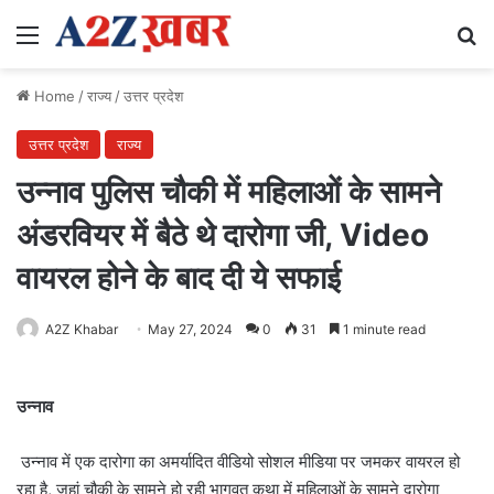
Menu
Se
Home
/
राज्य
/
उत्तर प्रदेश
उत्तर प्रदेश
राज्य
उन्नाव पुलिस चौकी में महिलाओं के सामने
अंडरवियर में बैठे थे दारोगा जी, Video
वायरल होने के बाद दी ये सफाई
A2Z Khabar
May 27, 2024
0
31
1 minute read
उन्नाव
उन्नाव में एक दारोगा का अमर्यादित वीडियो सोशल मीडिया पर जमकर वायरल हो
रहा है, जहां चौकी के सामने हो रही भागवत कथा में महिलाओं के सामने दारोगा