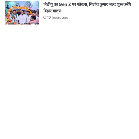
जेडीयू का Gen Z पर फोकस, निशांत कुमार जल्द शुरू करेंगे
बिहार यात्रा
10 hours ago