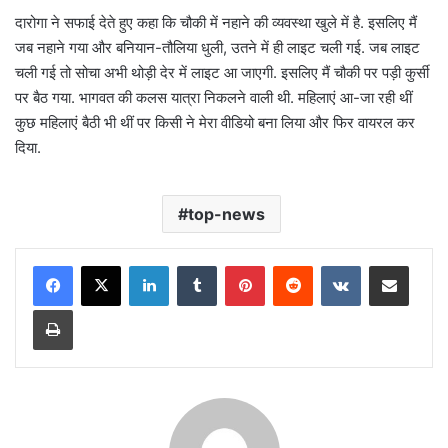
दारोगा ने सफाई देते हुए कहा कि चौकी में नहाने की व्यवस्था खुले में है. इसलिए मैं
जब नहाने गया और बनियान-तौलिया धुली, उतने में ही लाइट चली गई. जब लाइट
चली गई तो सोचा अभी थोड़ी देर में लाइट आ जाएगी. इसलिए मैं चौकी पर पड़ी कुर्सी
पर बैठ गया. भागवत की कलस यात्रा निकलने वाली थी. महिलाएं आ-जा रही थीं
कुछ महिलाएं बैठी भी थीं पर किसी ने मेरा वीडियो बना लिया और फिर वायरल कर
दिया.
top-news
LinkedIn
Tumblr
Pinterest
Reddit
VKontakte
Share via Email
Print