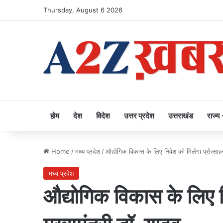
Thursday, August 6 2026
होम
देश
विदेश
उत्तर प्रदेश
उत्तराखंड
राज्य
Home
/
मध्य प्रदेश
/
औद्योगिक विकास के लिए निवेश को मिलेगा प्रोत्साहन
मध्य प्रदेश
औद्योगिक विकास के लिए न