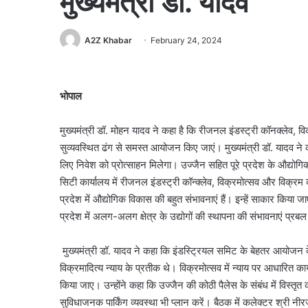
मुख्यमंत्री डॉ. यादव
A2Z Khabar
February 24, 2024
भोपाल
मुख्यमंत्री डॉ. मोहन यादव ने कहा है कि रीजनल इंडस्ट्री कॉनक्लेव, वि
सुव्यवस्थित ढंग से समस्त आयोजन किए जाएं। मुख्यमंत्री डॉ. यादव ने 
लिए निवेश को प्रोत्साहन मिलेगा। उज्जैन सहित पूरे प्रदेश के औद्योगिक 
सिटी कार्यालय में रीजनल इंडस्ट्री कॉन्क्लेव, विक्रमोत्सव और विक्रम व्
प्रदेश में औद्योगिक विकास की बहुत संभावनाएं हैं। इन्हें साकार किया
प्रदेश में अलग-अलग क्षेत्र के उद्योगों की स्थापना की संभावनाएं प्रबल 
मुख्यमंत्री डॉ. यादव ने कहा कि इंडस्ट्रियल समिट के बेहतर आयोजन के
विक्रमादित्य न्याय के प्रतीक थे। विक्रमोत्सव में न्याय पर आधारित
किया जाए। उन्होंने कहा कि उज्जैन की कोठी पैलेस के संबंध में विस्तृत 
सुविधाजनक पार्किंग व्यवस्था भी प्लान करें। बैठक में कलेक्टर श्री नीरज 