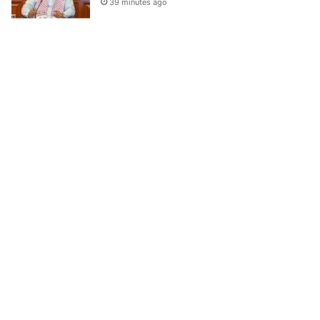
39 minutes ago