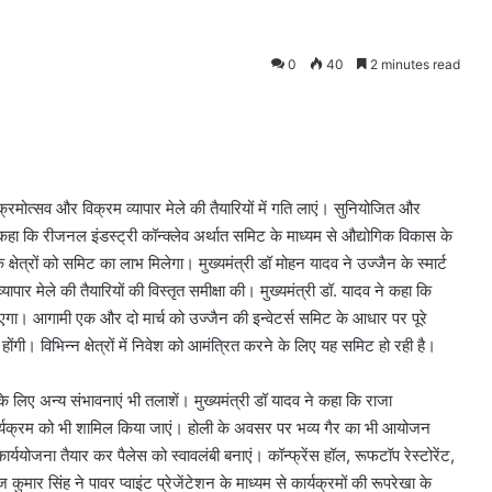
0
40
2 minutes read
क्रमोत्सव और विक्रम व्यापार मेले की तैयारियों में गति लाएं। सुनियोजित और
कहा कि रीजनल इंडस्ट्री कॉन्क्लेव अर्थात समिट के माध्यम से औद्योगिक विकास के
क्षेत्रों को समिट का लाभ मिलेगा। मुख्यमंत्री डॉ मोहन यादव ने उज्जैन के स्मार्ट
यापार मेले की तैयारियों की विस्तृत समीक्षा की। मुख्यमंत्री डॉ. यादव ने कहा कि
 जाएगा। आगामी एक और दो मार्च को उज्जैन की इन्वेटर्स समिट के आधार पर पूरे
होंगी। विभिन्न क्षेत्रों में निवेश को आमंत्रित करने के लिए यह समिट हो रही है।
 लिए अन्य संभावनाएं भी तलाशें। मुख्यमंत्री डॉ यादव ने कहा कि राजा
 कार्यक्रम को भी शामिल किया जाएं। होली के अवसर पर भव्य गैर का भी आयोजन
कार्ययोजना तैयार कर पैलेस को स्वावलंबी बनाएं। कॉन्फ्रेंस हॉल, रूफटॉप रेस्टोरेंट,
कुमार सिंह ने पावर प्वाइंट प्रेजेंटेशन के माध्यम से कार्यक्रमों की रूपरेखा के