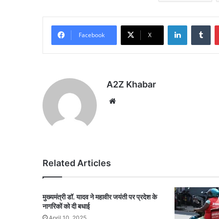
LinkedIn
Tu
Facebook
X
A2Z Khabar
Website
Related Articles
मुख्यमंत्री डॉ. यादव ने महावीर जयंती पर प्रदेश के
नागरिकों को दी बधाई
April 10, 2025