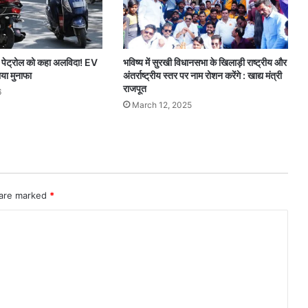
े पेट्रोल को कहा अलविदा! EV
भविष्य में सुरखी विधानसभा के खिलाड़ी राष्ट्रीय और
ाया मुनाफा
अंतर्राष्ट्रीय स्तर पर नाम रोशन करेंगे : खाद्य मंत्री
राजपूत
6
March 12, 2025
 are marked
*