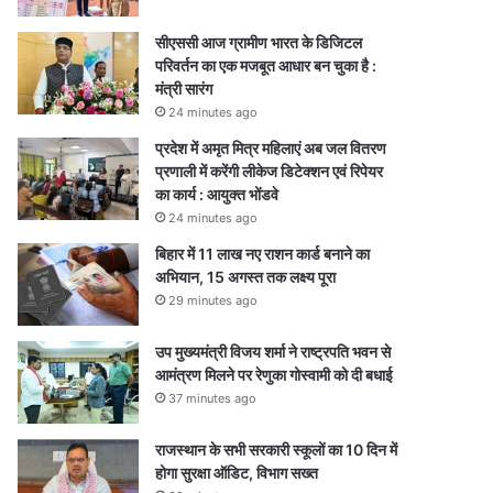
सीएससी आज ग्रामीण भारत के डिजिटल
परिवर्तन का एक मजबूत आधार बन चुका है :
मंत्री सारंग
24 minutes ago
प्रदेश में अमृत मित्र महिलाएं अब जल वितरण
प्रणाली में करेंगी लीकेज डिटेक्शन एवं रिपेयर
का कार्य : आयुक्त भोंडवे
24 minutes ago
बिहार में 11 लाख नए राशन कार्ड बनाने का
अभियान, 15 अगस्त तक लक्ष्य पूरा
29 minutes ago
उप मुख्यमंत्री विजय शर्मा ने राष्ट्रपति भवन से
आमंत्रण मिलने पर रेणुका गोस्वामी को दी बधाई
37 minutes ago
राजस्थान के सभी सरकारी स्कूलों का 10 दिन में
होगा सुरक्षा ऑडिट, विभाग सख्त