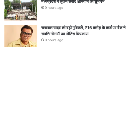
मध्यप्रदेश में सृजन संवाद अभियान का शुभारंभ
9 hours ago
राजपाल यादव की बढ़ीं मुश्किलें, ₹16 करोड़ के कर्ज पर बैंक ने
संपत्ति नीलामी का नोटिस चिपकाया
9 hours ago