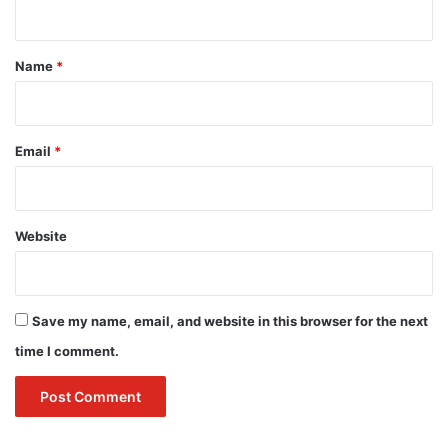
t
*
Name
*
Email
*
Website
Save my name, email, and website in this browser for the next
time I comment.