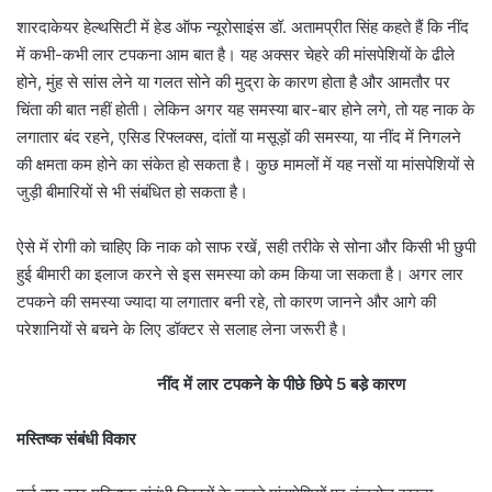
शारदाकेयर हेल्थसिटी में हेड ऑफ न्यूरोसाइंस डॉ. अतामप्रीत सिंह कहते हैं कि नींद
में कभी-कभी लार टपकना आम बात है। यह अक्सर चेहरे की मांसपेशियों के ढीले
होने, मुंह से सांस लेने या गलत सोने की मुद्रा के कारण होता है और आमतौर पर
चिंता की बात नहीं होती। लेकिन अगर यह समस्या बार-बार होने लगे, तो यह नाक के
लगातार बंद रहने, एसिड रिफ्लक्स, दांतों या मसूड़ों की समस्या, या नींद में निगलने
की क्षमता कम होने का संकेत हो सकता है। कुछ मामलों में यह नसों या मांसपेशियों से
जुड़ी बीमारियों से भी संबंधित हो सकता है।
ऐसे में रोगी को चाहिए कि नाक को साफ रखें, सही तरीके से सोना और किसी भी छुपी
हुई बीमारी का इलाज करने से इस समस्या को कम किया जा सकता है। अगर लार
टपकने की समस्या ज्यादा या लगातार बनी रहे, तो कारण जानने और आगे की
परेशानियों से बचने के लिए डॉक्टर से सलाह लेना जरूरी है।
नींद में लार टपकने के पीछे छिपे 5 बडे़ कारण
​मस्तिष्क संबंधी विकार