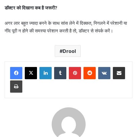
डॉक्टर को दिखाना कब है जरूरी?
अगर लार बहुत ज्यादा बनने के साथ सांस लेने में दिक्कत, निगलने में परेशानी या
नींद पूरी न होने की समस्या परेशान करती है तो, डॉक्टर से संपर्क करें।
Drool
LinkedIn
Tumblr
Pinterest
Reddit
VKontakte
Share via Email
Print