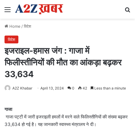
Menu
Se
Home
/
विदेश
विदेश
इजराइल-हमास जंग : गाजा में
फिलीस्तीनियों की मौत का आंकड़ा बढ़कर
33,634
A2Z Khabar
April 13, 2024
0
42
Less than a minute
गाजा
गाजा पट्टी में जारी इजराइली हमलों में मरने वाले फिलिस्तीनियों की संख्या बढ़कर
33,634 हो गई है। यह जानकारी स्वास्थ्य मंत्रालय ने दी।