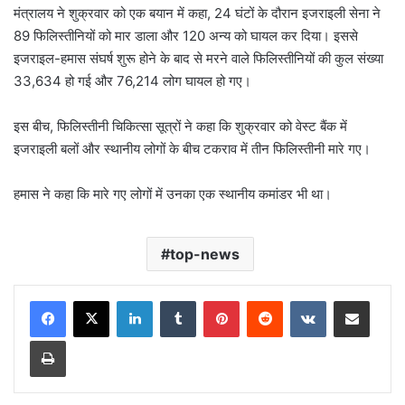
मंत्रालय ने शुक्रवार को एक बयान में कहा, 24 घंटों के दौरान इजराइली सेना ने
89 फिलिस्तीनियों को मार डाला और 120 अन्य को घायल कर दिया। इससे
इजराइल-हमास संघर्ष शुरू होने के बाद से मरने वाले फिलिस्तीनियों की कुल संख्या
33,634 हो गई और 76,214 लोग घायल हो गए।
इस बीच, फिलिस्तीनी चिकित्सा सूत्रों ने कहा कि शुक्रवार को वेस्ट बैंक में
इजराइली बलों और स्थानीय लोगों के बीच टकराव में तीन फिलिस्तीनी मारे गए।
हमास ने कहा कि मारे गए लोगों में उनका एक स्थानीय कमांडर भी था।
top-news
LinkedIn
Tumblr
Pinterest
Reddit
VKontakte
Share via Email
Print