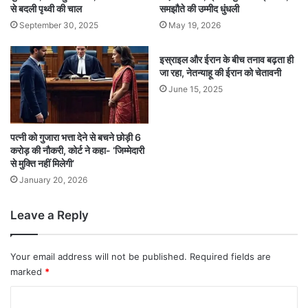
से बदली पृथ्वी की चाल
समझौते की उम्मीद धुंधली
September 30, 2025
May 19, 2026
इस्राइल और ईरान के बीच तनाव बढ़ता ही
जा रहा, नेतन्याहू की ईरान को चेतावनी
June 15, 2025
पत्नी को गुजारा भत्ता देने से बचने छोड़ी 6
करोड़ की नौकरी, कोर्ट ने कहा- ‘जिम्मेदारी
से मुक्ति नहीं मिलेगी’
January 20, 2026
Leave a Reply
Your email address will not be published.
Required fields are
marked
*
C