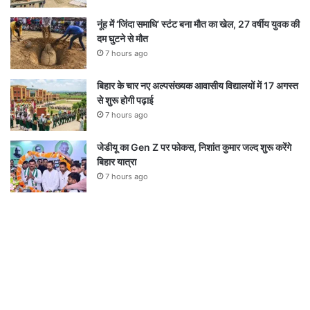
नूंह में ‘जिंदा समाधि’ स्टंट बना मौत का खेल, 27 वर्षीय युवक की
दम घुटने से मौत
7 hours ago
बिहार के चार नए अल्पसंख्यक आवासीय विद्यालयों में 17 अगस्त
से शुरू होगी पढ़ाई
7 hours ago
जेडीयू का Gen Z पर फोकस, निशांत कुमार जल्द शुरू करेंगे
बिहार यात्रा
7 hours ago