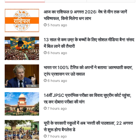
आज का राशिफल 9 अगस्त 2026: मेष से मीन तक जानें
भविष्यफल, किसे मिलेगा धन लाभ
5 hours ago
13 साल से कम उम्र के बच्चों के लिए सोशल मीडिया बैन! संसद
में बिल लाने की तैयारी
6 hours ago
भारत पर 100% टैरिफ को अपनों ने बताया ‘आत्मघाती कदम’,
ट्रंप प्रशासन पर उठे सवाल
6 hours ago
14वीं JPSC प्रारंभिक परीक्षा का विवाद सुप्रीम कोर्ट पहुंचा,
रद्द कर दोबारा परीक्षा की मांग
7 hours ago
यूपी के सरकारी स्कूलों में अब ‘मस्ती की पाठशाला’, 22 अगस्त
से शुरू होगा बैगलेस डे
7 hours ago