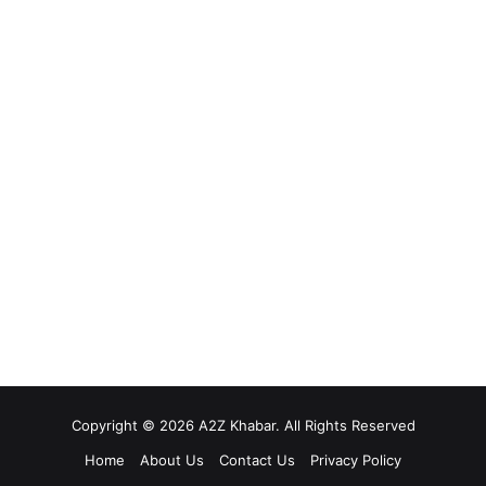
Copyright © 2026 A2Z Khabar. All Rights Reserved
Home
About Us
Contact Us
Privacy Policy