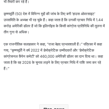
भी तैयारी कर रहे हैं।
कृष्णमूर्ति (50) देश में विभिन्न मुद्दों की जांच के लिए बनी 'हाउस ओवरसाइट'
उपसमिति के अध्यक्ष भी रह चुके हैं। कहा जाता है कि उनकी प्रचार निधि में 1.44
करोड़ अमेरिकी डॉलर हैं जो कि इलिनॉइस के किसी कांग्रेस प्रतिनिधि की तुलना में
तीन गुना से अधिक।
एक राजनीतिक सलाहकार ने कहा, ‘‘राजा बेहद प्रभावशाली हैं।'' पत्रिका में कहा
गया, ‘‘कृष्णमूर्ति ने वर्ष 2022 में डेमोक्रेटिक उम्मीदवारों और 'डेमोक्रेटिक
कांग्रेसनल कैंपेन कमेटी' को 460,000 अमेरिकी डॉलर का दान दिया था। कहा
जाता है कि वह 2026 के चुनाव लड़ने के लिए प्रचार निधि में राशि जमा कर रहे
हैं।''