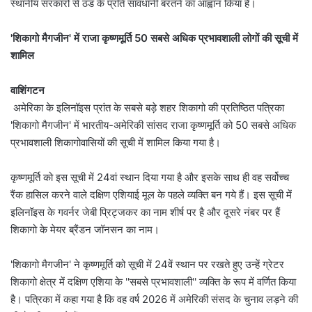
स्थानीय सरकारों से ठंड के प्रति सावधानी बरतने का आह्वान किया है।
'शिकागो मैगजीन' में राजा कृष्णमूर्ति 50 सबसे अधिक प्रभावशाली लोगों की सूची में
शामिल
वाशिंगटन
अमेरिका के इलिनॉइस प्रांत के सबसे बड़े शहर शिकागो की प्रतिष्ठित पत्रिका
'शिकागो मैगजीन' में भारतीय-अमेरिकी सांसद राजा कृष्णमूर्ति को 50 सबसे अधिक
प्रभावशाली शिकागोवासियों की सूची में शामिल किया गया है।
कृष्णमूर्ति को इस सूची में 24वां स्थान दिया गया है और इसके साथ ही वह सर्वोच्च
रैंक हासिल करने वाले दक्षिण एशियाई मूल के पहले व्यक्ति बन गये हैं। इस सूची में
इलिनॉइस के गवर्नर जेबी प्रिट्जकर का नाम शीर्ष पर है और दूसरे नंबर पर हैं
शिकागो के मेयर ब्रैंडन जॉनसन का नाम।
'शिकागो मैगजीन' ने कृष्णमूर्ति को सूची में 24वें स्थान पर रखते हुए उन्हें ग्रेटर
शिकागो क्षेत्र में दक्षिण एशिया के ''सबसे प्रभावशाली'' व्यक्ति के रूप में वर्णित किया
है। पत्रिका में कहा गया है कि वह वर्ष 2026 में अमेरिकी संसद के चुनाव लड़ने की