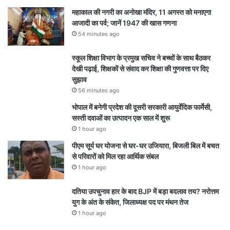
महाकाल की नगरी का अनोखा मंदिर, 11 अगस्त को मनाएगा
आजादी का पर्व; जानें 1947 की खास गणना
54 minutes ago
स्कूल शिक्षा विभाग के प्रमुख सचिव ने बच्चों के साथ बैठकर
देखी पढ़ाई, शिक्षकों से संवाद कर शिक्षा की गुणवत्ता पर दिए
सुझाव
56 minutes ago
भोपाल में बनेगी प्रदेश की दूसरी सरकारी आयुर्वेदिक फार्मेसी,
सस्ती दवाओं का उत्पादन एक साल में शुरू
1 hour ago
पीएम सूर्य घर योजना से घर-घर उजियारा, बिजली बिल में बचत
से परिवारों को मिल रहा आर्थिक संबल
1 hour ago
दतिया उपचुनाव हार के बाद BJP में बड़ा बदलाव तय? नरोत्तम
युग के अंत के संकेत, जिलाध्यक्ष पद पर मंथन तेज
1 hour ago