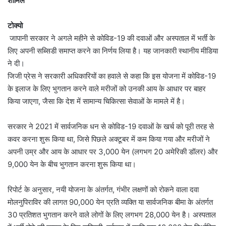
शामिल
टोक्यो
जापानी सरकार ने अगले महीने से कोविड-19 की दवाओं और अस्पताल में भर्ती के
लिए अपनी सब्सिडी समाप्त करने का निर्णय लिया है। यह जानकारी स्थानीय मीडिया
ने दी।
जिजी प्रेस ने सरकारी अधिकारियों का हवाले से कहा कि इस योजना में कोविड-19
के इलाज के लिए भुगतान करने वाले मरीजों को उनकी आय के आधार पर बाहर
किया जाएगा, जैसा कि देश में सामान्य चिकित्सा सेवाओं के मामले में है।
सरकार ने 2021 में सार्वजनिक धन से कोविड-19 दवाओं के खर्च को पूरी तरह से
कवर करना शुरू किया था, जिसे पिछले अक्टूबर में कम किया गया और मरीजों ने
अपनी उम्र और आय के आधार पर 3,000 येन (लगभग 20 अमेरिकी डॉलर) और
9,000 येन के बीच भुगतान करना शुरू किया था।
रिपोर्ट के अनुसार, नयी योजना के अंतर्गत, गंभीर लक्षणों को रोकने वाला दवा
मोलनुपिराविर की लागत 90,000 येन प्रति व्यक्ति या सार्वजनिक बीमा के अंतर्गत
30 प्रतिशत भुगतान करने वाले लोगों के लिए लगभग 28,000 येन है। अस्पताल