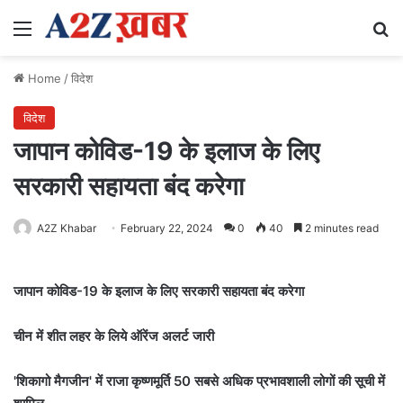
Menu
Se
Home
/
विदेश
विदेश
जापान कोविड-19 के इलाज के लिए
सरकारी सहायता बंद करेगा
A2Z Khabar
February 22, 2024
0
40
2 minutes read
जापान कोविड-19 के इलाज के लिए सरकारी सहायता बंद करेगा
चीन में शीत लहर के लिये ऑरेंज अलर्ट जारी
'शिकागो मैगजीन' में राजा कृष्णमूर्ति 50 सबसे अधिक प्रभावशाली लोगों की सूची में