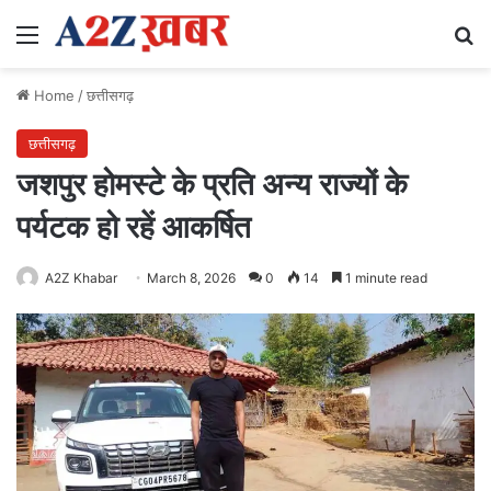
Menu
Se
Home
/
छत्तीसगढ़
छत्तीसगढ़
जशपुर होमस्टे के प्रति अन्य राज्यों के
पर्यटक हो रहें आकर्षित
A2Z Khabar
March 8, 2026
0
14
1 minute read