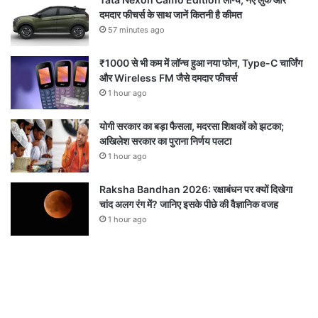
दमदार फीचर्स के साथ जानें कितनी है कीमत
57 minutes ago
₹1000 से भी कम में लॉन्च हुआ नया फोन, Type-C चार्जिंग
और Wireless FM जैसे दमदार फीचर्स
1 hour ago
योगी सरकार का बड़ा फैसला, मदरसा शिक्षकों को झटका;
अखिलेश सरकार का पुराना निर्णय पलटा
1 hour ago
Raksha Bandhan 2026: रक्षाबंधन पर क्यों दिखेगा
चांद अलग रंग में? जानिए इसके पीछे की वैज्ञानिक वजह
1 hour ago