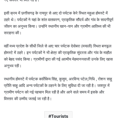
इसी क्रम में छत्तीसगढ़ के रायपुर से आए दो पर्यटक केरे स्थित महुआ होमस्टे में
ठहरे थे। पर्यटकों ने यहां के शांत वातावरण, प्राकृतिक सौंदर्य और गांव के सादगीपूर्ण
जीवन का अनुभव किया। उन्होंने स्थानीय खान-पान और ग्रामीण आतिथ्य की भी
सराहना की।
वहीं मध्य प्रदेश के सीधी जिले से आए चार पर्यटक देवोबरा (मयाली) स्थित बनफूल
होमस्टे में ठहरे। इन पर्यटकों ने भी क्षेत्र की प्राकृतिक सुंदरता और गांव के माहौल
को बेहद पसंद किया। ग्रामीणों द्वारा की गई आत्मीय मेहमाननवाजी उनके लिए खास
अनुभव रही।
स्थानीय होमस्टे में पर्यटक कार्तिकेय सिंह, कुसुम, अरविन्द पटेल,निधि , रोशन साहू
प्रीति साहू आदि अन्य पर्यटकों के ठहरने के लिए सुविधा दी जा रही है। जशपुर में
ग्रामीण पर्यटन को नई पहचान मिल रही है और आने वाले समय में इसके और
विस्तार की उम्मीद जताई जा रही है।
Tourists