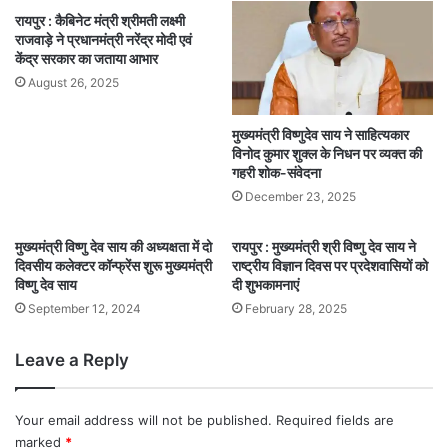
रायपुर : कैबिनेट मंत्री श्रीमती लक्ष्मी
राजवाड़े ने प्रधानमंत्री नरेंद्र मोदी एवं
केंद्र सरकार का जताया आभार
August 26, 2025
मुख्यमंत्री विष्णुदेव साय ने साहित्यकार
विनोद कुमार शुक्ल के निधन पर व्यक्त की
गहरी शोक-संवेदना
December 23, 2025
मुख्यमंत्री विष्णु देव साय की अध्यक्षता में दो
रायपुर : मुख्यमंत्री श्री विष्णु देव साय ने
दिवसीय कलेक्टर कॉन्फ्रेंस शुरू मुख्यमंत्री
राष्ट्रीय विज्ञान दिवस पर प्रदेशवासियों को
विष्णु देव साय
दी शुभकामनाएं
September 12, 2024
February 28, 2025
Leave a Reply
Your email address will not be published.
Required fields are
marked
*