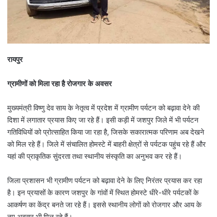
रायपुर
ग्रामीणों को मिला रहा है रोजगार के अवसर
मुख्यमंत्री विष्णु देव साय के नेतृत्व में प्रदेश में ग्रामीण पर्यटन को बढ़ावा देने की
दिशा में लगातार प्रयास किए जा रहे हैं। इसी कड़ी में जशपुर जिले में भी पर्यटन
गतिविधियों को प्रोत्साहित किया जा रहा है, जिसके सकारात्मक परिणाम अब देखने
को मिल रहे हैं। जिले में संचालित होमस्टे में बाहरी क्षेत्रों से पर्यटक पहुंच रहे हैं और
यहां की प्राकृतिक सुंदरता तथा स्थानीय संस्कृति का अनुभव कर रहे हैं।
जिला प्रशासन भी ग्रामीण पर्यटन को बढ़ावा देने के लिए निरंतर प्रयास कर रहा
है। इन प्रयासों के कारण जशपुर के गांवों में स्थित होमस्टे धीरे-धीरे पर्यटकों के
आकर्षण का केंद्र बनते जा रहे हैं। इससे स्थानीय लोगों को रोजगार और आय के
नए अवसर भी मिल रहे हैं।