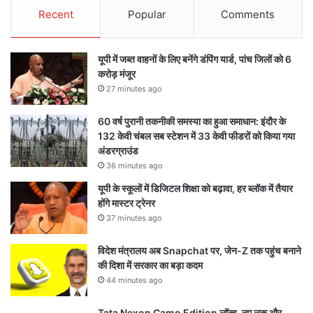
Recent
Popular
Comments
यूपी में जब्त वाहनों के लिए बनेंगे डंपिंग यार्ड, पांच जिलों को 6
करोड़ मंजूर
27 minutes ago
60 वर्ष पुरानी तकनीकी समस्या का हुआ समाधान: इंदौर के
132 केवी चंबल सब स्टेशन में 33 केवी फीडरों को किया गया
अंडरग्राउंड
36 minutes ago
यूपी के स्कूलों में डिजिटल शिक्षा को बढ़ावा, हर ब्लॉक में तैयार
होंगे मास्टर ट्रेनर
37 minutes ago
विदेश मंत्रालय अब Snapchat पर, जेन-Z तक पहुंच बनाने
की दिशा में सरकार का बड़ा कदम
44 minutes ago
Tata Nexon Camo Edition लॉन्च, नए लुक और