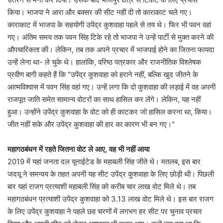
किया। भाजपा ने आरा और बक्सर की सीट नहीं दी तो काराकाट चले गए।
काराकाट में भाजपा के सहयोगी उपेंद्र कुशवाहा पहले से तय थे। फिर भी पवन वहां
गए। अंतिम समय तक पवन सिंह टिके रहे तो भाजपा ने उन्हें पार्टी से मुक्त करने की
औपचारिकता की। लेकिन, तब तक अपने प्रचार में भाजपाई होने का जितना फायदा
उन्हें लेना था- ले चुके थे। हालांकि, वरिष्ठ पत्रकार और राजनीतिक विश्लेषक
प्रवीण बागी कहते हैं कि "उपेंद्र कुशवाहा को हराने नहीं, बल्कि खुद जीतने के
आत्मविश्वास में पवन सिंह वहां गए। उन्हें लगा कि दो कुशवाहा की लड़ाई में वह अपनी
राजपूत जाति समेत सामान्य वोटरों का साथ हासिल कर लेंगे। लेकिन, यह नहीं
हुआ। उन्होंने उपेंद्र कुशवाहा के वोट को ही काटकर जो हासिल करना था, किया।
जीत नहीं सके और उपेंद्र कुशवाहा की हार का कारण भी बन गए।"
महागठबंधन में रहते जितना वोट ले आए, वह भी नहीं आया
2019 में यहां जनता दल यूनाईटेड के महाबली सिंह जीते थे। मतलब, इस बार
जदयू ने समन्वय के तहत अपनी यह सीट उपेंद्र कुशवाहा के लिए छोड़ी थी। पिछली
बार यहां राजग प्रत्याशी महाबली सिंह को करीब चार लाख वोट मिले थे। तब
महागठबंधन प्रत्याशी उपेंद्र कुशवाहा को 3.13 लाख वोट मिले थे। इस बार राजग
के लिए उपेंद्र कुशवाहा ने पहले छह चरणों में लगभग हर सीट पर चुनाव प्रचार