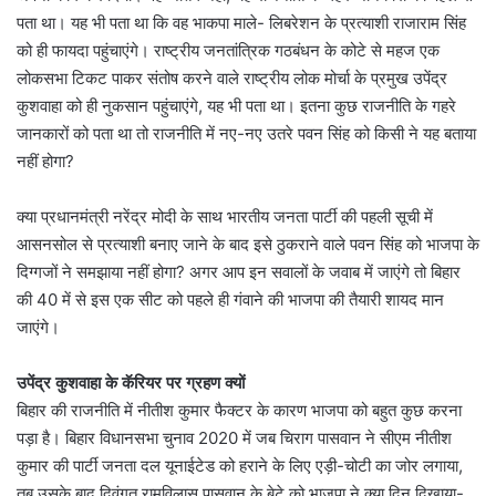
पता था। यह भी पता था कि वह भाकपा माले- लिबरेशन के प्रत्याशी राजाराम सिंह
को ही फायदा पहुंचाएंगे। राष्ट्रीय जनतांत्रिक गठबंधन के कोटे से महज एक
लोकसभा टिकट पाकर संतोष करने वाले राष्ट्रीय लोक मोर्चा के प्रमुख उपेंद्र
कुशवाहा को ही नुकसान पहुंचाएंगे, यह भी पता था। इतना कुछ राजनीति के गहरे
जानकारों को पता था तो राजनीति में नए-नए उतरे पवन सिंह को किसी ने यह बताया
नहीं होगा?
क्या प्रधानमंत्री नरेंद्र मोदी के साथ भारतीय जनता पार्टी की पहली सूची में
आसनसोल से प्रत्याशी बनाए जाने के बाद इसे ठुकराने वाले पवन सिंह को भाजपा के
दिग्गजों ने समझाया नहीं होगा? अगर आप इन सवालों के जवाब में जाएंगे तो बिहार
की 40 में से इस एक सीट को पहले ही गंवाने की भाजपा की तैयारी शायद मान
जाएंगे।
उपेंद्र कुशवाहा के कॅरियर पर ग्रहण क्यों
बिहार की राजनीति में नीतीश कुमार फैक्टर के कारण भाजपा को बहुत कुछ करना
पड़ा है। बिहार विधानसभा चुनाव 2020 में जब चिराग पासवान ने सीएम नीतीश
कुमार की पार्टी जनता दल यूनाईटेड को हराने के लिए एड़ी-चोटी का जोर लगाया,
तब उसके बाद दिवंगत रामविलास पासवान के बेटे को भाजपा ने क्या दिन दिखाया-