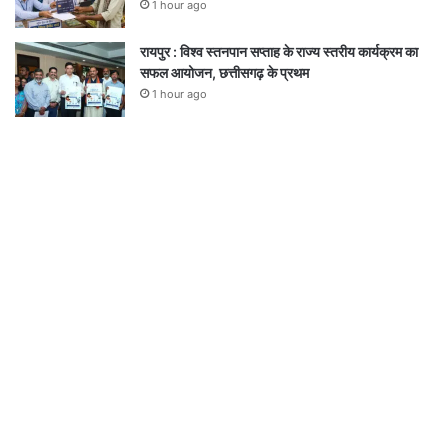
1 hour ago
रायपुर : विश्व स्तनपान सप्ताह के राज्य स्तरीय कार्यक्रम का
सफल आयोजन, छत्तीसगढ़ के प्रथम
1 hour ago