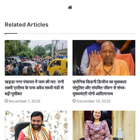
Website
Related Articles
खड्डा नगर पंचायत में जाम की मार: रानी
क्रोनिक किडनी डिजीज का मुकाबला
लक्ष्मी प्रतिमा के पास अवैध सब्जी मंडी से
संतुलित और संयमित जीवन से संभव-
बढ़ी मुसीबत
मुख्यमंत्री योगी आदित्यनाथ
November 1, 2025
December 19, 2025