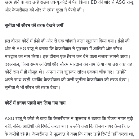
खत्म होने के बाद उन्हें राउज एवेन्यू कोर्ट में पेश किया। ED की ओर से ASG राजू
और केजरीवाल की ओर से रमेश गुप्ता ने पैरवी की।
सुनीता भी सौरभ की तरफ देखने लगीं
इस दौरान कोर्ट में ईडी की ओर से एक चौंकाने वाला खुलासा किया गया। ईडी की
ओर से ASG राजू ने बताया कि केजरीवाल ने पूछताछ में आतिशी और सौरभ
भारद्वाज का नाम लिया। इस दौरान एक हैरान कर देने वाला नजारा सामने आया।
दरअसल, जिस समय आतिशी और सौरभ भारद्वाज का नाम लिया गया उस वक्त वह
कोर्ट रूम में ही मौजूद थे। अपना नाम सुनकर सौरभ एकदम चौंक गए। उन्होंने
अपने साथ खड़ी अरविंद केजरीवाल की पत्नी सुनीता केजरीवाल की तरफ देखा।
सुनीता ने भी सौरभ की तरफ देखा।
कोर्ट में इनका पहली बार लिया गया नाम
ASG राजू ने कोर्ट से कहा कि केजरीवाल ने पूछताछ में बताया कि विजय नायर मुझे
नहीं, बल्कि आतिशी को रिपोर्ट करता था। उन्होंने कहा कि विजय नायर केजरीवाल
के करीबी रहे हैं। केजरीवाल ने पूछताछ में कहा कि नायर उन्हें रिपोर्ट नहीं करता था,