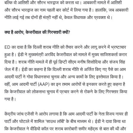
बल्कि वो आतिशी और सौरभ भारद्वाज को करता था। आबकारी मामले में आतिशी
और सौरभ भारद्वाज का नाम पहली बार कोर्ट में लिया गया है। हालांकि, जब आबकारी
नीति लाई ग‌ई तब दोनों ही मंत्री नहीं थे, केवल विधायक और प्रवक्ता थे।
क्या है आरोप, केजरीवाल की गिरफ्तारी क्यों?
ED का दावा है कि दिल्ली शराब नीति को तैयार करने और लागू करने में भ्रष्टाचार
हुआ है। ईडी ने मुख्यमंत्री अरविंद केजरीवाल को मामले में मुख्य साजिशकर्ता करार
दिया है। शराब नीति मामले में ही पूर्व डिप्टी सीएम मनीष सिसोदिया और संजय सिंह
जेल में हैं। ईडी का कहना है कि दिल्ली शराब नीति से अर्जित किए गए पैसे का आम
आदमी पार्टी ने गोवा विधानसभा चुनाव और अन्य कामों के लिए इस्तेमाल किया है।
वहीं, आम आदमी पार्टी (AAP) का इन तमाम आरोपों से इनकार करते हुए कहना है
कि केजरीवाल को लोकसभा चुनाव में प्रचार करने से रोकने के लिए गिरफ्तार किया
गया है।
केंद्रीय जांच एजेंसी ने आरोप लगाया है कि आम आदमी पार्टी के नेता विजय नायर ही
पार्टी और घोटाले में शामिल 'साउथ लॉबी' के बीच माध्यम थे। ईडी ने दावा किया था
कि केजरीवाल ने वीडियो कॉल पर शराब कारोबारी समीर महेंद्रू से बात की थी और