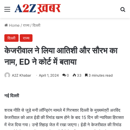
Menu
Se
Home
/
राज्य
/
दिल्ली
दिल्ली
राज्य
केजरीवाल ने लिया आतिशी और सौरभ का
नाम, ED ने कोर्ट में बताया
A2Z Khabar
April 1, 2024
0
33
3 minutes read
नई दिल्ली
शराब नीति से जुड़े मनी लॉन्ड्रिंग मामले में गिरफ्तार दिल्ली के मुख्यमंत्री अरविंद
केजरीवाल को आज ईडी की रिमांड खत्म होने के बाद 15 दिन की न्यायिका हिरासत
में भेज दिया गया। उन्हें तिहाड़ जेल में रखा जाएगा। ईडी ने केजरीवाल की रिमांड