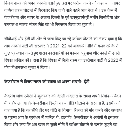
विजय नायर को अपना आदमी बताते हुए उस पर भरोसा करने को कहा था। नायर
कथित शराब घोटाले में गिरफ्तार किए जाने वाले पहले आप नेता थे। इस केस में
केजरीवाल और नायर के अलावा दिल्ली के पूर्व उपमुख्यमंत्री मनीष सिसोदिया और
राज्यसभा सांसद संजय सिंह को भी गिरफ्तार किया जा चुका है।
सीबीआई और ईडी की ओर से जांच किए जा रहे कथित घोटाले को लेकर दावा है कि
आम आदमी पार्टी की सरकार ने 2021-22 की आबकारी नीति में गलत तरीके से
कुछ प्रावधान करते हुए शराब कारोबारियों को फायादा पहुंचाया और बदले में उनसे
रिश्वत हासिल की। दावा है कि रिश्वत में मिली रकम का इस्तेमाल पार्टी ने 2022 में
गोवा विधानसभा चुनाव में किया।
केजरीवाल ने विजय नायर को बताया था अपना आदमी- ईडी
केंद्रीय जांच एजेंसी ने शुक्रवार को दिल्ली अदालत के समक्ष अपने रिमांड आवेदन
में आरोप लगाया कि केजरीवाल दिल्ली शराब नीति घोटाले के सरगना हैं. इसमें आगे
कहा गया है कि वह सीधे तौर पर नीति के निर्माण, रिश्वत की मांग करने और अपराध
से प्राप्त आय के प्रबंधन में शामिल थे. हालांकि, केजरीवाल ने आरोपों से इनकार
किया और कहा कि अब खत्म हो चुकी नीति में कथित घोटाले से उनके जुड़ने का