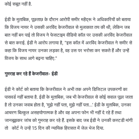
कोई सबूत नहीं है.
ईडी के मुताबिक, पूछताछ के दौरान आरोपी समीर महेंद्रू ने अधिकारियों को बताया
कि विजय नायर ने उसकी अरविंद केजरीवाल से मुलाकात तय की थी, लेकिन जब
बात नहीं बन पाई तो विजय ने फेसटाइम वीडियो कॉल पर उसकी अरविंद केजरीवाल
से बात कराई. ईडी ने आरोप लगाया है, "इस कॉल में अरविंद केजरीवाल ने समीर से
कहा कि विजय नायर उनका लड़का है, वह उस पर भरोसा कर सकते हैं और उन्हें
विजय के साथ आगे बढ़ना चाहिए."
गुमराह कर रहे हैं केजरीवाल- ईडी
ईडी ने कोर्ट को बताया कि केजरीवाल ने अभी तक अपने डिजिटल उपकरणों का
पासवर्ड नहीं बताया है. ईडी के मुताबिक, जब भी केजरीवाल से कोई सवाल पूछा जाता
है तो उनका जवाब होता है, 'मुझे नहीं पता, मुझे नहीं पता…' ईडी के मुताबिक, उनका
आचरण बिल्कुल असहयोगात्मक है और वह अपना फोन भी नहीं दे रहे हैं तथा
जानबूझकर जांच को गुमराह कर रहे हैं. इसके बाद जब ईडी ने उनकी कस्टडी मांगी
तो कोर्ट ने उन्हें 15 दिन की न्यायिक हिरासत में जेल भेज दिया.