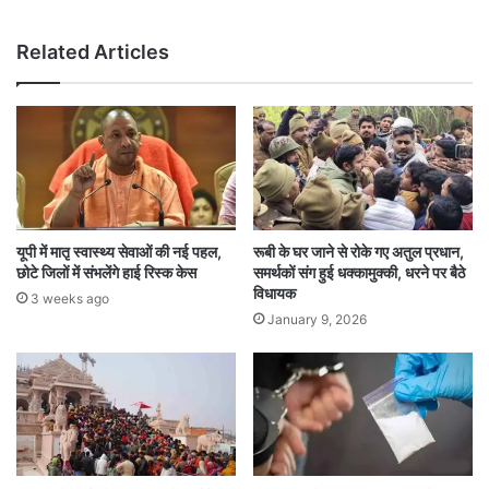
Related Articles
यूपी में मातृ स्वास्थ्य सेवाओं की नई पहल,
रूबी के घर जाने से रोके गए अतुल प्रधान,
छोटे जिलों में संभलेंगे हाई रिस्क केस
समर्थकों संग हुई धक्कामुक्की, धरने पर बैठे
विधायक
3 weeks ago
January 9, 2026