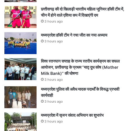
छत्तीसगढ़ की दो खिलाड़ी भारतीय महिला जूनियर हॉकी टीम में,
चीन में होने वाले एशिया कप में दिखाएंगी दम
3 hours ago
मध्यप्रदेश हॉकी टीम ने रचा जीत का नया अध्याय
3 hours ago
विश्व स्तनपान सप्ताह के राज्य स्तरीय कार्यक्रम का सफल
आयोजन, छत्तीसगढ़ के प्रथम “मातृ दूध कोष (Mother
Milk Bank)” की घोषणा
3 hours ago
मध्यप्रदेश पुलिस की अवैध मादक पदार्थों के विरूद्ध प्रभावी
कार्यवाही
3 hours ago
मध्यप्रदेश में सृजन संवाद अभियान का शुभारंभ
3 hours ago