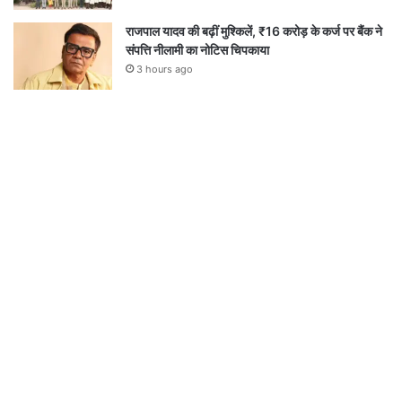
राजपाल यादव की बढ़ीं मुश्किलें, ₹16 करोड़ के कर्ज पर बैंक ने
संपत्ति नीलामी का नोटिस चिपकाया
3 hours ago