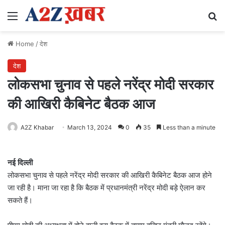
Menu
Se
Home
/
देश
देश
लोकसभा चुनाव से पहले नरेंद्र मोदी सरकार
की आखिरी कैबिनेट बैठक आज
A2Z Khabar
March 13, 2024
0
35
Less than a minute
नई दिल्ली
लोकसभा चुनाव से पहले नरेंद्र मोदी सरकार की आखिरी कैबिनेट बैठक आज होने
जा रही है। माना जा रहा है कि बैठक में प्रधानमंत्री नरेंद्र मोदी बड़े ऐलान कर
सकते हैं।