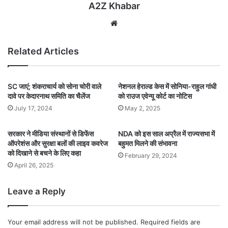
A2Z Khabar
Website
Related Articles
SC जाएं; शंकराचार्य को सोना चोरी वाले
नेशनल हेराल्ड केस में सोनिया-राहुल गांधी
दावे पर केदारनाथ समिति का चैलेंज
को राउज एवेन्यू कोर्ट का नोटिस
July 17, 2024
May 2, 2025
सरकार ने मीडिया संस्थानों से डिफेंस
NDA को इस साल अप्रैल में राज्यसभा में
ऑपरेशंस और सुरक्षा बलों की लाइव कवरेज
बहुमत मिलने की संभावना
को दिखाने से बचने के लिए कहा
February 29, 2024
April 26, 2025
Leave a Reply
Your email address will not be published.
Required fields are