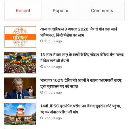
Recent
Popular
Comments
आज का राशिफल 9 अगस्त 2026: मेष से मीन तक जानें
भविष्यफल, किसे मिलेगा धन लाभ
3 hours ago
13 साल से कम उम्र के बच्चों के लिए सोशल मीडिया बैन! संसद
में बिल लाने की तैयारी
4 hours ago
भारत पर 100% टैरिफ को अपनों ने बताया ‘आत्मघाती कदम’,
ट्रंप प्रशासन पर उठे सवाल
4 hours ago
14वीं JPSC प्रारंभिक परीक्षा का विवाद सुप्रीम कोर्ट पहुंचा,
रद्द कर दोबारा परीक्षा की मांग
5 hours ago