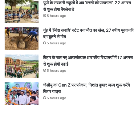
यूपी के सरकारी स्कूलों में अब ‘मस्ती की पाठशाला’, 22 अगस्त
से शुरू होगा बैगलेस डे
5 hours ago
नूंह में ‘जिंदा समाधि’ स्टंट बना मौत का खेल, 27 वर्षीय युवक की
दम घुटने से मौत
5 hours ago
बिहार के चार नए अल्पसंख्यक आवासीय विद्यालयों में 17 अगस्त
से शुरू होगी पढ़ाई
5 hours ago
जेडीयू का Gen Z पर फोकस, निशांत कुमार जल्द शुरू करेंगे
बिहार यात्रा
5 hours ago