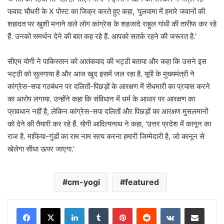
फवाद चौधरी के X पोस्ट का जिक्र करते हुए कहा, 'पुलवामा में हमारे जवानों की
शहादत पर खुशी मनाने वाले लोग कांग्रेस के शहजादे राहुल गांधी की तारीफ कर रहे
हैं. उनको समर्थन देने की बात कह रहे हैं. आपको सतर्क रहने की जरूरत है.'
सीएम योगी ने पाकिस्तान को आतंकवाद की भट्ठी बताया और कहा कि उसने इस
भट्ठी को सुलगाया है और आज खुद इसमें जल रहा है. यूपी के मुख्यमंत्री ने
कांग्रेस-सपा गठबंधन पर दलितों-पिछड़ों के आरक्षण में सेंधमारी का प्रयास करने
का आरोप लगाया. उन्होंने कहा कि संविधान में धर्म के आधार पर आरक्षण का
प्रावधान नहीं है, लेकिन कांग्रेस-सपा दलितों और पिछड़ों का आरक्षण मुसलमानों
को देने की तैयारी कर रहे हैं. योगी आदित्यनाथ ने कहा, 'उत्तर प्रदेश में कानून का
राज है. माफिया-गुंडों का राम नाम सत्य करना हमारी जिम्मेदारी है, जो कानून से
खेलेगा सीधा ऊपर जाएगा.'
cm-yogi
featured
LinkedIn
Tumblr
Pinterest
Reddit
VKontakte
Share via Email