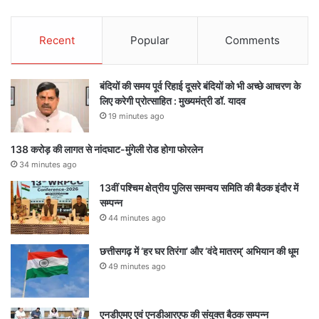
Recent
Popular
Comments
बंदियों की समय पूर्व रिहाई दूसरे बंदियों को भी अच्छे आचरण के
लिए करेगी प्रोत्साहित : मुख्यमंत्री डॉ. यादव
19 minutes ago
138 करोड़ की लागत से नांदघाट-मुंगेली रोड होगा फोरलेन
34 minutes ago
13वीं पश्चिम क्षेत्रीय पुलिस समन्वय समिति की बैठक इंदौर में
सम्पन्न
44 minutes ago
छत्तीसगढ़ में ‘हर घर तिरंगा’ और ‘वंदे मातरम्’ अभियान की धूम
49 minutes ago
एनडीएमए एवं एनडीआरएफ की संयुक्त बैठक सम्पन्न