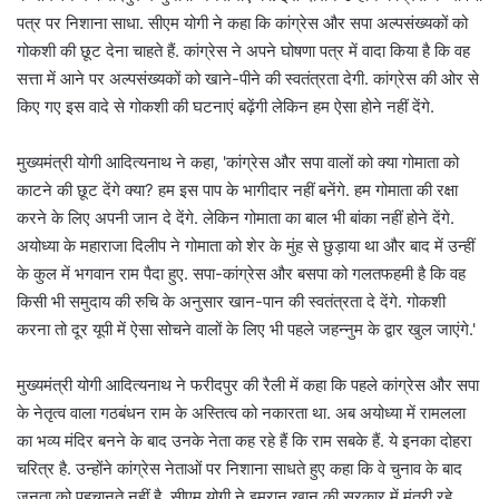
पत्र पर निशाना साधा. सीएम योगी ने कहा कि कांग्रेस और सपा अल्पसंख्यकों को
गोकशी की छूट देना चाहते हैं. कांग्रेस ने अपने घोषणा पत्र में वादा किया है कि वह
सत्ता में आने पर अल्पसंख्यकों को खाने-पीने की स्वतंत्रता देगी. कांग्रेस की ओर से
किए गए इस वादे से गोकशी की घटनाएं बढ़ेंगी लेकिन हम ऐसा होने नहीं देंगे.
मुख्यमंत्री योगी आदित्यनाथ ने कहा, 'कांग्रेस और सपा वालों को क्या गोमाता को
काटने की छूट देंगे क्या? हम इस पाप के भागीदार नहीं बनेंगे. हम गोमाता की रक्षा
करने के लिए अपनी जान दे देंगे. लेकिन गोमाता का बाल भी बांका नहीं होने देंगे.
अयोध्या के महाराजा दिलीप ने गोमाता को शेर के मुंह से छुड़ाया था और बाद में उन्हीं
के कुल में भगवान राम पैदा हुए. सपा-कांग्रेस और बसपा को गलतफहमी है कि वह
किसी भी समुदाय की रुचि के अनुसार खान-पान की स्वतंत्रता दे देंगे. गोकशी
करना तो दूर यूपी में ऐसा सोचने वालों के लिए भी पहले जहन्नुम के द्वार खुल जाएंगे.'
मुख्यमंत्री योगी आदित्यनाथ ने फरीदपुर की रैली में कहा कि पहले कांग्रेस और सपा
के नेतृत्व वाला गठबंधन राम के अस्तित्व को नकारता था. अब अयोध्या में रामलला
का भव्य मंदिर बनने के बाद उनके नेता कह रहे हैं कि राम सबके हैं. ये इनका दोहरा
चरित्र है. उन्होंने कांग्रेस नेताओं पर निशाना साधते हुए कहा कि वे चुनाव के बाद
जनता को पहचानते नहीं है. सीएम योगी ने इमरान खान की सरकार में मंत्री रहे