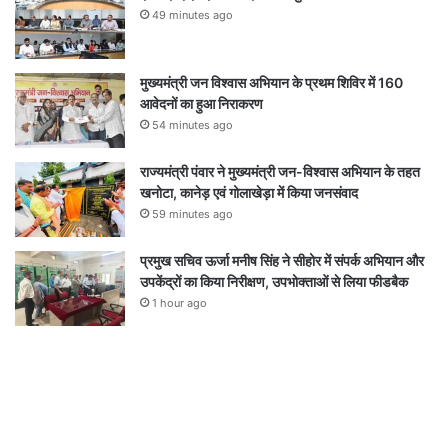
49 minutes ago
मुख्यमंत्री जन विश्वास अभियान के प्रथम शिविर में 160
आवेदनों का हुआ निराकरण
54 minutes ago
राज्यमंत्री पंवार ने मुख्यमंत्री जन-विश्वास अभियान के तहत
खनोटा, कानेड़ एवं गोलाखेड़ा में किया जनसंवाद
59 minutes ago
प्रमुख सचिव ऊर्जा मनीष सिंह ने सीहोर में संपर्क अभियान और
उपकेंद्रों का किया निरीक्षण, उपभोक्ताओं से लिया फीडबैक
1 hour ago