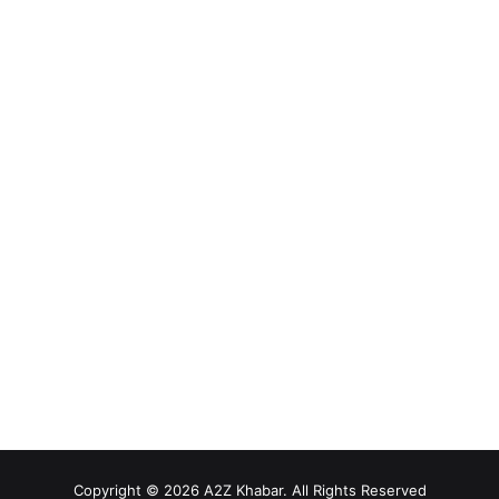
Copyright © 2026 A2Z Khabar. All Rights Reserved