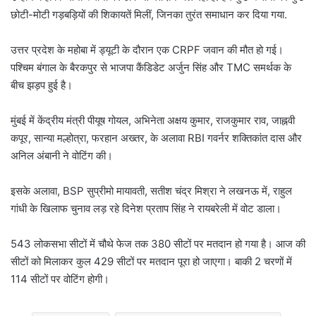
छोटी-मोटी गड़बड़ियों की शिकायतें मिलीं, जिनका तुरंत समाधान कर दिया गया.
उत्तर प्रदेश के महोबा में ड्यूटी के दौरान एक CRPF जवान की मौत हो गई।
पश्चिम बंगाल के बैरकपुर से भाजपा कैंडिडेट अर्जुन सिंह और TMC समर्थक के
बीच झड़प हुई है।
मुंबई में केंद्रीय मंत्री पीयूष गोयल, अभिनेता अक्षय कुमार, राजकुमार राव, जाह्नवी
कपूर, सान्या मल्होत्रा, फरहान अख्तर, के अलावा RBI गवर्नर शक्तिकांत दास और
अनिल अंबानी ने वोटिंग की।
इसके अलावा, BSP सुप्रीमो मायावती, सतीश चंद्र मिश्रा ने लखनऊ में, राहुल
गांधी के खिलाफ चुनाव लड़ रहे दिनेश प्रताप सिंह ने रायबरेली में वोट डाला।
543 लोकसभा सीटों में चौथे फेज तक 380 सीटों पर मतदान हो गया है। आज की
सीटों को मिलाकर कुल 429 सीटों पर मतदान पूरा हो जाएगा। बाकी 2 चरणों में
114 सीटों पर वोटिंग होगी।