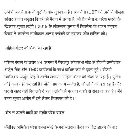
ठाणे में शिवसेना के दो गुटों के बीच मुकाबला है। शिवसेना (UBT) ने ठाणे से मौजूदा
सांसद राजन बाबूराव विचारे को मैदान में उतारा है, जो शिवसेना के नरेश म्हस्के के
खिलाफ चुनाव लड़ेंगे। 2019 के लोकसभा चुनाव में शिवसेना के राजन बाबूराव
विचारे ने कांग्रेस उम्मीदवार आनंद परांजपे को हराकर जीत हासिल की।
महिला वोटर को रोका जा रहा है
पश्चिम बंगाल के उत्तर 24 परगना में बैरकपुर लोकसभा सीट से बीजेपी उम्मीदवार
अर्जुन सिंह और TMC कार्यकर्ता के साथ कथित रूप से झड़प हुई। बीजेपी
उम्मीदवार अर्जुन सिंह ने आरोप लगाया, "महिला वोटर को रोका जा रहा है। पुलिस
कोई काम नहीं कर रही है। बोनी नाम का ये व्यक्ति है, जो लोगों को डरा रहा है और
घर से बाहर नहीं निकलने दे रहा। लोगों को मतदान करने से रोका जा रहा है। मैंने
राज्य चुनाव आयोग में इसे लेकर शिकायत की है।"
वोट न डालने वालों पर भड़के परेश रावल
बॉलीवुड अभिनेता परेश रावल मुंबई के एक मतदान केंद्र पर वोट डालने के बाद