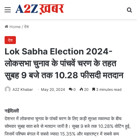
Menu
Se
Home
/
देश
देश
Lok Sabha Election 2024-
लोकसभा चुनाव के पांचवें चरण के तहत
सुबह 9 बजे तक 10.28 फीसदी मतदान
A2Z Khabar
May 20, 2024
0
20
3 minutes read
नईदिल्ली
देशभर में लोकसभा चुनाव के पांचवें चरण के लिए कड़ी सुरक्षा व्यवस्था के बीच
सोमवार सुबह सात बजे से मतदान जारी है। सुबह 9 बजे तक 10.28% वोटिंग हुई,
जिसमें पश्चिम बंगाल में सबसे ज्यादा 15.35% और महाराष्ट्र में सबसे कम