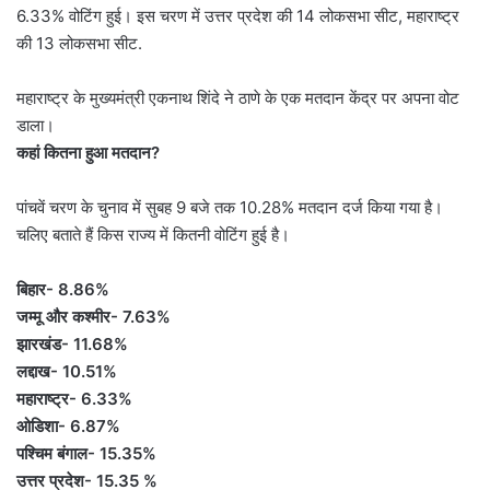
6.33% वोटिंग हुई। इस चरण में उत्तर प्रदेश की 14 लोकसभा सीट, महाराष्ट्र
की 13 लोकसभा सीट.
महाराष्ट्र के मुख्यमंत्री एकनाथ शिंदे ने ठाणे के एक मतदान केंद्र पर अपना वोट
डाला।
कहां कितना हुआ मतदान?
पांचवें चरण के चुनाव में सुबह 9 बजे तक 10.28% मतदान दर्ज किया गया है।
चलिए बताते हैं किस राज्य में कितनी वोटिंग हुई है।
बिहार- 8.86%
जम्मू और कश्मीर- 7.63%
झारखंड- 11.68%
लद्दाख- 10.51%
महाराष्ट्र- 6.33%
ओडिशा- 6.87%
पश्चिम बंगाल- 15.35%
उत्तर प्रदेश- 15.35 %