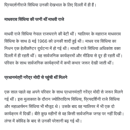
प्रियदर्शनीराजे सिंधिया उनकी देखभाल के लिए दिल्ली में ही हैं।
माधवराव सिंधिया की पत्नी थीं माधवी राजे
माधवी राजे सिंधिया नेपाल राजघराने की बेटी थीं। ग्वालियर के महाराज माधवराव
सिंधिया के साथ 8 मई 1966 को उनकी शादी हुई थी। माधव राव सिंधिया का
निधन एक हेलीकॉप्टर दुर्घटना में हो गई थी। माधवी राजे सिंधिया अधिकांश वक्त
दिल्ली में ही रहती थीं। वह सार्वजनिक कार्यक्रमों और मीडिया से दूर ही रहती थीं।
परिवार के साथ सार्वजनिक कार्यक्रमों में कभी कभार जरूर देखी जाती थीं।
प्रधानमंत्री नरेंद्र मोदी से पहुंची थीं मिलने
एक साल पहले वह अपने परिवार के साथ प्रधानमंत्री नरेंद्र मोदी से जरूर मिलने
गई थीं। इस मुलाकात के दौरान ज्योतिरादित्य सिंधिया, प्रियदर्शिनी राजे सिंधिया
और महाआर्यमन सिंधिया भी मौजूद थे। उसके बाद वह ग्वालियर में भी एक दो
कार्यक्रम में दिखीं। बीते कुछ महीनों से वह किसी सार्वजनिक जगह पर नहीं दिखी।
लंग्स में कोविड के बाद से उनकी परेशानी बढ़ गई थी।