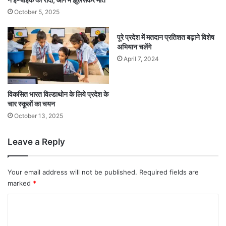
October 5, 2025
पूरे प्रदेश में मतदान प्रतिशत बढ़ाने विशेष
अभियान चलेंगे
April 7, 2024
विकसित भारत विल्डाथोन के लिये प्रदेश के
चार स्कूलों का चयन
October 13, 2025
Leave a Reply
Your email address will not be published.
Required fields are
marked
*
C
o