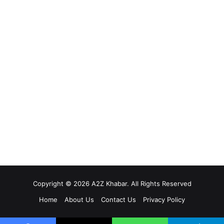
Copyright © 2026 A2Z Khabar. All Rights Reserved
Home
About Us
Contact Us
Privacy Policy