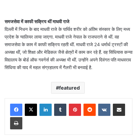
समजसेवा में काफी सक्रिय थीं माधवी राजे
दिल्ली में निधन के बाद माधवी राजे के पार्थिव शरीर को अंतिम संस्कार के लिए मध्य
प्रदेश के ग्वालियर लाया जाएगा. माधवी राजे नेपाल के राजघराने से थीं. वह
समाजसेवा के काम में काफी सक्रिय रहती थीं. माधवी राजे 24 धर्मार्थ ट्रस्टों की
अध्यक्ष थीं, जो शिक्षा और मेडिकल जैसे क्षेत्रों में काम कर रहे हैं. वह सिंधियास कन्या
विद्यालय के बोर्ड ऑफ गवर्नर्स की अध्यक्ष भी थीं. उन्होंने अपने दिवंगत पति माधवराव
सिंधिया की याद में महल संग्रहालय में गैलरी भी बनवाई है.
featured
LinkedIn
Tumblr
Pinterest
Reddit
VKontakte
Share via Email
Print