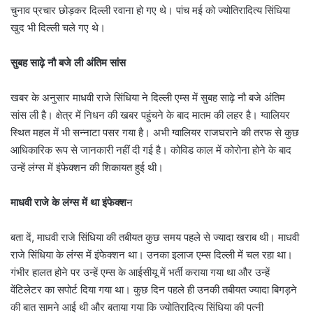
चुनाव प्रचार छोड़कर दिल्ली रवाना हो गए थे। पांच मई को ज्योतिरादित्य सिंधिया
खुद भी दिल्ली चले गए थे।
सुबह साढ़े नौ बजे ली अंतिम सांस
खबर के अनुसार माधवी राजे सिंधिया ने दिल्ली एम्स में सुबह साढ़े नौ बजे अंतिम
सांस ली है। क्षेत्र में निधन की खबर पहुंचने के बाद मातम की लहर है। ग्वालियर
स्थित महल में भी सन्नाटा पसर गया है। अभी ग्वालियर राजघराने की तरफ से कुछ
आधिकारिक रूप से जानकारी नहीं दी गई है। कोविड काल में कोरोना होने के बाद
उन्हें लंग्स में इंफेक्शन की शिकायत हुई थी।
माधवी राजे के लंग्स में था इंफेक्श
न
बता दें, माधवी राजे सिंधिया की तबीयत कुछ समय पहले से ज्यादा खराब थी। माधवी
राजे सिंधिया के लंग्स में इंफेक्शन था। उनका इलाज एम्स दिल्ली में चल रहा था।
गंभीर हालत होने पर उन्हें एम्स के आईसीयू में भर्ती कराया गया था और उन्हें
वेंटिलेटर का सपोर्ट दिया गया था। कुछ दिन पहले ही उनकी तबीयत ज्यादा बिगड़ने
की बात सामने आई थी और बताया गया कि ज्योतिरादित्य सिंधिया की पत्नी