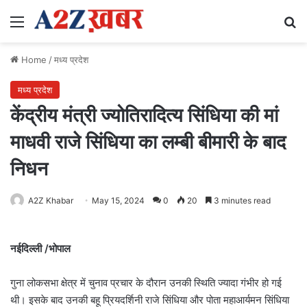
Menu
Se
Home
/
मध्य प्रदेश
मध्य प्रदेश
केंद्रीय मंत्री ज्योतिरादित्य सिंधिया की मां
माधवी राजे सिंधिया का लम्बी बीमारी के बाद
निधन
A2Z Khabar
May 15, 2024
0
20
3 minutes read
नईदिल्ली /भोपाल
गुना लोकसभा क्षेत्र में चुनाव प्रचार के दौरान उनकी स्थिति ज्यादा गंभीर हो गई
थी। इसके बाद उनकी बहू प्रियदर्शिनी राजे सिंधिया और पोता महाआर्यमन सिंधिया