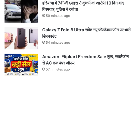
हरियाणा में 7वीं की छात्रा से दुष्कर्म का आरोपी 10 दिन बाद
गिरफ्तार, पुलिस ने दबोचा
50 minutes ago
Galaxy Z Fold 8 Ultra समेत नए फोल्डेबल फोन पर भारी
डिस्काउंट
54 minutes ago
Amazon-Flipkart Freedom Sale शुरू, स्मार्टफोन
से AC तक बंपर ऑफर
57 minutes ago