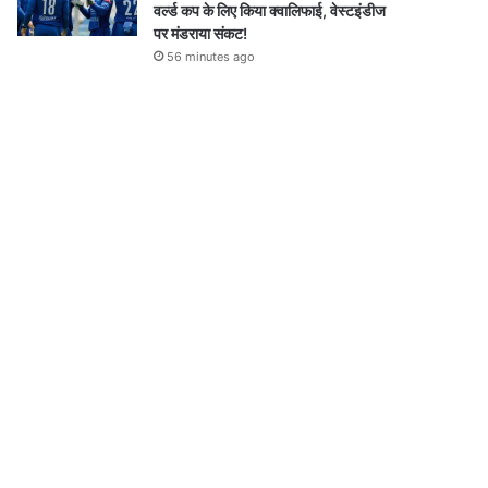
वर्ल्ड कप के लिए किया क्वालिफाई, वेस्टइंडीज
पर मंडराया संकट!
56 minutes ago