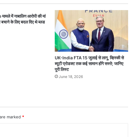
ले में नाबालिग आरोपी की मां
को बचाने के लिए बदल दिए थे ब्लड
UK-India FTA 15 जुलाई से लागू, व्हिस्की से
ब्यूटी प्रोडक्ट तक कई सामान होंगे सस्ते; जानिए
पूरी लिस्ट
June 18, 2026
 are marked
*