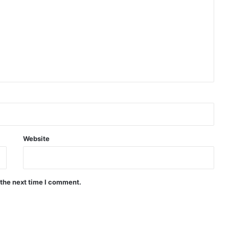
Website
 the next time I comment.