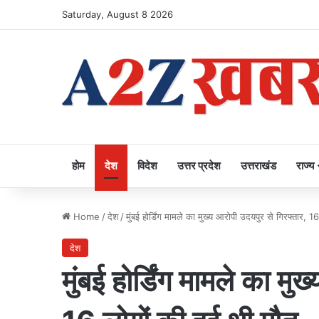
Saturday, August 8 2026
होम
देश
विदेश
उत्तर प्रदेश
उत्तराखंड
राज्य
Home
/
देश
/
मुंबई होर्डिंग मामले का मुख्य आरोपी उदयपुर से गिरफ्तार, 1
देश
मुंबई होर्डिंग मामले का मु