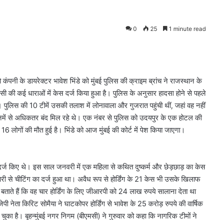
0
25
1 minute read
कंपनी के डायरेक्टर भावेश भिंडे को मुंबई पुलिस की क्राइम ब्रांच ने राजस्थान के
सी की कई धाराओं में केस दर्ज किया हुआ है। पुलिस के अनुसार हादसा होने से पहले
या। पुलिस की 10 टीमें उसकी तलाश में लोनावाला और गुजरात पहुंची थीं, जहां वह नहीं
में से अधिकतर बंद मिल रहे थे। एक नंबर से पुलिस को उदयपुर के एक होटल की
16 लोगों की मौत हुई है। भिंडे को आज मुंबई की कोर्ट में पेश किया जाएगा।
्ज किए थे। इस साल जनवरी में एक महिला से कथित दुष्कर्म और छेड़छाड़ का केस
री से चीटिंग का दर्ज हुआ था। अवैध रूप से होर्डिंग के 21 केस भी उसके खिलाफ
त्र बताते हैं कि वह चार होर्डिंग के लिए जीआरपी को 24 लाख रुपये सालाना देता था
ेता किरिट सोमैया ने घाटकोपर होर्डिंग से भावेश के 25 करोड़ रुपये की वार्षिक
का है। बृहन्मुंबई नगर निगम (बीएमसी) ने गुरुवार को कहा कि नागरिक टीमों ने