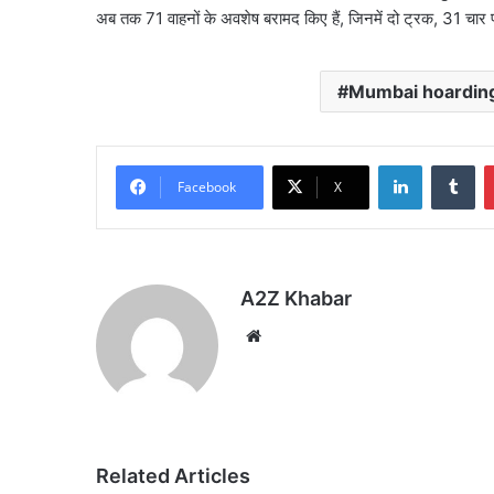
अब तक 71 वाहनों के अवशेष बरामद किए हैं, जिनमें दो ट्रक, 31 चार
Mumbai hoarding
LinkedIn
Tu
Facebook
X
A2Z Khabar
Website
Related Articles