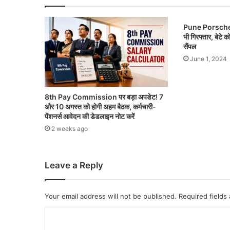
Pune Porsche माम
भी गिरफ्तार, बेटे 
सैंपल
June 1, 2024
8th Pay Commission पर बड़ा अपडेट! 7
और 10 अगस्त को होगी अहम बैठक, कर्मचारी-
पेंशनर्स आवेदन की डेडलाइन नोट करें
2 weeks ago
Leave a Reply
Your email address will not be published.
Required fields
C
o