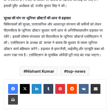
इसकी पुष्टि अधीक्षक डॉ. राजीव कुमार सिंह ने की।
सुरक्षा की मांग पर जूनियर डॉक्टरों की आज से हड़ताल
चिकित्सकों की सुरक्षा, प्रशासनिक और आधारभूत संरचना की कमियों को लेकर
पीएमसीएच के जूनियर डॉक्टर बुधवार यानी आज से अनिश्चितकालीन हड़ताल पर
रहेंगे। इसकी घोषणा मंगलवार को पीएमसीएच के जूनियर डॉक्टर्स एसोसिएशन ने
की। एसोसिएशन के अध्यक्ष डॉ. सत्यम ने बताया कि बुधवार से तमाम जूनियर
डॉक्टर कार्य बहिष्कार करेंगे। हड़ताल से इमरजेंसी, आईसीयू और प्रसूति कक्षा को
अलग रखा गया है। एसोसिएशन के मुताबिक ओपीडी पूरी तरह बंद रखा जाएगा।
Nishant Kumar
top-news
LinkedIn
Tumblr
Pinterest
Reddit
VKontakte
Share via Email
Print