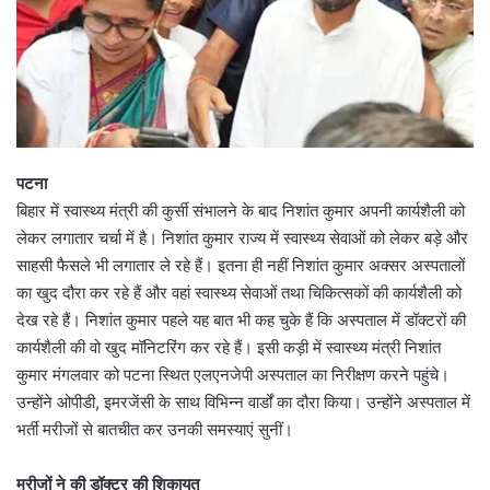
पटना
बिहार में स्वास्थ्य मंत्री की कुर्सी संभालने के बाद निशांत कुमार अपनी कार्यशैली को
लेकर लगातार चर्चा में है। निशांत कुमार राज्य में स्वास्थ्य सेवाओं को लेकर बड़े और
साहसी फैसले भी लगातार ले रहे हैं। इतना ही नहीं निशांत कुमार अक्सर अस्पतालों
का खुद दौरा कर रहे हैं और वहां स्वास्थ्य सेवाओं तथा चिकित्सकों की कार्यशैली को
देख रहे हैं। निशांत कुमार पहले यह बात भी कह चुके हैं कि अस्पताल में डॉक्टरों की
कार्यशैली की वो खुद मॉनिटरिंग कर रहे हैं। इसी कड़ी में स्वास्थ्य मंत्री निशांत
कुमार मंगलवार को पटना स्थित एलएनजेपी अस्पताल का निरीक्षण करने पहुंचे।
उन्होंने ओपीडी, इमरजेंसी के साथ विभिन्न वार्डों का दौरा किया। उन्होंने अस्पताल में
भर्ती मरीजों से बातचीत कर उनकी समस्याएं सुनीं।
मरीजों ने की डॉक्टर की शिकायत