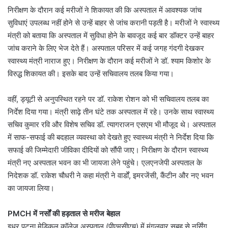
निरीक्षण के दौरान कई मरीजों ने शिकायत की कि अस्पताल में आवश्यक जांच
सुविधाएं उपलब्ध नहीं होने से उन्हें बाहर से जांच करानी पड़ती है। मरीजों ने स्वास्थ्य
मंत्री को बताया कि अस्पताल में सुविधा होने के बावजूद कई बार डॉक्टर उन्हें बाहर
जांच कराने के लिए भेज देते हैं। अस्पताल परिसर में कई जगह गंदगी देखकर
स्वास्थ्य मंत्री नाराज हुए। निरीक्षण के दौरान कई मरीजों ने डॉ. श्याम किशोर के
विरुद्ध शिकायत की। इसके बाद उन्हें सचिवालय तलब किया गया।
वहीं, ड्यूटी से अनुपस्थित रहने पर डॉ. राकेश रोशन को भी सचिवालय तलब का
निर्देश दिया गया। मंत्री साढ़े तीन घंटे तक अस्पताल में रहे। उनके साथ स्वास्थ्य
सचिव कुमार रवि और विशेष सचिव डॉ. त्यागराजन एसएम भी मौजूद थे। अस्पताल
में साफ-सफाई की बदहाल व्यवस्था को देखते हुए स्वास्थ्य मंत्री ने निर्देश दिया कि
सफाई की जिम्मेदारी जीविका दीदियों को सौंपी जाए। निरीक्षण के दौरान स्वास्थ्य
मंत्री नए अस्पताल भवन का भी जायजा लेने पहुंचे। एलएनजेपी अस्पताल के
निदेशक डॉ. राकेश चौधरी ने कहा मंत्री ने वार्डों, इमरजेंसी, कैंटीन और नए भवन
का जायजा लिया।
PMCH में नर्सों की हड़ताल से मरीज बेहाल
इधर पटना मेडिकल कॉलेज अस्पताल (पीएमसीएच) में मंगलवार सुबह से नर्सिंग