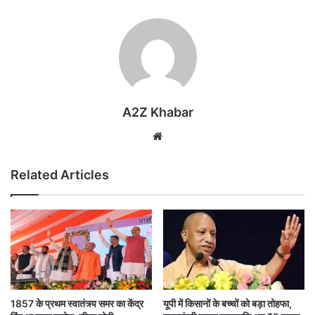
A2Z Khabar
Website
Related Articles
1857 के प्रथम स्वातंत्र्य समर का केंद्र
यूपी में किसानों के बच्चों को बड़ा तोहफा,