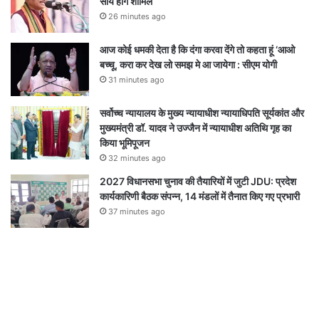
साय होंगे शामिल
26 minutes ago
आज कोई धमकी देता है कि दंगा करवा देंगे तो कहता हूं ‘आओ
बच्चू, करा कर देख लो समझ मे आ जायेगा : सीएम योगी
31 minutes ago
सर्वोच्च न्यायालय के मुख्‍य न्‍यायाधीश न्यायाधिपति सूर्यकांत और
मुख्यमंत्री डॉ. यादव ने उज्जैन में न्यायाधीश अतिथि गृह का
किया भूमिपूजन
32 minutes ago
2027 विधानसभा चुनाव की तैयारियों में जुटी JDU: प्रदेश
कार्यकारिणी बैठक संपन्न, 14 मंडलों में तैनात किए गए प्रभारी
37 minutes ago