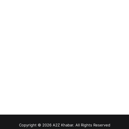
Copyright © 2026 A2Z Khabar. All Rights Reserved