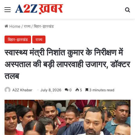
Menu
Se
Home
/
राज्य
/
बिहार-झारखंड
बिहार-झारखंड
राज्य
स्वास्थ्य मंत्री निशांत कुमार के निरीक्षण में
अस्पताल की बड़ी लापरवाही उजागर, डॉक्टर
तलब
A2Z Khabar
July 8, 2026
0
5
3 minutes read