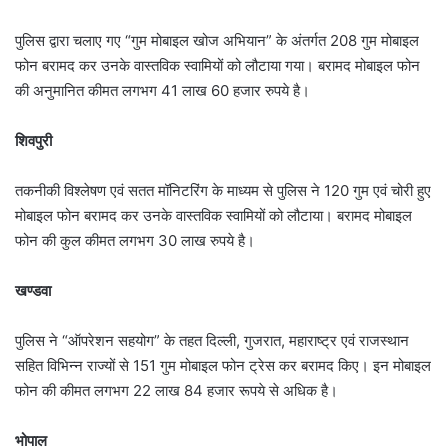
पुलिस द्वारा चलाए गए “गुम मोबाइल खोज अभियान” के अंतर्गत 208 गुम मोबाइल
फोन बरामद कर उनके वास्तविक स्वामियों को लौटाया गया। बरामद मोबाइल फोन
की अनुमानित कीमत लगभग 41 लाख 60 हजार रुपये है।
शिवपुरी
तकनीकी विश्लेषण एवं सतत मॉनिटरिंग के माध्यम से पुलिस ने 120 गुम एवं चोरी हुए
मोबाइल फोन बरामद कर उनके वास्तविक स्वामियों को लौटाया। बरामद मोबाइल
फोन की कुल कीमत लगभग 30 लाख रुपये है।
खण्डवा
पुलिस ने “ऑपरेशन सहयोग” के तहत दिल्ली, गुजरात, महाराष्ट्र एवं राजस्थान
सहित विभिन्न राज्यों से 151 गुम मोबाइल फोन ट्रेस कर बरामद किए। इन मोबाइल
फोन की कीमत लगभग 22 लाख 84 हजार रूपये से अधिक है।
भोपाल