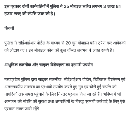
इस प्रकार दोनों कार्यवाहियों में पुलिस ने 25 मोबाइल सहित लगभग 3 लाख 81
हजार रूपए की संपत्ति जब्‍त की है।
सिवनी
पुलिस ने सीईआईआर पोर्टल के माध्यम से 20 गुम मोबाइल फोन ट्रेस कर आवेदकों
को लौटाए गए। इन मोबाइल फोन की कुल कीमत लगभग 4 लाख रूपये है।
आधुनिक तकनीक और साइबर विशेषज्ञता का प्रभावी उपयोग
मध्यप्रदेश पुलिस द्वारा साइबर तकनीक, सीईआईआर पोर्टल, डिजिटल विश्लेषण एवं
अंतरराज्यीय समन्वय का प्रभावी उपयोग करते हुए गुम एवं चोरी हुई संपत्ति को
नागरिकों तक वापस पहुंचाने के लिए निरंतर प्रयास किए जा रहे हैं। भविष्य में भी
आमजन की संपत्ति की सुरक्षा तथा अपराधियों के विरुद्ध प्रभावी कार्रवाई के लिए ऐसे
प्रयास सतत जारी रहेंगे।