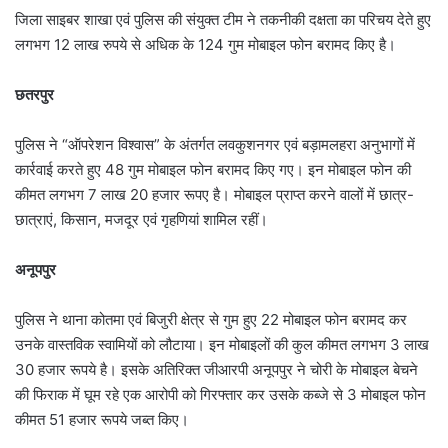
जिला साइबर शाखा एवं पुलिस की संयुक्त टीम ने तकनीकी दक्षता का परिचय देते हुए
लगभग 12 लाख रुपये से अधिक के 124 गुम मोबाइल फोन बरामद किए है।
छतरपुर
पुलिस ने “ऑपरेशन विश्वास” के अंतर्गत लवकुशनगर एवं बड़ामलहरा अनुभागों में
कार्रवाई करते हुए 48 गुम मोबाइल फोन बरामद किए गए। इन मोबाइल फोन की
कीमत लगभग 7 लाख 20 हजार रूपए है। मोबाइल प्राप्त करने वालों में छात्र-
छात्राएं, किसान, मजदूर एवं गृहणियां शामिल रहीं।
अनूपपुर
पुलिस ने थाना कोतमा एवं बिजुरी क्षेत्र से गुम हुए 22 मोबाइल फोन बरामद कर
उनके वास्तविक स्वामियों को लौटाया। इन मोबाइलों की कुल कीमत लगभग 3 लाख
30 हजार रूपये है। इसके अतिरिक्त जीआरपी अनूपपुर ने चोरी के मोबाइल बेचने
की फिराक में घूम रहे एक आरोपी को गिरफ्तार कर उसके कब्जे से 3 मोबाइल फोन
कीमत 51 हजार रूपये जब्त किए।