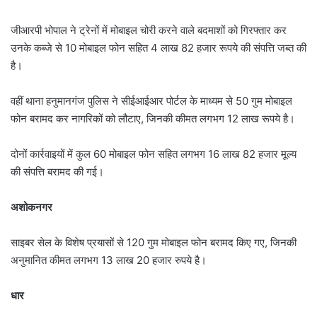
जीआरपी भोपाल ने ट्रेनों में मोबाइल चोरी करने वाले बदमाशों को गिरफ्तार कर
उनके कब्जे से 10 मोबाइल फोन सहित 4 लाख 82 हजार रूपये की संपत्ति जब्‍त की
है।
वहीं थाना हनुमानगंज पुलिस ने सीईआईआर पोर्टल के माध्यम से 50 गुम मोबाइल
फोन बरामद कर नागरिकों को लौटाए, जिनकी कीमत लगभग 12 लाख रूपये है।
दोनों कार्रवाइयों में कुल 60 मोबाइल फोन सहित लगभग 16 लाख 82 हजार मूल्य
की संपत्ति बरामद की गई।
अशोकनगर
साइबर सेल के विशेष प्रयासों से 120 गुम मोबाइल फोन बरामद किए गए, जिनकी
अनुमानित कीमत लगभग 13 लाख 20 हजार रुपये है।
धार