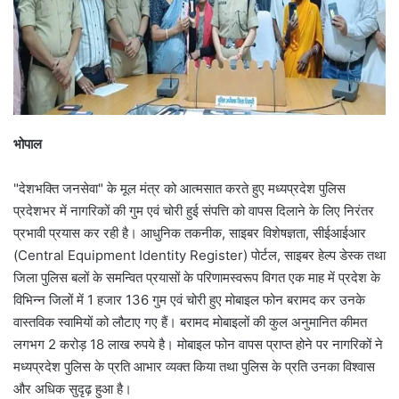
भोपाल
"देशभक्ति जनसेवा" के मूल मंत्र को आत्मसात करते हुए मध्यप्रदेश पुलिस
प्रदेशभर में नागरिकों की गुम एवं चोरी हुई संपत्ति को वापस दिलाने के लिए निरंतर
प्रभावी प्रयास कर रही है। आधुनिक तकनीक, साइबर विशेषज्ञता, सीईआईआर
(Central Equipment Identity Register) पोर्टल, साइबर हेल्प डेस्क तथा
जिला पुलिस बलों के समन्वित प्रयासों के परिणामस्वरूप विगत एक माह में प्रदेश के
विभिन्न जिलों में 1 हजार 136 गुम एवं चोरी हुए मोबाइल फोन बरामद कर उनके
वास्तविक स्वामियों को लौटाए गए हैं। बरामद मोबाइलों की कुल अनुमानित कीमत
लगभग 2 करोड़ 18 लाख रुपये है। मोबाइल फोन वापस प्राप्त होने पर नागरिकों ने
मध्यप्रदेश पुलिस के प्रति आभार व्यक्त किया तथा पुलिस के प्रति उनका विश्वास
और अधिक सुदृढ़ हुआ है।