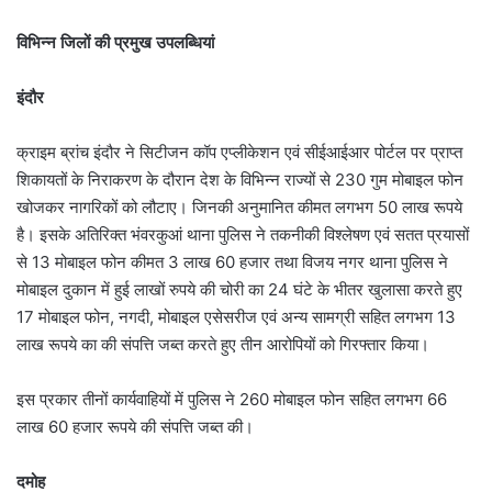
विभिन्न जिलों की प्रमुख उपलब्धियां
इंदौर
क्राइम ब्रांच इंदौर ने सिटीजन कॉप एप्लीकेशन एवं सीईआईआर पोर्टल पर प्राप्त
शिकायतों के निराकरण के दौरान देश के विभिन्न राज्यों से 230 गुम मोबाइल फोन
खोजकर नागरिकों को लौटाए। जिनकी अनुमानित कीमत लगभग 50 लाख रूपये
है। इसके अतिरिक्त भंवरकुआं थाना पुलिस ने तकनीकी विश्लेषण एवं सतत प्रयासों
से 13 मोबाइल फोन कीमत 3 लाख 60 हजार तथा विजय नगर थाना पुलिस ने
मोबाइल दुकान में हुई लाखों रुपये की चोरी का 24 घंटे के भीतर खुलासा करते हुए
17 मोबाइल फोन, नगदी, मोबाइल एसेसरीज एवं अन्य सामग्री सहित लगभग 13
लाख रूपये का की संपत्ति जब्‍त करते हुए तीन आरोपियों को गिरफ्तार किया।
इस प्रकार तीनों कार्यवाहियों में पुलिस ने 260 मोबाइल फोन सहित लगभग 66
लाख 60 हजार रूपये की संपत्ति जब्‍त की।
दमोह