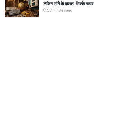
लेकिन सोने के कलश-सिक्के गायब
56 minutes ago