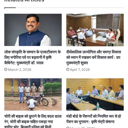
लोक संस्कृति के सम्मान के प्रकटीकरण के
दीर्घकालिक उपयोगिता और समग्र विकास
लिए भगोरिया पर्व पर बड़वानी में कृषि
को ध्यान में रखकर करें विकास कार्य : उप
कैबिनेट: मुख्यमंत्री डॉ. यादव
मुख्यमंत्री शुक्ल
March 2, 2026
April 7, 2026
चोरी की बाइक को छुपाने के लिए बदल डाला
मंडी बोर्ड के पेंशनरों को नियमित रूप से हो
रंग, चोरी की बाइक सहित पकड़ा गया
पेंशन का भुगतान : कृषि मंत्री कंषाना
शातिर चोर, बिलहरी पुलिस को मिली