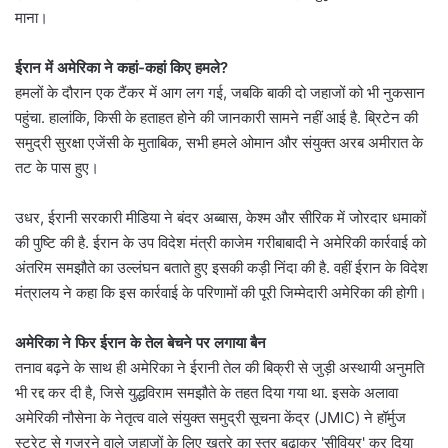
माना।
ईरान में अमेरिका ने कहां-कहां किए हमले?
हमलों के दौरान एक टैंकर में आग लग गई, जबकि बाकी दो जहाजों को भी नुकसान
पहुंचा. हालांकि, किसी के हताहत होने की जानकारी सामने नहीं आई है. ब्रिटेन की
समुद्री सुरक्षा एजेंसी के मुताबिक, सभी हमले ओमान और संयुक्त अरब अमीरात के
तट के पास हुए।
उधर, ईरानी सरकारी मीडिया ने बंदर अब्बास, केश्म और सीरिक में जोरदार धमाकों
की पुष्टि की है. ईरान के उप विदेश मंत्री काजेम गरीबाबादी ने अमेरिकी कार्रवाई को
अंतरिम समझौते का उल्लंघन बताते हुए इसकी कड़ी निंदा की है. वहीं ईरान के विदेश
मंत्रालय ने कहा कि इस कार्रवाई के परिणामों की पूरी जिम्मेदारी अमेरिका की होगी।
अमेरिका ने फिर ईरान के तेल बेचने पर लगाया बैन
तनाव बढ़ने के साथ ही अमेरिका ने ईरानी तेल की बिक्री से जुड़ी अस्थायी अनुमति
भी रद्द कर दी है, जिसे युद्धविराम समझौते के तहत दिया गया था. इसके अलावा
अमेरिकी नौसेना के नेतृत्व वाले संयुक्त समुद्री सूचना केंद्र (JMIC) ने हॉर्मुज
स्ट्रेट से गुजरने वाले जहाजों के लिए खतरे का स्तर बढ़ाकर 'सीवियर' कर दिया