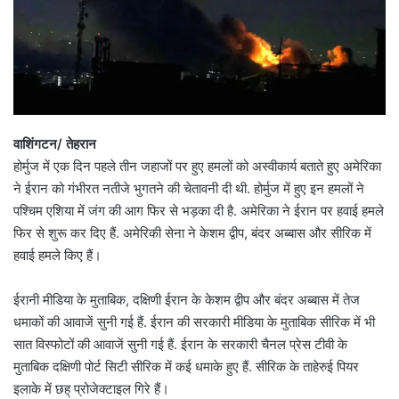
वाशिंगटन/ तेहरान
होर्मुज में एक दिन पहले तीन जहाजों पर हुए हमलों को अस्वीकार्य बताते हुए अमेरिका
ने ईरान को गंभीरत नतीजे भुगतने की चेतावनी दी थी. होर्मुज में हुए इन हमलों ने
पश्चिम एशिया में जंग की आग फिर से भड़का दी है. अमेरिका ने ईरान पर हवाई हमले
फिर से शुरू कर दिए हैं. अमेरिकी सेना ने केशम द्वीप, बंदर अब्बास और सीरिक में
हवाई हमले किए हैं।
ईरानी मीडिया के मुताबिक, दक्षिणी ईरान के केशम द्वीप और बंदर अब्बास में तेज
धमाकों की आवाजें सुनी गई हैं. ईरान की सरकारी मीडिया के मुताबिक सीरिक में भी
सात विस्फोटों की आवाजें सुनी गई हैं. ईरान के सरकारी चैनल प्रेस टीवी के
मुताबिक दक्षिणी पोर्ट सिटी सीरिक में कई धमाके हुए हैं. सीरिक के ताहेरुई पियर
इलाके में छह् प्रोजेक्टाइल गिरे हैं।