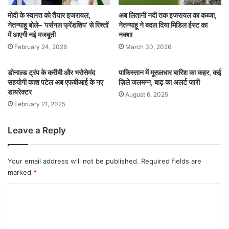
मोदी के स्वागत को तैयार इजरायल,
अब लितानी नदी तक इजरायल का कब्जा,
नेतन्याहू बोले– ‘पर्सनल फ्रेंडशिप’ से रिश्तों
नेतन्याहू ने बदल दिया मिडिल ईस्ट का
में आएगी नई मजबूती
नक्शा
February 24, 2026
March 30, 2026
डोनाल्ड ट्रंप के करीबी और भरोसेमंद
पाकिस्तान में मूसलधार बारिश का कहर, कई
सहयोगी काश पटेल अब एफबीआई के नए
ज़िले जलमग्न, बाढ़ का अलर्ट जारी
डायरेक्टर
August 6, 2025
February 21, 2025
Leave a Reply
Your email address will not be published.
Required fields are
marked
*
C
o
m