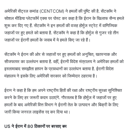
अमेरिकी सेंट्रल कमांड (CENTCOM) ने हमलों की पुष्टि की है. सेंटकॉम ने
सोशल मीडिया प्लेटफॉर्म एक्स पर पोस्ट कर कहा है कि ईरान के खिलाफ सैन्य हमले
शुरू कर दिए गए हैं. सेंटकॉम ने इन हमलों की वजह होर्मुज स्ट्रेट में वाणिज्यिक
जहाजों पर हुए हमले को बताया है. सेंटकॉम ने कहा है कि होर्मुज से गुजर रहे तीन
जहाजों पर ईरानी हमलों के जवाब में ये हमले किए जा रहे हैं।
सेंटकॉम ने ईरान की ओर से जहाजों पर हुए हमलों को अनुचित, खतरनाक और
सीजफायर का उल्लंघन बताया है. वहीं, ईरानी विदेश मंत्रालय ने अमेरिका हमलों को
इस्लामाबाद समझौता ज्ञापन के प्रावधानों का उल्लंघन बताया है. ईरानी विदेश
मंज्ञालय ने इसके लिए अमेरिकी सरकार को जिम्मेदार ठहराया है।
ईरान ने कहा है कि हम अपने राष्ट्रीय हितों की रक्षा और राष्ट्रीय सुरक्षा सुनिश्चित
करने के लिए हर जरूरी कदम उठाएंगे. गौरतलब है कि होर्मुज में जहाजों पर हुए
हमलों के बाद अमेरिकी वित्त विभाग ने ईरानी तेल के उत्पादन और बिक्री के लिए
जारी किया जनरल लाइसेंस रद्द कर दिया था।
US ने ईरान में 80 ठिकानों पर बरसाए बम