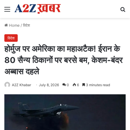
Menu
Se
Home
/
विदेश
विदेश
होर्मुज पर अमेरिका का महाअटैक! ईरान के
80 सैन्य ठिकानों पर बरसे बम, केशम-बंदर
अब्बास दहले
A2Z Khabar
July 8, 2026
0
6
3 minutes read