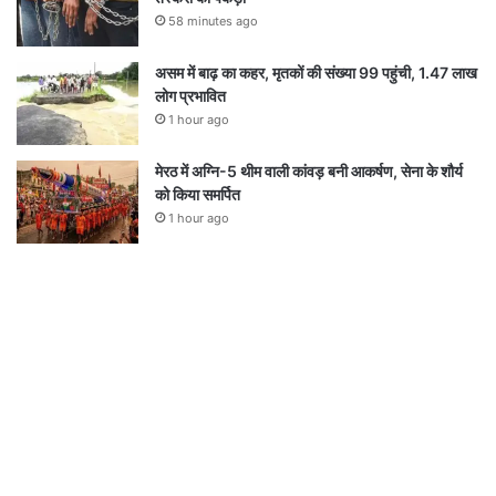
58 minutes ago
असम में बाढ़ का कहर, मृतकों की संख्या 99 पहुंची, 1.47 लाख
लोग प्रभावित
1 hour ago
मेरठ में अग्नि-5 थीम वाली कांवड़ बनी आकर्षण, सेना के शौर्य
को किया समर्पित
1 hour ago