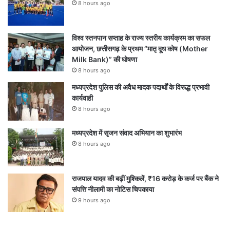
8 hours ago
विश्व स्तनपान सप्ताह के राज्य स्तरीय कार्यक्रम का सफल
आयोजन, छत्तीसगढ़ के प्रथम “मातृ दूध कोष (Mother
Milk Bank)” की घोषणा
8 hours ago
मध्यप्रदेश पुलिस की अवैध मादक पदार्थों के विरूद्ध प्रभावी
कार्यवाही
8 hours ago
मध्यप्रदेश में सृजन संवाद अभियान का शुभारंभ
8 hours ago
राजपाल यादव की बढ़ीं मुश्किलें, ₹16 करोड़ के कर्ज पर बैंक ने
संपत्ति नीलामी का नोटिस चिपकाया
9 hours ago