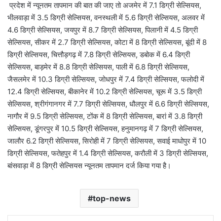
प्रदेश में न्यूनतम तापमान की बात की जाए तो अजमेर में 7.1 डिग्री सेल्सियस,
भीलवाड़ा में 3.5 डिग्री सेल्सियस, वनस्थली में 5.6 डिग्री सेल्सियस, अलवर में
4.6 डिग्री सेल्सियस, जयपुर में 8.7 डिग्री सेल्सियस, पिलानी में 4.5 डिग्री
सेल्सियस, सीकर में 2.7 डिग्री सेल्सियस, कोटा में 8 डिग्री सेल्सियस, बूंदी में 8
डिग्री सेल्सियस, चित्तौड़गढ़ में 7.8 डिग्री सेल्सियस, डबोक में 6.4 डिग्री
सेल्सियस, बाड़मेर में 8.8 डिग्री सेल्सियस, पाली में 6.8 डिग्री सेल्सियस,
जैसलमेर में 10.3 डिग्री सेल्सियस, जोधपुर में 7.4 डिग्री सेल्सियस, फलोदी में
12.4 डिग्री सेल्सियस, बीकानेर में 10.2 डिग्री सेल्सियस, चूरू में 3.5 डिग्री
सेल्सियस, श्रीगंगानगर में 7.7 डिग्री सेल्सियस, धौलपुर में 6.6 डिग्री सेल्सियस,
नागौर में 9.5 डिग्री सेल्सियस, टोंक में 8 डिग्री सेल्सियस, बारां में 3.8 डिग्री
सेल्सियस, डूंगरपुर में 10.5 डिग्री सेल्सियस, हनुमानगढ़ में 7 डिग्री सेल्सियस,
जालौर 6.2 डिग्री सेल्सियस, सिरोही में 7 डिग्री सेल्सियस, सवाई माधोपुर में 10
डिग्री सेल्सियस, फतेहपुर में 1.4 डिग्री सेल्सियस, करौली में 3 डिग्री सेल्सियस,
बांसवाड़ा में 8 डिग्री सेल्सियस न्यूनतम तापमान दर्ज किया गया है।
top-news