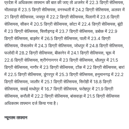
प्रदेश में अधिकतम तापमान की बात की जाए तो अजमेर में 22.3 डिग्री सेल्सियस,
भीलवाड़ा में 23.5 डिग्री सेल्सियस, वनस्थली में 24.2 डिग्री सेल्सियस, अलवर में
21 डिग्री सेल्सियस, जयपुर में 22.2 डिग्री सेल्सियस, पिलानी में 23.6 डिग्री
सेल्सियस, सीकर में 20.5 डिग्री सेल्सियस, कोटा में 22.4 डिग्री सेल्सियस, बूंदी
में 23 डिग्री सेल्सियस, चित्तौड़गढ़ में 23.7 डिग्री सेल्सियस, डबोक में 22.9
डिग्री सेल्सियस, बाड़मेर में 26.5 डिग्री सेल्सियस, पाली में 23.4 डिग्री
सेल्सियस, जैसलमेर में 24.3 डिग्री सेल्सियस, जोधपुर में 24.8 डिग्री सेल्सियस,
फलोदी में 28.2 डिग्री सेल्सियस, बीकानेर में 24.1 डिग्री सेल्सियस, चूरू में
22.6 डिग्री सेल्सियस, श्रीगंगानगर में 23 डिग्री सेल्सियस, धौलपुर में 21.5
डिग्री सेल्सियस, नागौर में 23 डिग्री सेल्सियस, टोंक में 22 डिग्री सेल्सियस, बारां
में 22.5 डिग्री सेल्सियस, डूंगरपुर में 25.3 डिग्री सेल्सियस, हनुमानगढ़ में 22.2
डिग्री सेल्सियस, जालौर में 25.1 डिग्री सेल्सियस, सिरोही में 18.8 डिग्री
सेल्सियस, सवाई माधोपुर में 16.7 डिग्री सेल्सियस, फतेहपुर में 21.9 डिग्री
सेल्सियस, करौली में 22.2 डिग्री सेल्सियस, बांसवाड़ा में 21.5 डिग्री सेल्सियस
अधिकतम तापमान दर्ज किया गया है।
न्यूनतम तापमान