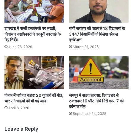
झारखंड में फर्जी दस्तावेजों पर सख्ती,
योगी सरकार की पहल से 18 विद्यालयों के
निर्वाचन पदाधिकारी ने कानूनी कार्रवाई के
3447 विद्यार्थियों को मिलेगा कौशल
दिए निर्देश
प्रशिक्षण
June 26, 2026
March 31, 2026
पंजाब में नशे का कहर: 20 युवाओं की मौत,
जयपुर में सड़क हादसा: डिवाइडर से
चार सगे भाइयों की भी गई जान
टकराकर 16 फीट नीचे गिरी कार, 7 की
दर्दनाक मौत
April 8, 2026
September 14, 2025
Leave a Reply