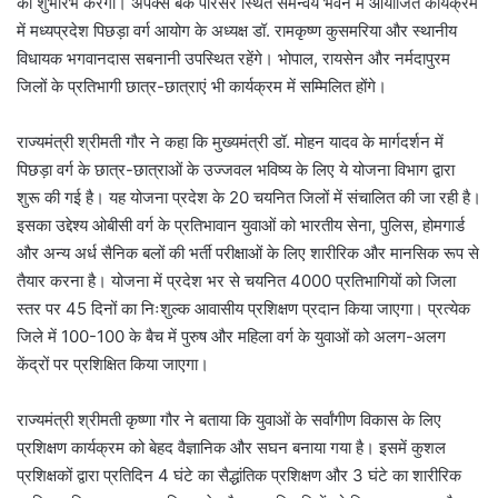
का शुभारंभ करेंगी। अपेक्स बैंक परिसर स्थित समन्वय भवन में आयोजित कार्यक्रम
में मध्यप्रदेश पिछड़ा वर्ग आयोग के अध्यक्ष डॉ. रामकृष्ण कुसमरिया और स्थानीय
विधायक भगवानदास सबनानी उपस्थित रहेंगे। भोपाल, रायसेन और नर्मदापुरम
जिलों के प्रतिभागी छात्र-छात्राएं भी कार्यक्रम में सम्मिलित होंगे।
राज्यमंत्री श्रीमती गौर ने कहा कि मुख्यमंत्री डॉ. मोहन यादव के मार्गदर्शन में
पिछड़ा वर्ग के छात्र-छात्राओं के उज्जवल भविष्य के लिए ये योजना विभाग द्वारा
शुरू की गई है। यह योजना प्रदेश के 20 चयनित जिलों में संचालित की जा रही है।
इसका उद्देश्य ओबीसी वर्ग के प्रतिभावान युवाओं को भारतीय सेना, पुलिस, होमगार्ड
और अन्य अर्ध सैनिक बलों की भर्ती परीक्षाओं के लिए शारीरिक और मानसिक रूप से
तैयार करना है। योजना में प्रदेश भर से चयनित 4000 प्रतिभागियों को जिला
स्तर पर 45 दिनों का निःशुल्क आवासीय प्रशिक्षण प्रदान किया जाएगा। प्रत्येक
जिले में 100-100 के बैच में पुरुष और महिला वर्ग के युवाओं को अलग-अलग
केंद्रों पर प्रशिक्षित किया जाएगा।
राज्यमंत्री श्रीमती कृष्णा गौर ने बताया कि युवाओं के सर्वांगीण विकास के लिए
प्रशिक्षण कार्यक्रम को बेहद वैज्ञानिक और सघन बनाया गया है। इसमें कुशल
प्रशिक्षकों द्वारा प्रतिदिन 4 घंटे का सैद्धांतिक प्रशिक्षण और 3 घंटे का शारीरिक