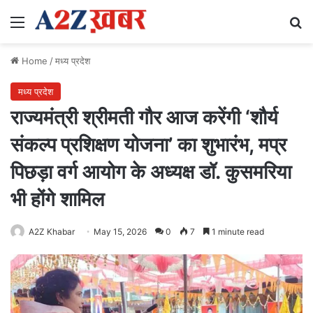
Menu
Se
Home
/
मध्य प्रदेश
मध्य प्रदेश
राज्यमंत्री श्रीमती गौर आज करेंगी ‘शौर्य
संकल्प प्रशिक्षण योजना’ का शुभारंभ, मप्र
पिछड़ा वर्ग आयोग के अध्यक्ष डॉ. कुसमरिया
भी होंगे शामिल
A2Z Khabar
May 15, 2026
0
7
1 minute read