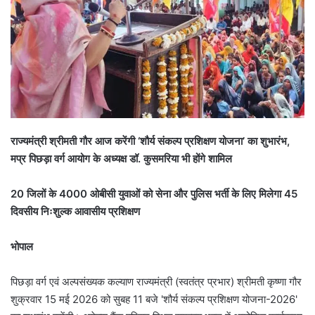
राज्यमंत्री श्रीमती गौर आज करेंगी ‘शौर्य संकल्प प्रशिक्षण योजना’ का शुभारंभ,
मप्र पिछड़ा वर्ग आयोग के अध्यक्ष डॉ. कुसमरिया भी होंगे शामिल
20 जिलों के 4000 ओबीसी युवाओं को सेना और पुलिस भर्ती के लिए मिलेगा 45
दिवसीय निःशुल्क आवासीय प्रशिक्षण
भोपाल
पिछड़ा वर्ग एवं अल्पसंख्यक कल्याण राज्यमंत्री (स्वतंत्र प्रभार) श्रीमती कृष्णा गौर
शुक्रवार 15 मई 2026 को सुबह 11 बजे 'शौर्य संकल्प प्रशिक्षण योजना-2026'