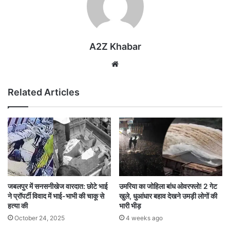
A2Z Khabar
Website
Related Articles
जबलपुर में सनसनीखेज वारदात: छोटे भाई
उमरिया का जोहिला बांध ओवरफ्लो! 2 गेट
ने प्रॉपर्टी विवाद में भाई-भाभी की चाकू से
खुले, धुआंधार बहाव देखने उमड़ी लोगों की
हत्या की
भारी भीड़
October 24, 2025
4 weeks ago