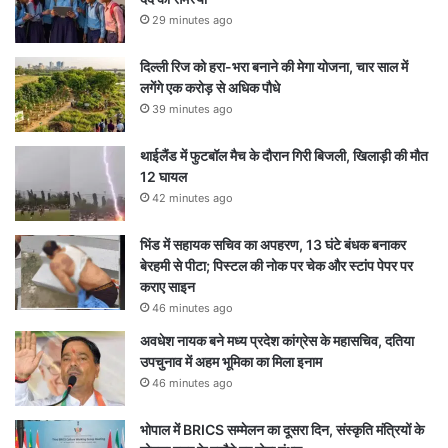
29 minutes ago
दिल्ली रिज को हरा-भरा बनाने की मेगा योजना, चार साल में
लगेंगे एक करोड़ से अधिक पौधे
39 minutes ago
थाईलैंड में फुटबॉल मैच के दौरान गिरी बिजली, खिलाड़ी की मौत
12 घायल
42 minutes ago
भिंड में सहायक सचिव का अपहरण, 13 घंटे बंधक बनाकर
बेरहमी से पीटा; पिस्टल की नोक पर चेक और स्टांप पेपर पर
कराए साइन
46 minutes ago
अवधेश नायक बने मध्य प्रदेश कांग्रेस के महासचिव, दतिया
उपचुनाव में अहम भूमिका का मिला इनाम
46 minutes ago
भोपाल में BRICS सम्मेलन का दूसरा दिन, संस्कृति मंत्रियों के