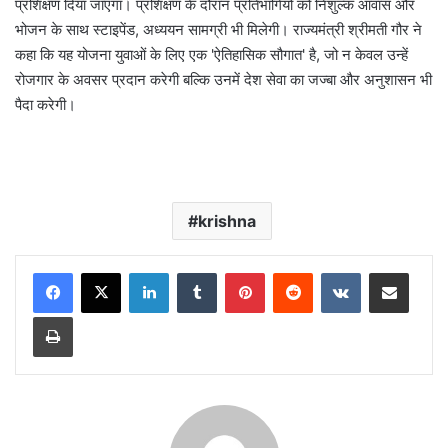
प्रशिक्षण दिया जाएगा। प्रशिक्षण के दौरान प्रतिभागियों को निशुल्क आवास और
भोजन के साथ स्टाइपेंड, अध्ययन सामग्री भी मिलेगी। राज्यमंत्री श्रीमती गौर ने
कहा कि यह योजना युवाओं के लिए एक 'ऐतिहासिक सौगात' है, जो न केवल उन्हें
रोजगार के अवसर प्रदान करेगी बल्कि उनमें देश सेवा का जज्बा और अनुशासन भी
पैदा करेगी।
krishna
LinkedIn
Tumblr
Pinterest
Reddit
VKontakte
Share via Email
Print