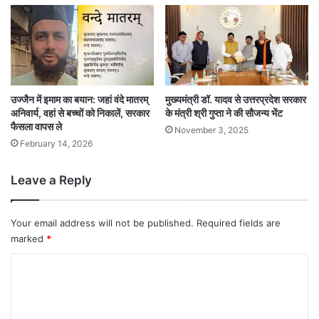
उज्जैन में इमाम का बयान: जहां वंदे मातरम्
मुख्यमंत्री डॉ. यादव से उत्तरप्रदेश सरकार
अनिवार्य, वहां से बच्चों को निकालें, सरकार
के मंत्री श्री गुप्ता ने की सौजन्य भेंट
फैसला वापस ले
November 3, 2025
February 14, 2026
Leave a Reply
Your email address will not be published.
Required fields are
marked
*
C
o
m