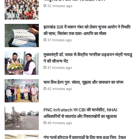
32 minutes ago
झारखंड SIR में मकान नंबर को लेकर चुनाव आयोग ने स्थिति
की साफ, सितंबर तक दावा-आपत्ति का मौका
37 minutes ago
मुख्यमंत्री डॉ. यादव से केंद्रीय नागरिक उड्डयन मंत्री नायडू
ने की सौजन्य भेंट
37 minutes ago
चाय विथ हेल्प गुरु: संवाद, सुझाव और समाधान का संगम
42 minutes ago
PNC Infratech पर CBI की चार्जशीट, NHAI
अधिकारियों से साठगांठ और रिश्वतखोरी का खुलासा
46 minutes ago
गंगा गर्ल्स हॉस्टल में छात्राओं के लिए शुरू हुआ जिम, टेबल