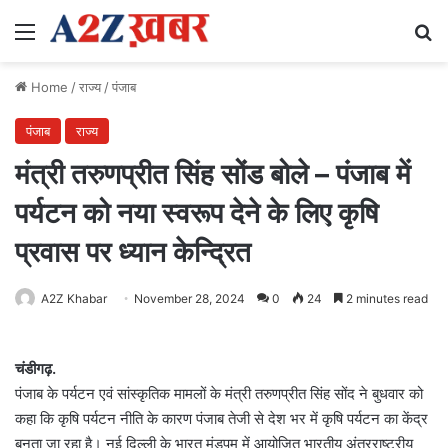
Menu
Se
Home
/
राज्य
/
पंजाब
पंजाब
राज्य
मंत्री तरुणप्रीत सिंह सोंड बोले – पंजाब में
पर्यटन को नया स्वरूप देने के लिए कृषि
प्रवास पर ध्यान केन्द्रित
A2Z Khabar
November 28, 2024
0
24
2 minutes read
चंडीगढ़.
पंजाब के पर्यटन एवं सांस्कृतिक मामलों के मंत्री तरुणप्रीत सिंह सोंद ने बुधवार को
कहा कि कृषि पर्यटन नीति के कारण पंजाब तेजी से देश भर में कृषि पर्यटन का केंद्र
बनता जा रहा है। नई दिल्ली के भारत मंडपम में आयोजित भारतीय अंतरराष्ट्रीय