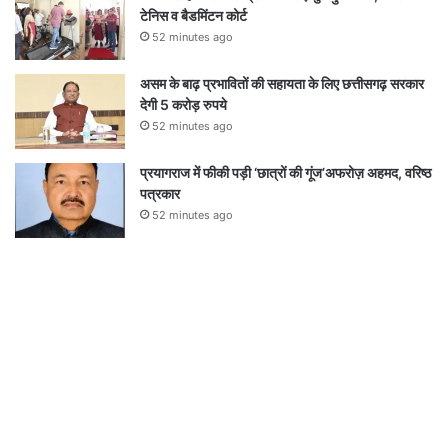
टेनिस व बैडमिंटन कोर्ट
52 minutes ago
असम के बाढ़ प्रभावितों की सहायता के लिए छत्तीसगढ़ सरकार
देगी 5 करोड़ रुपये
52 minutes ago
प्रयागराज में फीकी पड़ी ‘छात्रों की गूंज’अफरोज़ अहमद, वरिष्ठ
पत्रकार
52 minutes ago