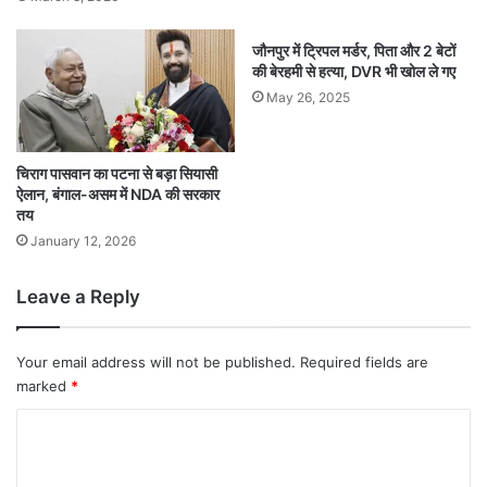
जौनपुर में ट्रिपल मर्डर, पिता और 2 बेटों
की बेरहमी से हत्या, DVR भी खोल ले गए
May 26, 2025
चिराग पासवान का पटना से बड़ा सियासी
ऐलान, बंगाल-असम में NDA की सरकार
तय
January 12, 2026
Leave a Reply
Your email address will not be published.
Required fields are
marked
*
C
o