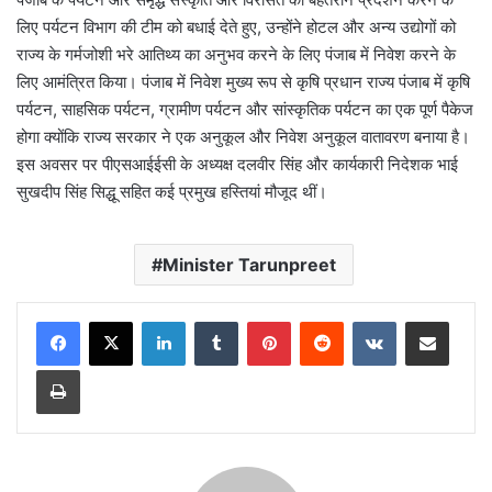
लिए पर्यटन विभाग की टीम को बधाई देते हुए, उन्होंने होटल और अन्य उद्योगों को
राज्य के गर्मजोशी भरे आतिथ्य का अनुभव करने के लिए पंजाब में निवेश करने के
लिए आमंत्रित किया। पंजाब में निवेश मुख्य रूप से कृषि प्रधान राज्य पंजाब में कृषि
पर्यटन, साहसिक पर्यटन, ग्रामीण पर्यटन और सांस्कृतिक पर्यटन का एक पूर्ण पैकेज
होगा क्योंकि राज्य सरकार ने एक अनुकूल और निवेश अनुकूल वातावरण बनाया है।
इस अवसर पर पीएसआईईसी के अध्यक्ष दलवीर सिंह और कार्यकारी निदेशक भाई
सुखदीप सिंह सिद्धू सहित कई प्रमुख हस्तियां मौजूद थीं।
Minister Tarunpreet
LinkedIn
Tumblr
Pinterest
Reddit
VKontakte
Share via Email
Print