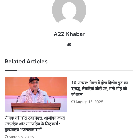
A2Z Khabar
Website
Related Articles
16 अगस्त: नेमरा में होगा दिशोम गुरु का
श्राद्ध, तैयारियां जोरों पर, भारी भीड़ की
संभावना
August 15, 2025
सैनिक नहीं होते सेवानिवृत्त, आजीवन करते
राष्ट्रहित और समाजहित के लिए कार्य :
मुख्यमंत्री भजनलाल शर्मा
March 8, 2026