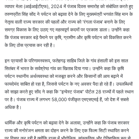
व्यापार मेला (आईआईटीएफ), 2024 में पंजाब दिवस समारोह को संबोधित करते हुए
तरुणप्रीत सिंह सोंद ने पर्यटन को बढ़ावा देने के लिए मुख्यमंत्री भगवंत सिंह मान के
नेतृत्व वाली राज्य सरकार की पहलों और राज्य को ‘रंगला पंजाब’ बनाने के लिए
समग्र विकास के लिए उठाए गए महत्वपूर्ण कदमों पर प्रकाश डाला। उन्होंने कहा
कि पंजाब सरकार बड़े पैमाने पर कृषि, ग्रामीण और कृषि पर्यटन को विकसित करने
के लिए ठोस प्रयास कर रही है।
इन प्रयासों के परिणामस्वरूप, फतेहगढ़ साहिब जिले के गांव हंसाली को इस साल
सितंबर में भारत के सर्वश्रेष्ठ गांव का खिताब दिया गया। उन्होंने कहा कि कृषि
पर्यटन स्थानीय अर्थव्यवस्था को मजबूत करने और किसानों की आय बढ़ाने में
फायदेमंद साबित हो रहा है, जिससे पर्यटन के नए अवसर पैदा हो रहे हैं। उपलब्धियों
को साझा करते हुए सोंद ने कहा कि “इन्वेस्ट पंजाब” पोर्टल 28 राज्यों में पहले स्थान
पर है। पंजाब राज्य में लगभग 58,000 पंजीकृत एमएसएमई हैं, जो देश में सबसे
अधिक है।
धार्मिक और कृषि पर्यटन को बढ़ावा देने के अलावा, उन्होंने कहा कि पंजाब सरकार
राज्य की मनोरंजन क्षमता का दोहन करने के लिए एक फिल्म सिटी स्थापित करने
पर विचार कर रही है क्योंकि राज्य में भौगोलिक, सांस्कृतिक और ऐतिहासिक रूप से