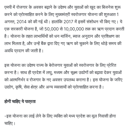
एमपी में रोजगार के अवसर बढ़ाने के उद्देश्य और युवाओं को खुद का बिजनेस शुरू
करने को प्रोत्साहित करने के लिए मुख्यमंत्री स्वरोजगार योजना की शुरुआत 1
अगस्त, 2014 को की गई थी। हालांकि 2017 में इसमें संशोधन भी किए गए। ये
एक सरकारी योजना है, जो 50,000 से 10,00,000 तक का ऋण प्रदान करती
है। योजना के तहत लाभार्थियों को धन मार्जिन, ब्याज अनुदान और प्रशिक्षण का
लाभ मिलता है, और उन्हें बैंक द्वारा दिए गए ऋण को चुकाने के लिए थोड़े समय की
अवधि प्रदान की जाती है।
इस योजना का उद्देश्य राज्य के बेरोजगार युवाओं को स्वरोजगार के लिए प्रेरित
करना है। साथ ही प्रदेश में लघु, मध्यम और सूक्ष्म उद्योगों को बढ़ावा देकर युवाओं
को आत्मनिर्भर व रोजगार के नए अवसर उपलब्ध कराना है। इस योजना के जरिए
उद्योग, कृषि, सेवा क्षेत्र और अन्य व्यवसायों को प्रोत्साहित करना है।
होनी चाहिए ये पात्रता
-इस योजना का लाई लेने के लिए व्यक्ति को मध्य प्रदेश का मूल निवासी होना
चाहिए।