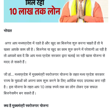
भोपाल
अगर आप मध्यप्रदेश में रहते है और खुद का बिजनेस शुरु करना चाहते हैं तो ये
खबर आपके काम की है। बिजनेस या खुद का काम शुरु करने में परेशानी आ रही है
तो आपको बता दें कि आप मध्य प्रदेश सरकार द्वारा चलाई जा रही खास योजना से
मदद ले सकते हैं।
जी हां… मध्यप्रदेश में मुख्यमंत्री स्वरोजगार योजना के तहत मध्य प्रदेश सरकार
राज्य के युवाओं को अपना काम शुरू करने के लिए आर्थिक मदद उपलब्ध करा रही
है। इस योजना के तहत आप 10 लाख रुपये तक का लोन लेकर एक सफल
बिजनेसमैन बन सकते हैं।
क्या है मुख्यमंत्री स्वरोजगार योजना