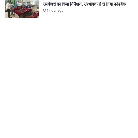
उपकेंद्रों का किया निरीक्षण, उपभोक्ताओं से लिया फीडबैक
1 hour ago