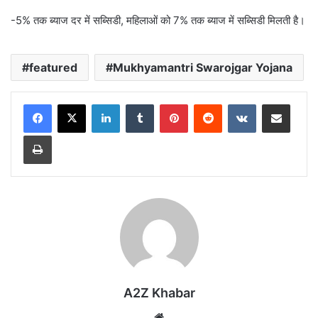
-5% तक ब्याज दर में सब्सिडी, महिलाओं को 7% तक ब्याज में सब्सिडी मिलती है।
featured
Mukhyamantri Swarojgar Yojana
LinkedIn
Tumblr
Pinterest
Reddit
VKontakte
Share via Email
Print
A2Z Khabar
Website