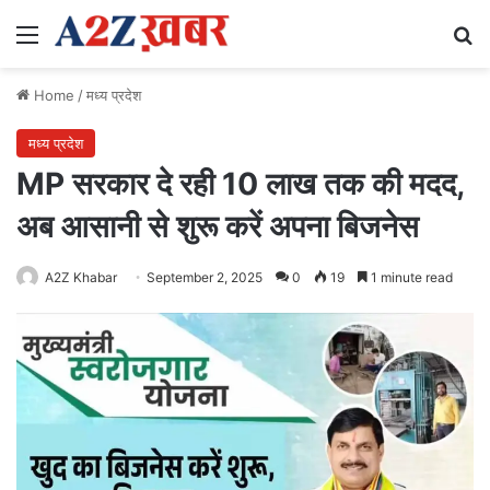
Menu
Se
Home
/
मध्य प्रदेश
मध्य प्रदेश
MP सरकार दे रही 10 लाख तक की मदद,
अब आसानी से शुरू करें अपना बिजनेस
A2Z Khabar
September 2, 2025
0
19
1 minute read