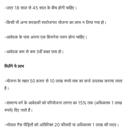
-उम्र 18 साल से 45 साल के बीच होनी चाहिए।
-किसी भी अन्य सरकारी स्वरोजगार योजना का लाभ न लिया गया हो।
-आवेदक के पास अपना एक बिजनेस प्लान होना चाहिए।
-आवेदक कम से कम 5वीं कक्षा पास हो।
मिलेंगे ये लाभ
-योजना के तहत 50 हजार से 10 लाख रुपये तक का कर्ज उपलब्ध कराया जाता
है।
-सामान्य वर्ग के आवेदकों को परियोजना लागत का 15% तक (अधिकतम 1 लाख
रुपये) दिए जाते हैं।
-भोपाल गैस पीड़ितों को अतिरिक्त 20 फीसदी या अधिकतम 1 लाख की मदद।