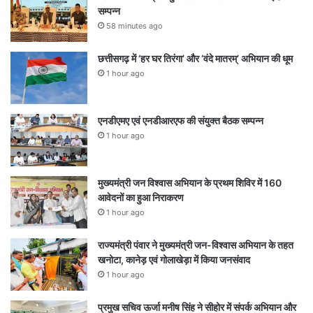
सम्पन्न
58 minutes ago
छत्तीसगढ़ में ‘हर घर तिरंगा’ और ‘वंदे मातरम्’ अभियान की धूम
1 hour ago
एनडीएमए एवं एनडीआरएफ की संयुक्त बैठक सम्पन्न
1 hour ago
मुख्यमंत्री जन विश्वास अभियान के प्रथम शिविर में 160
आवेदनों का हुआ निराकरण
1 hour ago
राज्यमंत्री पंवार ने मुख्यमंत्री जन-विश्वास अभियान के तहत
खनोटा, कानेड़ एवं गोलाखेड़ा में किया जनसंवाद
1 hour ago
प्रमुख सचिव ऊर्जा मनीष सिंह ने सीहोर में संपर्क अभियान और