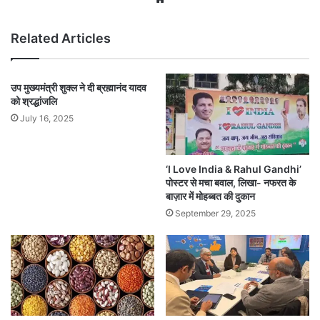
Related Articles
उप मुख्यमंत्री शुक्ल ने दी ब्रह्मानंद यादव
को श्रद्धांजलि
July 16, 2025
‘I Love India & Rahul Gandhi’
पोस्टर से मचा बवाल, लिखा- नफरत के
बाज़ार में मोहब्बत की दुकान
September 29, 2025