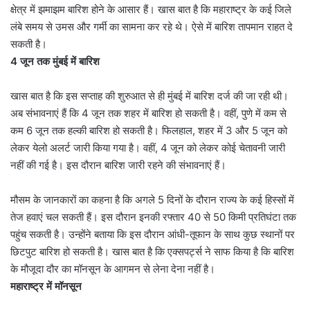
क्षेत्र में झमाझम बारिश होने के आसार हैं। खास बात है कि महाराष्ट्र के कई जिले
लंबे समय से उमस और गर्मी का सामना कर रहे थे। ऐसे में बारिश तापमान राहत दे
सकती है।
4 जून तक मुंबई में बारिश
खास बात है कि इस सप्ताह की शुरुआत से ही मुंबई में बारिश दर्ज की जा रही थी।
अब संभावनाएं हैं कि 4 जून तक शहर में बारिश हो सकती है। वहीं, पुणे में कम से
कम 6 जून तक हल्की बारिश हो सकती है। फिलहाल, शहर में 3 और 5 जून को
लेकर येलो अलर्ट जारी किया गया है। वहीं, 4 जून को लेकर कोई चेतावनी जारी
नहीं की गई है। इस दौरान बारिश जारी रहने की संभावनाएं हैं।
मौसम के जानकारों का कहना है कि अगले 5 दिनों के दौरान राज्य के कई हिस्सों में
तेज हवाएं चल सकती हैं। इस दौरान इनकी रफ्तार 40 से 50 किमी प्रतिघंटा तक
पहुंच सकती है। उन्होंने बताया कि इस दौरान आंधी-तूफान के साथ कुछ स्थानों पर
छिटपुट बारिश हो सकती है। खास बात है कि एक्सपर्ट्स ने साफ किया है कि बारिश
के मौजूदा दौर का मॉनसून के आगमन से लेना देना नहीं है।
महाराष्ट्र में मॉनसून