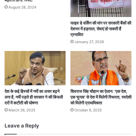
August 28, 2024
फाइव डे वर्किंग की मांग पर सरकारी बैंकों की
देशभर में हड़ताल, सेवाएं हो सकती हैं
प्रभावित
January 27, 2026
देश के कई हिस्सों में गर्मी का असर बढ़ने
शिवराज सिंह चौहान का ऐलान: ‘एक देश,
लगा है, गर्मी पड़ते ही सरकार ने की बिजली
एक चुनाव’ से देश में मिलेगी स्थिरता, स्वदेशी
दरों में कटौती की घोषणा
को मिलेगी प्राथमिकता
March 26, 2025
October 9, 2025
Leave a Reply