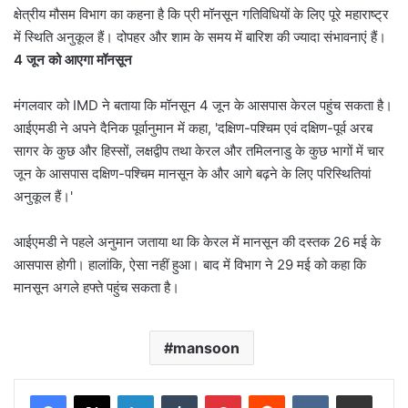
क्षेत्रीय मौसम विभाग का कहना है कि प्री मॉनसून गतिविधियों के लिए पूरे महाराष्ट्र
में स्थिति अनुकूल हैं। दोपहर और शाम के समय में बारिश की ज्यादा संभावनाएं हैं।
4 जून को आएगा मॉनसून
मंगलवार को IMD ने बताया कि मॉनसून 4 जून के आसपास केरल पहुंच सकता है।
आईएमडी ने अपने दैनिक पूर्वानुमान में कहा, 'दक्षिण-पश्चिम एवं दक्षिण-पूर्व अरब
सागर के कुछ और हिस्सों, लक्षद्वीप तथा केरल और तमिलनाडु के कुछ भागों में चार
जून के आसपास दक्षिण-पश्चिम मानसून के और आगे बढ़ने के लिए परिस्थितियां
अनुकूल हैं।'
आईएमडी ने पहले अनुमान जताया था कि केरल में मानसून की दस्तक 26 मई के
आसपास होगी। हालांकि, ऐसा नहीं हुआ। बाद में विभाग ने 29 मई को कहा कि
मानसून अगले हफ्ते पहुंच सकता है।
mansoon
LinkedIn
Tumblr
Pinterest
Reddit
VKontakte
Share via Email