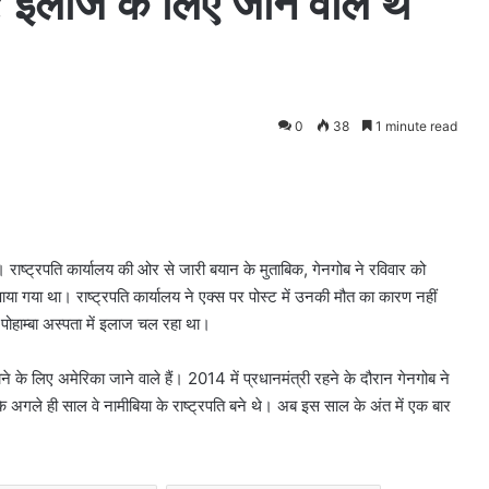
े; इलाज के लिए जाने वाले थे
0
38
1 minute read
ा। राष्ट्रपति कार्यालय की ओर से जारी बयान के मुताबिक, गेनगोब ने रविवार को
 पाया गया था। राष्ट्रपति कार्यालय ने एक्स पर पोस्ट में उनकी मौत का कारण नहीं
पोहाम्बा अस्पता में इलाज चल रहा था।
 के लिए अमेरिका जाने वाले हैं। 2014 में प्रधानमंत्री रहने के दौरान गेनगोब ने
सके अगले ही साल वे नामीबिया के राष्ट्रपति बने थे। अब इस साल के अंत में एक बार