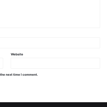
Website
 the next time I comment.