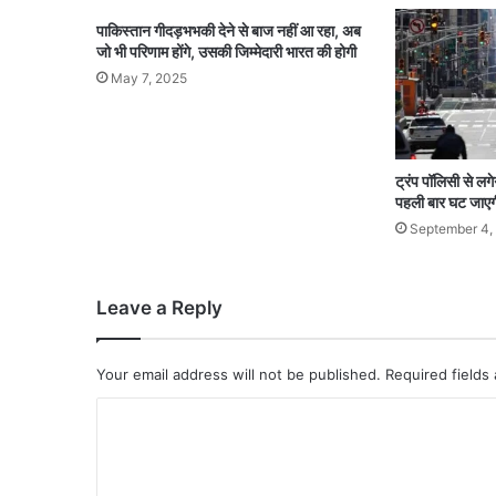
पाकिस्तान गीदड़भभकी देने से बाज नहीं आ रहा, अब
जो भी परिणाम होंगे, उसकी जिम्मेदारी भारत की होगी
May 7, 2025
ट्रंप पॉलिसी से ल
पहली बार घट जाए
September 4,
Leave a Reply
Your email address will not be published.
Required fields
C
o
m