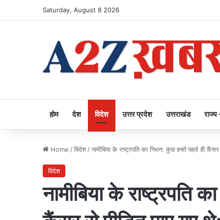
Saturday, August 8 2026
होम
देश
विदेश
उत्तर प्रदेश
उत्तराखंड
राज्य
Home
/
विदेश
/
नामीबिया के राष्ट्रपति का निधन: कुछ हफ्ते पहले ही कैंस
विदेश
नामीबिया के राष्ट्रपति क