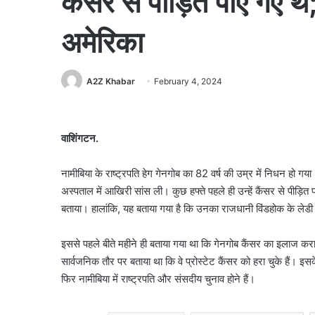
कैंसर से पीड़ित पाए गए थ
अमेरिका
A2Z Khabar
February 4, 2024
वाशिंगटन.
नामीबिया के राष्ट्रपति हेग गेनगोब का 82 वर्ष की उम्र में निधन हो गय
अस्पताल में आखिरी सांस ली। कुछ हफ्ते पहले ही उन्हें कैंसर से पीड़ित
बताया। हालांकि, यह बताया गया है कि उनका राजधानी विंडहोक के लेडी 
इससे पहले बीते महीने ही बताया गया था कि गेनगोब कैंसर का इलाज कराने
सार्वजनिक तौर पर बताया था कि वे प्रोस्टेट कैंसर को हरा चुके हैं। इ
फिर नामीबिया में राष्ट्रपति और संसदीय चुनाव होने हैं।