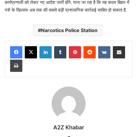
कार्यप्रणाली को लेकर नए आदेश जारी होंगे. माना जा रहा है कि यह कदम बिहार में
नशे के खिलाफ अब तक की सबसे बड़ी प्रशासनिक कार्रवाई साबित हो सकता है.
Narcotics Police Station
LinkedIn
Tumblr
Pinterest
Reddit
VKontakte
Share via Email
Print
A2Z Khabar