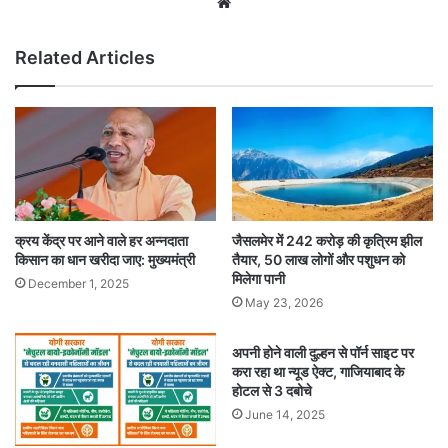
Website
Related Articles
क्रय केंद्र पर आने वाले हर अन्नदाता
जैसलमेर में 242 करोड़ की कृत्रिम झील
किसान का धान खरीदा जाए: मुख्यमंत्री
तैयार, 50 लाख लोगों और पशुधन को
मिलेगा पानी
December 1, 2025
May 23, 2026
अपनी होने वाली दुल्हन से पॉर्न साइट पर
करा रहा था न्यूड ऐक्ट, गाजियाबाद के
होटल से 3 दबोचे
June 14, 2025