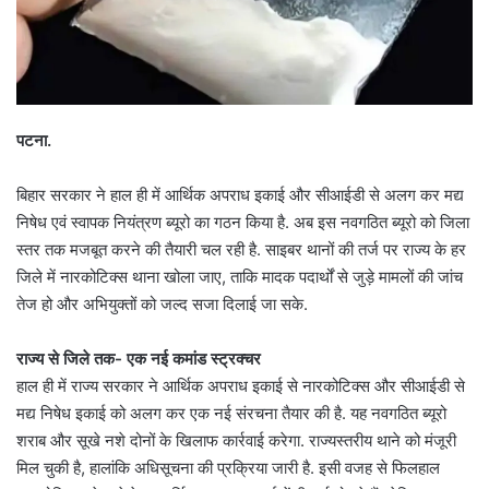
पटना.
बिहार सरकार ने हाल ही में आर्थिक अपराध इकाई और सीआईडी से अलग कर मद्य
निषेध एवं स्वापक नियंत्रण ब्यूरो का गठन किया है. अब इस नवगठित ब्यूरो को जिला
स्तर तक मजबूत करने की तैयारी चल रही है. साइबर थानों की तर्ज पर राज्य के हर
जिले में नारकोटिक्स थाना खोला जाए, ताकि मादक पदार्थों से जुड़े मामलों की जांच
तेज हो और अभियुक्तों को जल्द सजा दिलाई जा सके.
राज्य से जिले तक- एक नई कमांड स्ट्रक्चर
हाल ही में राज्य सरकार ने आर्थिक अपराध इकाई से नारकोटिक्स और सीआईडी से
मद्य निषेध इकाई को अलग कर एक नई संरचना तैयार की है. यह नवगठित ब्यूरो
शराब और सूखे नशे दोनों के खिलाफ कार्रवाई करेगा. राज्यस्तरीय थाने को मंजूरी
मिल चुकी है, हालांकि अधिसूचना की प्रक्रिया जारी है. इसी वजह से फिलहाल