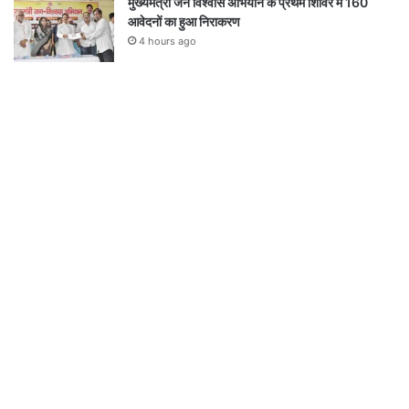
मुख्यमंत्री जन विश्वास अभियान के प्रथम शिविर में 160
आवेदनों का हुआ निराकरण
4 hours ago