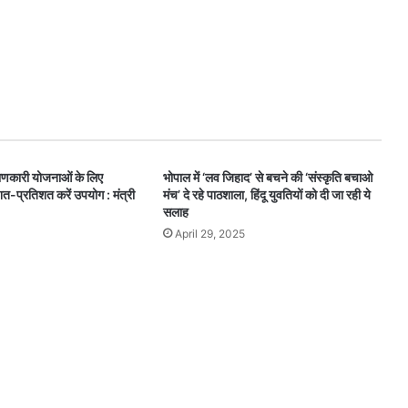
णकारी योजनाओं के लिए
भोपाल में ‘लव जिहाद’ से बचने की ‘संस्कृति बचाओ
-प्रतिशत करें उपयोग : मंत्री
मंच’ दे रहे पाठशाला, हिंदू युवतियों को दी जा रही ये
सलाह
April 29, 2025