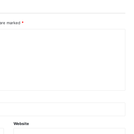
 are marked
*
Website