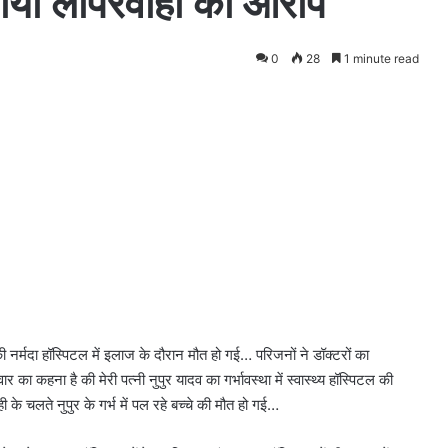
लगाया लापरवाही का आरोप
0
28
1 minute read
र्मदा हॉस्पिटल में इलाज के दौरान मौत हो गई… परिजनों ने डॉक्टरों का
कहना है की मेरी पत्नी नुपुर यादव का गर्भावस्था में स्वास्थ्य हॉस्पिटल की
के चलते नुपुर के गर्भ में पल रहे बच्चे की मौत हो गई…