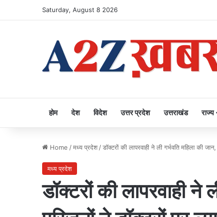
Saturday, August 8 2026
होम
देश
विदेश
उत्तर प्रदेश
उत्तराखंड
राज्य
Home
/
मध्य प्रदेश
/
डॉक्टरों की लापरवाही ने ली गर्भवति महिला की जान
मध्य प्रदेश
डॉक्टरों की लापरवाही ने 