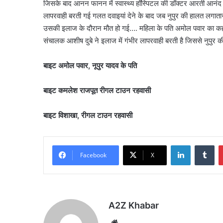
जिसके बाद आनन फानन में स्वास्थ्य हॉस्पिटल की डॉक्टर आरती आनंद ने
लापरवाही बरती गई गलत दवाइयां देने के बाद जब नुपुर की हालत लगातार
उसकी इलाज के दौरान मौत हो गई…. महिला के पति अमोल पवार का कहन
संचालक आशीष दुबे ने इलाज में गंभीर लापरवाही बरती है जिससे नुपुर क
बाइट अमोल पवार, नूपुर यादव के पति
बाइट कमलेश राजपूत रीगल टाउन रहवासी
बाइट विशाखा, रीगल टाउन रहवासी
LinkedIn
Tu
Facebook
X
A2Z Khabar
Website