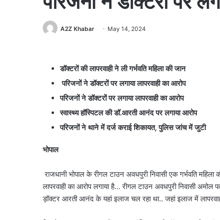
परिजनों ने डॉक्टरों पर 
A2Z Khabar
May 14, 2024
डॉक्टरों की लापरवाही ने ली गर्भवति महिला की जान
परिजनों ने डॉक्टरों पर लगाया लापरवाही का आरोप
परिजनों ने डॉक्टरों पर लगाया लापरवाही का आरोप
स्वास्थ्य हॉस्पिटल की डॉ.आरती आनंद पर लगाया आरोप
परिजनों ने थाने में दर्ज कराई शिकायत, पुलिस जांच में जुटी
भोपाल
राजधानी भोपाल के रीगल टाउन अवधपुरी निवासी एक गर्भवति महिला की न
लापरवाही का आरोप लगाया है… रीगल टाउन अवधपुरी निवासी अमोल पवार का 
ड़ॉक्टर आरती आनंद के यहां इलाज चल रहा था.. जहां इलाज में लापरवाही 