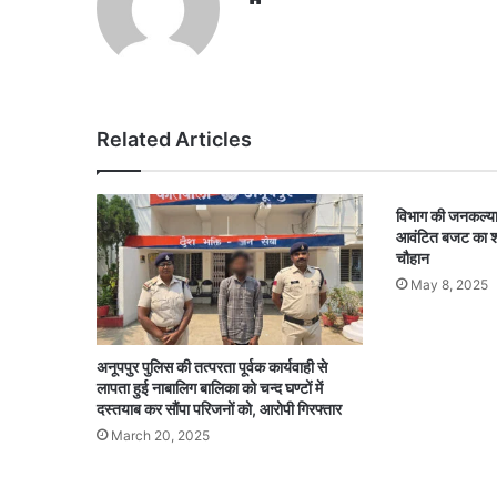
Related Articles
विभाग की जनकल्या
आवंटित बजट का शत
चौहान
May 8, 2025
अनूपपुर पुलिस की तत्परता पूर्वक कार्यवाही से
लापता हुई नाबालिग बालिका को चन्द घण्टों में
दस्तयाब कर सौंपा परिजनों को, आरोपी गिरफ्तार
March 20, 2025