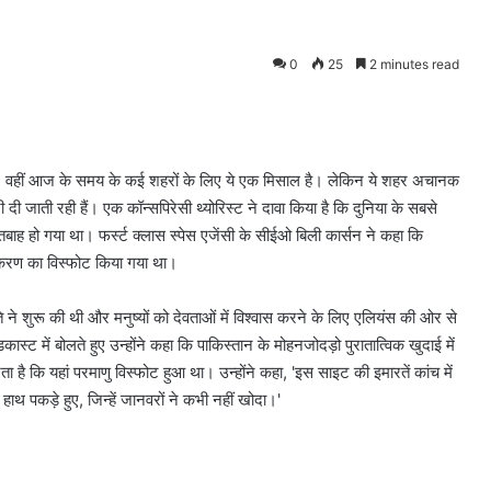
0
25
2 minutes read
। वहीं आज के समय के कई शहरों के लिए ये एक मिसाल है। लेकिन ये शहर अचानक
दी जाती रही हैं। एक कॉन्सपिरेसी थ्योरिस्ट ने दावा किया है कि दुनिया के सबसे
तबाह हो गया था। फर्स्ट क्लास स्पेस एजेंसी के सीईओ बिली कार्सन ने कहा कि
उपकरण का विस्फोट किया गया था।
 ने शुरू की थी और मनुष्यों को देवताओं में विश्वास करने के लिए एलियंस की ओर से
ट में बोलते हुए उन्होंने कहा कि पाकिस्तान के मोहनजोदड़ो पुरातात्विक खुदाई में
 है कि यहां परमाणु विस्फोट हुआ था। उन्होंने कहा, 'इस साइट की इमारतें कांच में
थ पकड़े हुए, जिन्हें जानवरों ने कभी नहीं खोदा।'