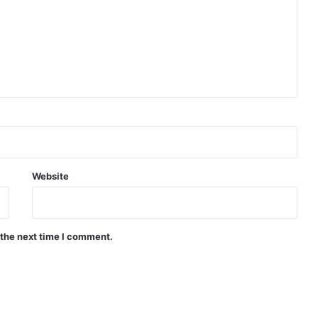
Website
 the next time I comment.