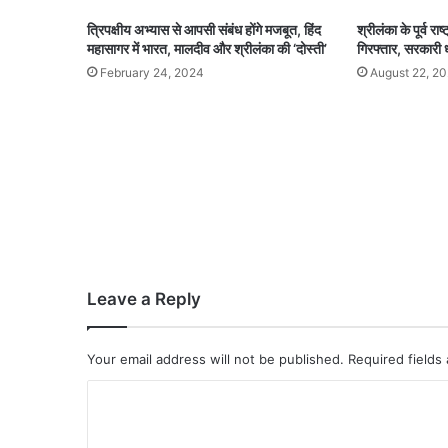
त्रिपक्षीय अभ्यास से आपसी संबंध होंगे मजबूत, हिंद
श्रीलंका के पूर्व रा
महासागर में भारत, मालदीव और श्रीलंका की ‘दोस्ती’
गिरफ्तार, सरकारी 
February 24, 2024
August 22, 2
Leave a Reply
Your email address will not be published.
Required fields
C
o