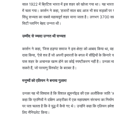
साल 1922 में ब्रिटिश भारत में इस शहर को खोजा गया था। यह भारत 
में चला गया। कार्सन ने कहा, 'हजारों साल बाद आज भी शव सड़कों पर पड
सिंधु सभ्यता का सबसे महत्वपूर्ण शहर माना जाता है। लगभग 3700 सा
सिटी प्लानिंग बेहद उन्नत थी।
उम्मीद से ज्यादा उन्नत थी सभ्यता
कार्सन ने कहा, 'जिस हड़प्पा समाज ने इस क्षेत्र को आबाद किया था, वह
दावा किया, 'ऐसे शव हैं जो अपनी इमारतों के बगल में सीढ़ियों के किनारे 
पास शहर के अचानक खत्म होने का कोई स्पष्टीकरण नहीं है। उनका मा
सकते हैं, जो परमाणु विस्फोट के बराबर है।
मनुष्यों को एलियन ने बनाया गुलाम!
उनका यह भी विश्वास है कि विशाल ह्यूमनॉइड की एक अलौकिक जाति 'अन्नुन
कहा कि प्राणियों ने दक्षिण अफ्रीका में एक महापाषाण संरचना का निर्मा
पर पता चलता है कि वे युद्ध में कैसे गए थे। उन्होंने कहा कि एलियन ह
लिए मैनिपुलेट किया।