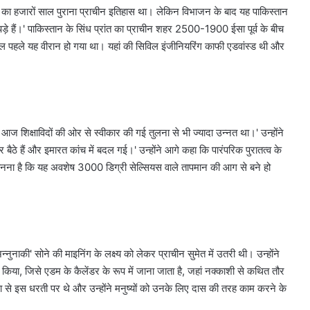
का हजारों साल पुराना प्राचीन इतिहास था। लेकिन विभाजन के बाद यह पाकिस्तान
़े हैं।' पाकिस्तान के सिंध प्रांत का प्राचीन शहर 2500-1900 ईसा पूर्व के बीच
ल पहले यह वीरान हो गया था। यहां की सिविल इंजीनियरिंग काफी एडवांस्ड थी और
 आज शिक्षाविदों की ओर से स्वीकार की गई तुलना से भी ज्यादा उन्नत था।' उन्होंने
पर बैठे हैं और इमारत कांच में बदल गई।' उन्होंने आगे कहा कि पारंपरिक पुरातत्व के
नना है कि यह अवशेष 3000 डिग्री सेल्सियस वाले तापमान की आग से बने हो
ाकी' सोने की माइनिंग के लक्ष्य को लेकर प्राचीन सुमेत में उतरी थी। उन्होंने
ण किया, जिसे एडम के कैलेंडर के रूप में जाना जाता है, जहां नक्काशी से कथित तौर
मेशा से इस धरती पर थे और उन्होंने मनुष्यों को उनके लिए दास की तरह काम करने के