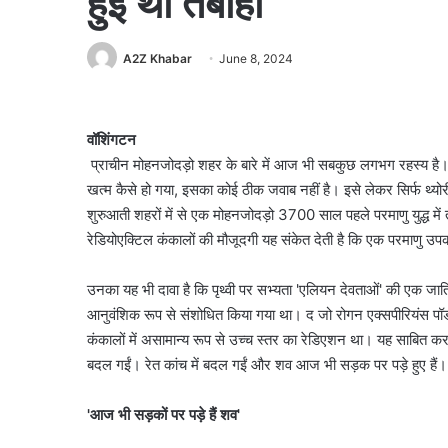
हुई थी तबाही
A2Z Khabar
June 8, 2024
वॉशिंगटन
प्राचीन मोहनजोदड़ो शहर के बारे में आज भी सबकुछ लगभग रहस्य है
खत्म कैसे हो गया, इसका कोई ठीक जवाब नहीं है। इसे लेकर सिर्फ थ्योरी 
शुरुआती शहरों में से एक मोहनजोदड़ो 3700 साल पहले परमाणु युद्ध में 
रेडियोएक्टिल कंकालों की मौजूदगी यह संकेत देती है कि एक परमाणु 
उनका यह भी दावा है कि पृथ्वी पर सभ्यता 'एलियन देवताओं' की एक जाति
आनुवंशिक रूप से संशोधित किया गया था। द जो रोगन एक्सपीरियंस पॉडकास्
कंकालों में असामान्य रूप से उच्च स्तर का रेडिएशन था। यह साबित करता
बदल गईं। रेत कांच में बदल गईं और शव आज भी सड़क पर पड़े हुए हैं। हा
'आज भी सड़कों पर पड़े हैं शव'