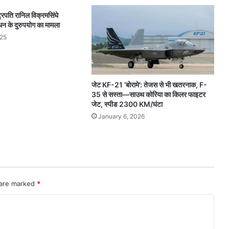
ष्ट्रपति रानिल विक्रमसिंघे
धन के दुरुपयोग का मामला
025
जेट KF-21 ‘बोरामे’: तेजस से भी खतरनाक, F-
35 से सस्ता—साउथ कोरिया का किलर फाइटर
जेट, स्पीड 2300 KM/घंटा
January 6, 2026
 are marked
*