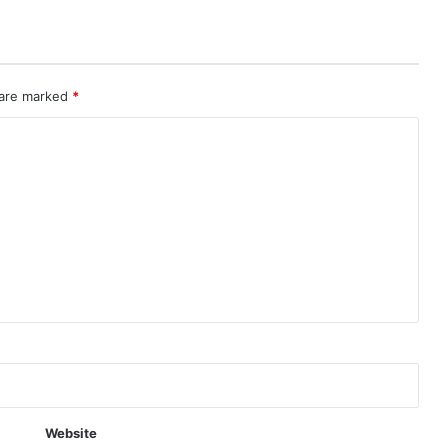
 are marked
*
Website