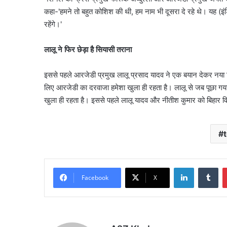
कहा-'हमने तो बहुत कोशिश की थी, हम नाम भी दूसरा दे रहे थे। यह (इंड
रहेंगे।'
लालू ने फिर छेड़ा है सियासी तराना
इससे पहले आरजेडी प्रमुख लालू प्रसाद यादव ने एक बयान देकर नया स
लिए आरजेडी का दरवाजा हमेशा खुला ही रहता है। लालू से जब पूछा गया 
खुला ही रहता है। इससे पहले लालू यादव और नीतीश कुमार को बिहार व
LinkedIn
Tu
Facebook
X