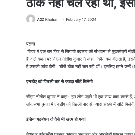
ठीक नहीं चल रही थीं, 
A2Z Khabar
February 17, 2024
पटना
बिहार में एक बार फिर से सियायी बदलाव की संभावना से मुख्यमंत्री न
है’ वाले बयान पर सीएम नीतीश कुमार ने कहा- 'कौन क्या बोलता है, उ
है,उसकी जांच होगी। चीजें ठीक नहीं चल रही थीं। इसलिए हमने उन्हें
एनडीए को पिछली बार से ज्यादा सीटें मिलेगी
सीएम नीतीश कुमार ने कहा- 'हम लोग पहले भी एक साथ काम करते हैं, 
लोकसभा चुनाव में एनडीए को पिछली बार से ज्यादा संख्या में सीटें मिलेग
इंडिया गठबंधन तो वैसे भी खत्म हो गया!
नेशनल कांन्फ्रेंस प्रमुख फारूक अब्दुल्ला और आरजेडी प्रमुख जयंत चौ