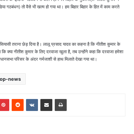
िया गठबंधन) तो वैसे भी खत्म हो गया था। हम बिहार बिहार के हित में काम करते
ियासी तराना छेड़ दिया है। लालू प्रसाद यादव का कहना है कि नीतीश कुमार के
कि क्या नीतीश कुमार के लिए दरवाजा खुला है, तब उन्होंने कहा कि दरवाजा हमेशा
िधानसभा परिसर के अंदर गर्मजाशी से हाथ मिलाते देखा गया था।
top-news
mblr
Pinterest
Reddit
VKontakte
Share via Email
Print