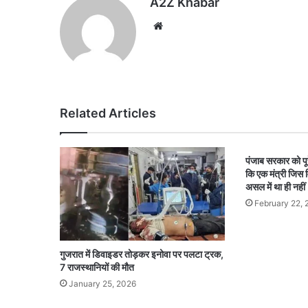
A2Z Khabar
Website
Related Articles
पंजाब सरकार को पू
कि एक मंत्री जिस वि
असल में था ही नहीं
February 22, 
गुजरात में डिवाइडर तोड़कर इनोवा पर पलटा ट्रक,
7 राजस्थानियों की मौत
January 25, 2026