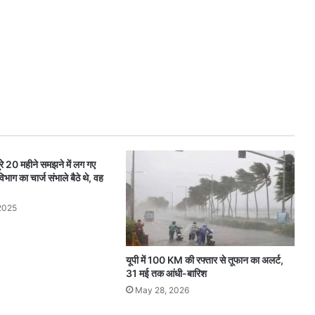
रे 20 महीने समझने में लग गए
भाग का चार्ज संभाले बैठे थे, वह
2025
यूपी में 100 KM की रफ्तार से तूफान का अलर्ट,
31 मई तक आंधी-बारिश
May 28, 2026