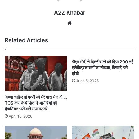
A2Z Khabar
Website
Related Articles
पीएम मोदी ने दिल्लीवालों को दिया 200 नई
इलेक्ट्रिक बसों का तोहफा, दिखाई हरी
झंडी
June 5, 2025
‘बच्चा चाहिए तो पत्नी को मेरे पास भेज दो…’,
TCS केस के पीड़ित ने आरोपियों की
हैवानियत भरी बातें उजागर की
April 16, 2026