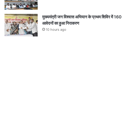
मुख्यमंत्री जन विश्वास अभियान के प्रथम शिविर में 160
आवेदनों का हुआ निराकरण
10 hours ago