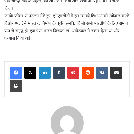
एक सांस्कृतिक कार्यक्रम का आयोजन किया और बच्चों को स्कूल बैग वितरित
किए।
उनके जीवन से प्रेरणा लेते हुए, एनएमडीसी में हम उनकी शिक्षाओं को स्वीकार करते
हैं और एक ऐसे भारत के निर्माण के प्रति समर्पित हैं जो सभी भारतीयों के लिए समान
रूप से समृद्ध हो, एक ऐसा भारत जिसका डॉ. अम्बेडकर ने स्वप्न देखा था और
प्रयास किया था!
LinkedIn
Tumblr
Pinterest
Reddit
VKontakte
Share via Email
Print