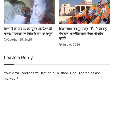
किसानों की जेब पर कम्प्यूटर ऑपरेटर की
विधानसभा मानसून सत्र में BJP का बड़ा
नजर: पीएम सम्मान निधि के नाम पर वसूली
गेमप्लान! रणनीति जान विपक्ष भी रहेगा
सतर्क
October 25, 2025
July 9, 2026
Leave a Reply
Your email address will not be published.
Required fields are
marked
*
C
o
m
m