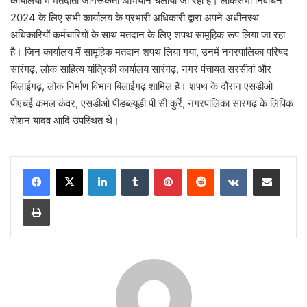
कार्यालयों में मतदाता जागरूकता अभियान चलाया जा रहा है। लोकसभा निर्वाचन
2024 के लिए सभी कार्यालय के प्रभारी अधिकारी द्वारा अपने अधीनस्थ
अधिकारियों कर्मचारियों के साथ मतदान के लिए शपथ सामूहिक रूप लिया जा रहा
है। जिन कार्यालय में सामूहिक मतदान शपथ लिया गया, उनमें नगरपालिका परिषद
सारंगढ़, लोक साहित्य यांत्रिकी कार्यालय सारंगढ़, नगर पंचायत सरसीवां और
बिलाईगढ़, लोक निर्माण विभाग बिलाईगढ़ शामिल है। शपथ के दौरान एसडीओ
पीएचई कमल कंवर, एसडीओ पीडब्ल्यूडी पी सी कुर्रे, नगरपालिका सारंगढ़ के लिपिक
रोशन यादव आदि उपस्थित थे।
LinkedIn
Tumblr
Pinterest
Reddit
VKontakte
Share via Email
Print