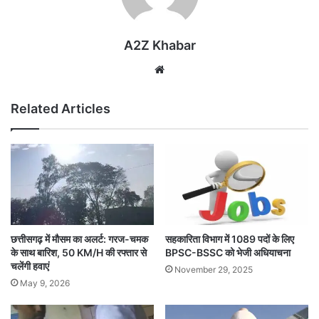
A2Z Khabar
Website
Related Articles
छत्तीसगढ़ में मौसम का अलर्ट: गरज-चमक
सहकारिता विभाग में 1089 पदों के लिए
के साथ बारिश, 50 KM/H की रफ्तार से
BPSC-BSSC को भेजी अधियाचना
चलेंगी हवाएं
November 29, 2025
May 9, 2026