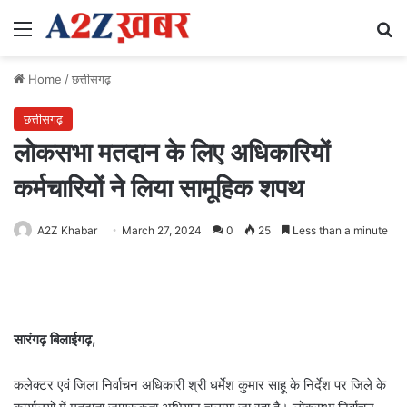
Menu
Se
Home
/
छत्तीसगढ़
छत्तीसगढ़
लोकसभा मतदान के लिए अधिकारियों
कर्मचारियों ने लिया सामूहिक शपथ
A2Z Khabar
March 27, 2024
0
25
Less than a minute
सारंगढ़ बिलाईगढ़,
कलेक्टर एवं जिला निर्वाचन अधिकारी श्री धर्मेश कुमार साहू के निर्देश पर जिले के