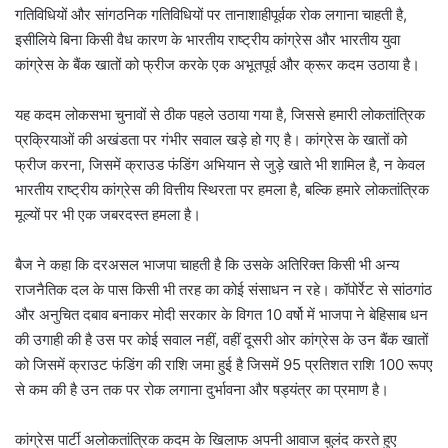
गतिविधियों और सांगठनिक गतिविधियों पर तानाशाहीपूर्वक रोक लगाना चाहती है,
इसीलिये बिना किसी वैध कारण के भारतीय राष्ट्रीय कांग्रेस और भारतीय युवा
कांग्रेस के बैंक खातों को फ्रीज करके एक अभूतपूर्व और क्रूर कदम उठाया है।
यह कदम लोकसभा चुनावों से ठीक पहले उठाया गया है, जिससे हमारी लोकतांत्रिक
प्रक्रियाओं की अखंडता पर गंभीर सवाल खड़े हो गए है। कांग्रेस के खातों को
फ्रीज करना, जिसमें क्राउड फंडिंग अभियान से जुड़े खाते भी शामिल है, न केवल
भारतीय राष्ट्रीय कांग्रेस की वित्तीय स्थिरता पर हमला है, बल्कि हमारे लोकतांत्रिक
मूल्यों पर भी एक जबरदस्त हमला है।
बैज ने कहा कि दरअसल भाजपा चाहती है कि उसके अतिरिक्त किसी भी अन्य
राजनैतिक दल के पास किसी भी तरह का कोई संसाधन न रहे। कॉपोर्रेट से सांठगांठ
और अनुचित दबाव बनाकर मोदी सरकार के विगत 10 वर्षो में भाजपा ने बेहिसाब धन
की उगाही की है उस पर कोई सवाल नहीं, वहीं दूसरी ओर कांग्रेस के उन बैंक खातों
को जिसमें क्राउट फंडिंग की राशि जमा हुई है जिसमें 95 प्रतिशत राशि 100 रूपए
से कम की है उन तक पर रोक लगाना दुर्भावना और षड्यंत्र का प्रमाण है।
कांग्रेस पार्टी अलोकतांत्रिक कदम के खिलाफ अपनी आवाज बुलंद करते हुए