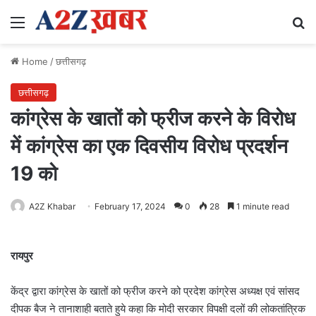
Menu
Se
Home
/
छत्तीसगढ़
छत्तीसगढ़
कांग्रेस के खातों को फ्रीज करने के विरोध
में कांग्रेस का एक दिवसीय विरोध प्रदर्शन
19 को
A2Z Khabar
February 17, 2024
0
28
1 minute read
रायपुर
केंद्र द्वारा कांग्रेस के खातों को फ्रीज करने को प्रदेश कांग्रेस अध्यक्ष एवं सांसद
दीपक बैज ने तानाशाही बताते हुये कहा कि मोदी सरकार विपक्षी दलों की लोकतांत्रिक