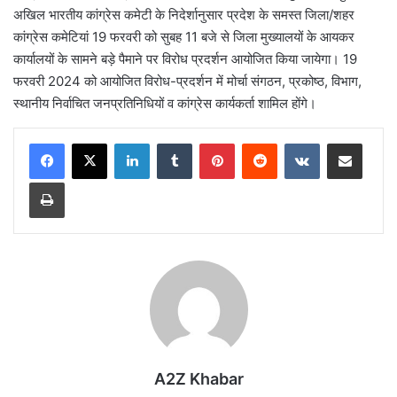
अखिल भारतीय कांग्रेस कमेटी के निदेर्शानुसार प्रदेश के समस्त जिला/शहर
कांग्रेस कमेटियां 19 फरवरी को सुबह 11 बजे से जिला मुख्यालयों के आयकर
कार्यालयों के सामने बड़े पैमाने पर विरोध प्रदर्शन आयोजित किया जायेगा। 19
फरवरी 2024 को आयोजित विरोध-प्रदर्शन में मोर्चा संगठन, प्रकोष्ठ, विभाग,
स्थानीय निर्वाचित जनप्रतिनिधियों व कांग्रेस कार्यकर्ता शामिल होंगे।
LinkedIn
Tumblr
Pinterest
Reddit
VKontakte
Share via Email
Print
A2Z Khabar