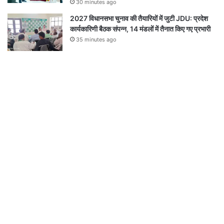
30 minutes ago
2027 विधानसभा चुनाव की तैयारियों में जुटी JDU: प्रदेश
कार्यकारिणी बैठक संपन्न, 14 मंडलों में तैनात किए गए प्रभारी
35 minutes ago