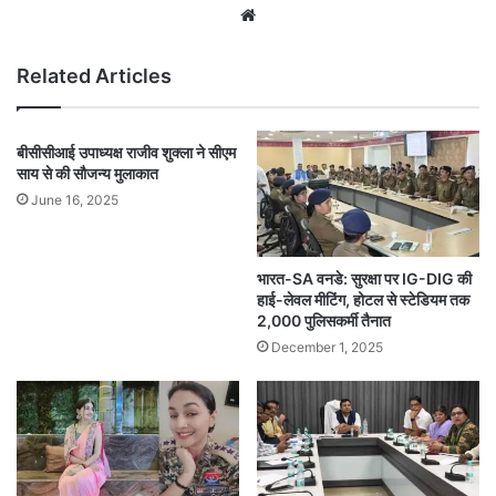
Website
Related Articles
बीसीसीआई उपाध्यक्ष राजीव शुक्ला ने सीएम
साय से की सौजन्य मुलाकात
June 16, 2025
भारत-SA वनडे: सुरक्षा पर IG-DIG की
हाई-लेवल मीटिंग, होटल से स्टेडियम तक
2,000 पुलिसकर्मी तैनात
December 1, 2025