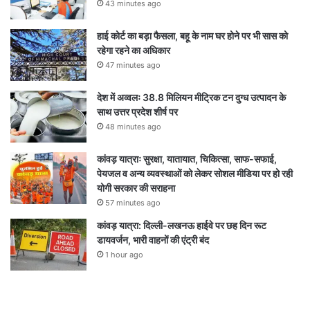
43 minutes ago
हाई कोर्ट का बड़ा फैसला, बहू के नाम घर होने पर भी सास को
रहेगा रहने का अधिकार
47 minutes ago
देश में अव्वलः 38.8 मिलियन मीट्रिक टन दुग्ध उत्पादन के
साथ उत्तर प्रदेश शीर्ष पर
48 minutes ago
कांवड़ यात्राः सुरक्षा, यातायात, चिकित्सा, साफ-सफाई,
पेयजल व अन्य व्यवस्थाओं को लेकर सोशल मीडिया पर हो रही
योगी सरकार की सराहना
57 minutes ago
कांवड़ यात्रा: दिल्ली-लखनऊ हाईवे पर छह दिन रूट
डायवर्जन, भारी वाहनों की एंट्री बंद
1 hour ago