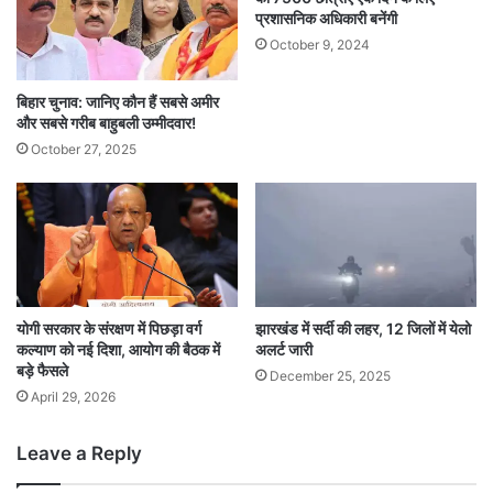
प्रशासनिक अधिकारी बनेंगी
October 9, 2024
बिहार चुनाव: जानिए कौन हैं सबसे अमीर
और सबसे गरीब बाहुबली उम्मीदवार!
October 27, 2025
योगी सरकार के संरक्षण में पिछड़ा वर्ग
झारखंड में सर्दी की लहर, 12 जिलों में येलो
कल्याण को नई दिशा, आयोग की बैठक में
अलर्ट जारी
बड़े फैसले
December 25, 2025
April 29, 2026
Leave a Reply