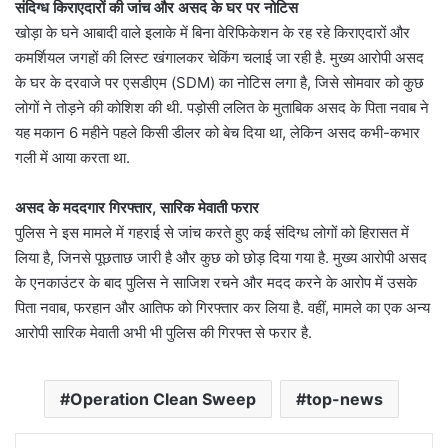
संदिग्ध किराएदारों की जांच और असद के घर पर नोटिस
खोड़ा के घने आबादी वाले इलाके में बिना वेरिफिकेशन के रह रहे किराएदारों और
कमर्शियल जगहों की लिस्ट खंगालकर चेकिंग चलाई जा रही है. मुख्य आरोपी असद
के घर के दरवाजे पर एसडीएम (SDM) का नोटिस लगा है, जिसे सोमवार को कुछ
लोगों ने तोड़ने की कोशिश की थी. पड़ोसी ललित के मुताबिक असद के पिता नवाब ने
यह मकान 6 महीने पहले किसी डीलर को बेच दिया था, लेकिन असद कभी-कभार
गली में आया करता था.
असद के मददगार गिरफ्तार, सारिक मेवाती फरार
पुलिस ने इस मामले में गहराई से जांच करते हुए कई संदिग्ध लोगों को हिरासत में
लिया है, जिनसे पूछताछ जारी है और कुछ को छोड़ दिया गया है. मुख्य आरोपी असद
के एनकाउंटर के बाद पुलिस ने साजिश रचने और मदद करने के आरोप में उसके
पिता नवाब, फरहान और आतिफ को गिरफ्तार कर लिया है. वहीं, मामले का एक अन्य
आरोपी सारिक मेवाती अभी भी पुलिस की गिरफ्त से फरार है.
Operation Clean Sweep
top-news