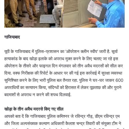
गाजियाबाद
यूपी के गाजियाबाद में पुलिस-प्रशासन का 'ऑपरेशन क्लीन स्वीप' जारी है. सूर्या
हत्याकांड के बाद खोड़ा इलाके को अपराध मुक्त करने के लिए चलाए जा रहे इस
ऑपरेशन के तीसरे और फाइनल दिन मंगलवार को तीन अवैध मदरसों को सील कर
दिया. वक्फ निरीक्षक की रिपोर्ट के आधार पर की गई इस कार्रवाई में सुरक्षा व्यवस्था
सुनिश्चित करने के लिए भारी पुलिस बल तैनात रहा. पुलिस ने घर-घर जाकर 600
अपराधियों का सत्यापन किया, संदिग्धों को हिरासत में लेकर पूछताछ की और पुराने
बदमाशों से अपराध न करने की शपथ दिलवाई.
खोड़ा के तीन अवैध मदरसे किए गए सील
आपको बता दें कि गाजियाबाद पुलिस कमिश्नर जे रविन्द्र गौड़, डीएम रविन्द्र एम
और जिला अल्पसंख्यक कल्याण अधिकारी कैलाश चन्द्र तिवारी की संयुक्त टीम ने