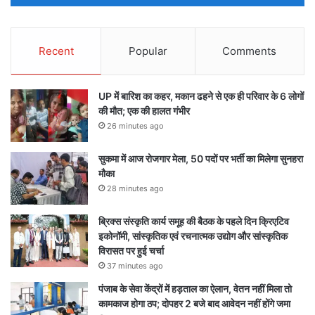
Recent
Popular
Comments
UP में बारिश का कहर, मकान ढहने से एक ही परिवार के 6 लोगों
की मौत; एक की हालत गंभीर
26 minutes ago
सुकमा में आज रोजगार मेला, 50 पदों पर भर्ती का मिलेगा सुनहरा
मौका
28 minutes ago
ब्रिक्स संस्कृति कार्य समूह की बैठक के पहले दिन क्रिएटिव
इकोनॉमी, सांस्कृतिक एवं रचनात्मक उद्योग और सांस्कृतिक
विरासत पर हुई चर्चा
37 minutes ago
पंजाब के सेवा केंद्रों में हड़ताल का ऐलान, वेतन नहीं मिला तो
कामकाज होगा ठप; दोपहर 2 बजे बाद आवेदन नहीं होंगे जमा