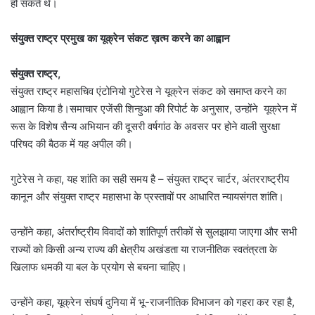
हो सकते थे।
संयुक्त राष्ट्र प्रमुख का यूक्रेन संकट ख़त्म करने का आह्वान
संयुक्त राष्ट्र,
संयुक्त राष्ट्र महासचिव एंटोनियो गुटेरेस ने यूक्रेन संकट को समाप्त करने का
आह्वान किया है।समाचार एजेंसी शिन्हुआ की रिपोर्ट के अनुसार, उन्होंने यूक्रेन में
रूस के विशेष सैन्य अभियान की दूसरी वर्षगांठ के अवसर पर होने वाली सुरक्षा
परिषद की बैठक में यह अपील की।
गुटेरेस ने कहा, यह शांति का सही समय है – संयुक्त राष्ट्र चार्टर, अंतरराष्ट्रीय
कानून और संयुक्त राष्ट्र महासभा के प्रस्तावों पर आधारित न्यायसंगत शांति।
उन्होंने कहा, अंतर्राष्ट्रीय विवादों को शांतिपूर्ण तरीकों से सुलझाया जाएगा और सभी
राज्यों को किसी अन्य राज्य की क्षेत्रीय अखंडता या राजनीतिक स्वतंत्रता के
खिलाफ धमकी या बल के प्रयोग से बचना चाहिए।
उन्होंने कहा, यूक्रेन संघर्ष दुनिया में भू-राजनीतिक विभाजन को गहरा कर रहा है,