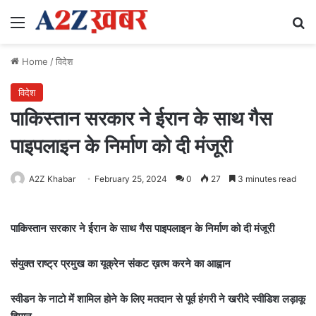
Menu
Se
Home
/
विदेश
विदेश
पाकिस्तान सरकार ने ईरान के साथ गैस
पाइपलाइन के निर्माण को दी मंजूरी
A2Z Khabar
February 25, 2024
0
27
3 minutes read
पाकिस्तान सरकार ने ईरान के साथ गैस पाइपलाइन के निर्माण को दी मंजूरी
संयुक्त राष्ट्र प्रमुख का यूक्रेन संकट ख़त्म करने का आह्वान
स्वीडन के नाटो में शामिल होने के लिए मतदान से पूर्व हंगरी ने खरीदे स्वीडिश लड़ाकू