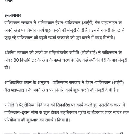
विमान
इस्लामाबाद
पाकिस्तान सरकार ने आखिरकार ईरान-पाकिस्तान (आईपी) गैस पाइपलाइन के
अपने खंड पर निर्माण कार्य शुरू करने की मंजूरी दे दी है। इससे नकदी संकट से
जूझ रहे पाकिस्तान की बढ़ती ऊर्जा जरूरतों को पूरा करने में मदद मिलेगी।
अंतरिम सरकार की ऊर्जा पर मंत्रिमंडलीय समिति (सीसीओई) ने पाकिस्तान के
अंदर 80 किलोमीटर के खंड के पहले चरण के लिए कई वर्षों की देरी के बाद मंजूरी
दी।
आधिकारिक बयान के अनुसार, ‘पाकिस्तान सरकार ने ईरान-पाकिस्तान (आईपी)
गैस पाइपलाइन के अपने खंड पर निर्माण कार्य शुरू करने की मंजूरी दे दी है।’
समिति ने पेट्रोलियम डिवीजन की सिफारिश पर कार्य करते हुए प्रारंभिक चरण में
पाकिस्तान-ईरान सीमा से शुरू होकर बलूचिस्तान प्रांत के बंदरगाह शहर ग्वादर तक
परियोजना की शुरुआत का समर्थन किया है।