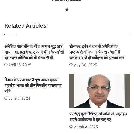
Website
Related Articles
अमेरिका और चीन के बीच व्यापार युद्ध और
डोनाल्ड ट्रंप ने जब से अमेरिका के
गहरा गया, इस बीच, ट्रंप ने चीन के पड़ोसी
राष्ट्रपति की कमान फिर से संभाली है,
देश उत्तर कोरिया को भी चेतावनी दी
उसके बाद से ही मार्केट्स को झटका लगा
April 16, 2025
May 30, 2025
नेपाल के प्रधानमंत्री पुष्प कमल दाहाल
‘प्रचंड’ भारत की तीन दिवसीय यात्रा पर
रहेंगे
June 7, 2024
प्रसिद्ध यूरोलॉजिस्ट डॉ जॉर्ज पी अब्राहम
अपने फार्महाउस में मृत पाए गए
March 3, 2025