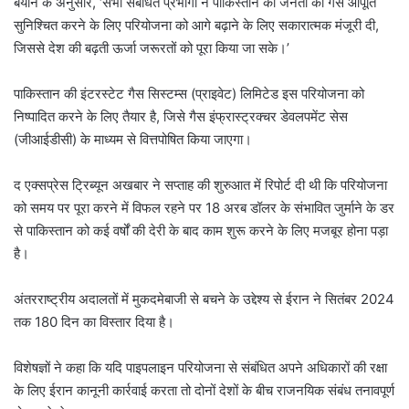
बयान के अनुसार, ‘सभी संबंधित प्रभागों ने पाकिस्तान की जनता को गैस आपूर्ति
सुनिश्चित करने के लिए परियोजना को आगे बढ़ाने के लिए सकारात्मक मंजूरी दी,
जिससे देश की बढ़ती ऊर्जा जरूरतों को पूरा किया जा सके।’
पाकिस्तान की इंटरस्टेट गैस सिस्टम्स (प्राइवेट) लिमिटेड इस परियोजना को
निष्पादित करने के लिए तैयार है, जिसे गैस इंफ्रास्ट्रक्चर डेवलपमेंट सेस
(जीआईडीसी) के माध्यम से वित्तपोषित किया जाएगा।
द एक्सप्रेस ट्रिब्यून अखबार ने सप्ताह की शुरुआत में रिपोर्ट दी थी कि परियोजना
को समय पर पूरा करने में विफल रहने पर 18 अरब डॉलर के संभावित जुर्माने के डर
से पाकिस्तान को कई वर्षों की देरी के बाद काम शुरू करने के लिए मजबूर होना पड़ा
है।
अंतरराष्ट्रीय अदालतों में मुकदमेबाजी से बचने के उद्देश्य से ईरान ने सितंबर 2024
तक 180 दिन का विस्तार दिया है।
विशेषज्ञों ने कहा कि यदि पाइपलाइन परियोजना से संबंधित अपने अधिकारों की रक्षा
के लिए ईरान कानूनी कार्रवाई करता तो दोनों देशों के बीच राजनयिक संबंध तनावपूर्ण