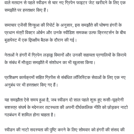
वाले मतदान से पहले स्वीडन से चार नए ग्रिपेन फाइटर जेट खरीदने के लिए एक
समझौते पर हस्ताक्षर किए हैं।
समाचार एजेंसी शिन्हुआ की रिपोर्ट के अनुसार, इस समझौते की घोषणा हंगरी के
प्रधान मंत्री विक्टर ओर्बन और उनके स्वीडिश समकक्ष उल्फ क्रिस्टर्सन के बीच
बुडापेस्ट में एक द्विपक्षीय बैठक के दौरान की गई।
नेताओं ने हंगरी में ग्रिपेन लड़ाकू विमानों और उनकी सहायता प्रणालियों के किराये
के संबंध में मौजूदा समझौते में संशोधन का भी खुलासा किया।
प्रशिक्षण कार्यक्रमों सहित ग्रिपेंस से संबंधित लॉजिस्टिक सेवाओं के लिए एक नए
अनुबंध पर भी हस्ताक्षर किए गए हैं।
यह समझौता ऐसे समय हुआ है, जब स्वीडन दो साल पहले शुरू हुए रूसी-यूक्रेनी
सशस्त्र संघर्ष के मद्देनजर तटस्थता की अपनी दीर्घकालिक नीति को छोड़कर नाटो
गठबंधन में शामिल होना चाहता है।
स्वीडन की नाटो सदस्यता की पुष्टि करने के लिए सोमवार को हंगरी की संसद की