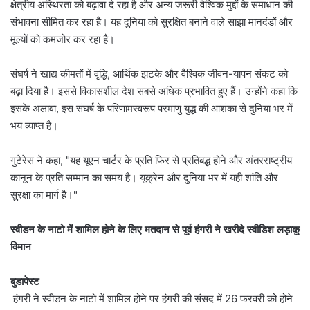
क्षेत्रीय अस्थिरता को बढ़ावा दे रहा है और अन्य जरूरी वैश्विक मुद्दों के समाधान की
संभावना सीमित कर रहा है। यह दुनिया को सुरक्षित बनाने वाले साझा मानदंडों और
मूल्यों को कमजोर कर रहा है।
संघर्ष ने खाद्य कीमतों में वृद्धि, आर्थिक झटके और वैश्विक जीवन-यापन संकट को
बढ़ा दिया है। इससे विकासशील देश सबसे अधिक प्रभावित हुए हैं। उन्होंने कहा कि
इसके अलावा, इस संघर्ष के परिणामस्वरूप परमाणु युद्ध की आशंका से दुनिया भर में
भय व्याप्त है।
गुटेरेस ने कहा, "यह यूएन चार्टर के प्रति फिर से प्रतिबद्ध होने और अंतरराष्ट्रीय
कानून के प्रति सम्मान का समय है। यूक्रेन और दुनिया भर में यही शांति और
सुरक्षा का मार्ग है।"
स्वीडन के नाटो में शामिल होने के लिए मतदान से पूर्व हंगरी ने खरीदे स्वीडिश लड़ाकू
विमान
बुडापेस्ट
हंगरी ने स्वीडन के नाटो में शामिल होने पर हंगरी की संसद में 26 फरवरी को होने