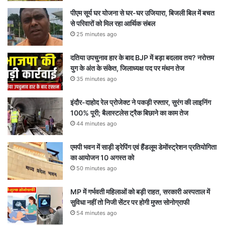
पीएम सूर्य घर योजना से घर-घर उजियारा, बिजली बिल में बचत
से परिवारों को मिल रहा आर्थिक संबल
25 minutes ago
दतिया उपचुनाव हार के बाद BJP में बड़ा बदलाव तय? नरोत्तम
युग के अंत के संकेत, जिलाध्यक्ष पद पर मंथन तेज
35 minutes ago
इंदौर-दाहोद रेल प्रोजेक्ट ने पकड़ी रफ्तार, सुरंग की लाइनिंग
100% पूरी; बैलास्टलेस ट्रैक बिछाने का काम तेज
44 minutes ago
एमपी भवन में साड़ी ड्रेपिंग एवं हैंडलूम डेमोंस्ट्रेशन प्रतियोगिता
का आयोजन 10 अगस्त को
50 minutes ago
MP में गर्भवती महिलाओं को बड़ी राहत, सरकारी अस्पताल में
सुविधा नहीं तो निजी सेंटर पर होगी मुफ्त सोनोग्राफी
54 minutes ago