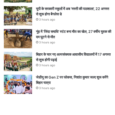
यूपी के सरकारी स्कूलों में अब ‘मस्ती की पाठशाला’, 22 अगस्त
से शुरू होगा बैगलेस डे
3 hours ago
नूंह में ‘जिंदा समाधि’ स्टंट बना मौत का खेल, 27 वर्षीय युवक की
दम घुटने से मौत
3 hours ago
बिहार के चार नए अल्पसंख्यक आवासीय विद्यालयों में 17 अगस्त
से शुरू होगी पढ़ाई
3 hours ago
जेडीयू का Gen Z पर फोकस, निशांत कुमार जल्द शुरू करेंगे
बिहार यात्रा
3 hours ago