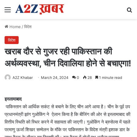
Menu
Se
Home
/
विदेश
विदेश
खराब दौर से गुजर रही पाकिस्तान की
अर्थव्यवस्था, चीन दिवालिया होने से बचाएगा!
A2Z Khabar
March 24, 2024
0
28
1 minute read
इस्लामाबाद
पाकिस्तान को आर्थिक सकंट से बचाने के लिए चीन आगे आया है। चीन के पूर्व उप
प्रधानमंत्री झांग गुओकिंग ने ऐलान किया है कि बीजिंग की ओर से इस्लामाबाद की
वित्तीय स्थिति को स्थिर करने में सहायता की जाएगी। गुओकिंग ने ब्रुसेल्स में पहले
परमाणु ऊर्जा शिखर सम्मेलन के मौके पर पाकिस्तान के विदेश मंत्री इशाक डार के