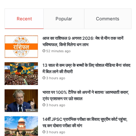
Recent
Popular
Comments
आज का राशिफल 9 अगस्त 2026: मेष से मीन तक जानें
भविष्यफल, किसे मिलेगा धन लाभ
52 minutes ago
13 साल से कम उम्र के बच्चों के लिए सोशल मीडिया बैन! संसद
में बिल लाने की तैयारी
3 hours ago
भारत पर 100% टैरिफ को अपनों ने बताया ‘आत्मघाती कदम’,
ट्रंप प्रशासन पर उठे सवाल
3 hours ago
14वीं JPSC प्रारंभिक परीक्षा का विवाद सुप्रीम कोर्ट पहुंचा,
रद्द कर दोबारा परीक्षा की मांग
3 hours ago