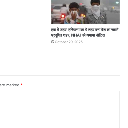
हवा में जहर! हरियाणा का ये शहर बना देश का सबसे
प्रदूषित शहर, NHAI को थमाया नोटिस
October 29, 2025
 are marked
*