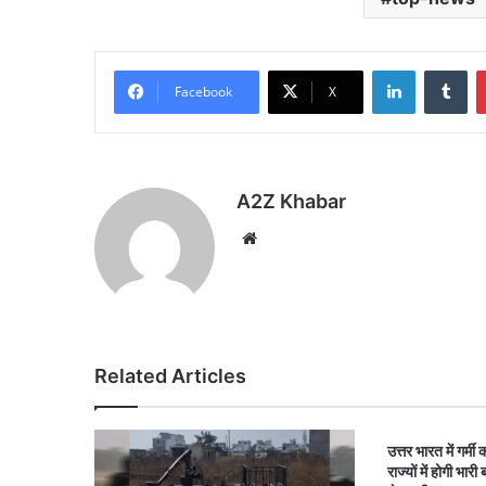
LinkedIn
Tu
Facebook
X
A2Z Khabar
Website
Related Articles
उत्तर भारत में गर्म
राज्यों में होगी भा