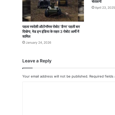
चेतावनी
April 23, 2025
पहला स्वदेशी ऑटोनॉमस रोबोट ‘डैगर’ पहली बार
दिखेगा, मेड इन इंडिया के तहत 3 रोबोट आर्मी में
शामिल
January 24, 2026
Leave a Reply
Your email address will not be published.
Required fields
C
o
m
m