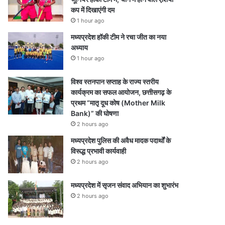
कप में दिखाएंगी दम
1 hour ago
मध्यप्रदेश हॉकी टीम ने रचा जीत का नया
अध्याय
1 hour ago
विश्व स्तनपान सप्ताह के राज्य स्तरीय
कार्यक्रम का सफल आयोजन, छत्तीसगढ़ के
प्रथम “मातृ दूध कोष (Mother Milk
Bank)” की घोषणा
2 hours ago
मध्यप्रदेश पुलिस की अवैध मादक पदार्थों के
विरूद्ध प्रभावी कार्यवाही
2 hours ago
मध्यप्रदेश में सृजन संवाद अभियान का शुभारंभ
2 hours ago