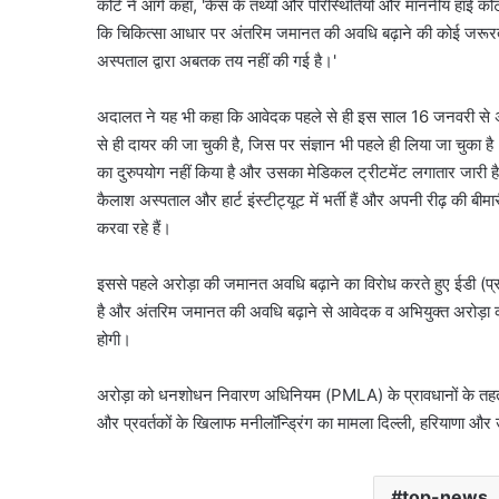
कोर्ट ने आगे कहा, 'केस के तथ्यों और परिस्थितियों और माननीय हाई कोर्ट
कि चिकित्सा आधार पर अंतरिम जमानत की अवधि बढ़ाने की कोई जरूर
अस्पताल द्वारा अबतक तय नहीं की गई है।'
अदालत ने यह भी कहा कि आवेदक पहले से ही इस साल 16 जनवरी से अंत
से ही दायर की जा चुकी है, जिस पर संज्ञान भी पहले ही लिया जा चुका
का दुरुपयोग नहीं किया है और उसका मेडिकल ट्रीटमेंट लगातार जारी 
कैलाश अस्पताल और हार्ट इंस्टीट्यूट में भर्ती हैं और अपनी रीढ़ की 
करवा रहे हैं।
इससे पहले अरोड़ा की जमानत अवधि बढ़ाने का विरोध करते हुए ईडी (प्र
है और अंतरिम जमानत की अवधि बढ़ाने से आवेदक व अभियुक्त अरोड़ा क
होगी।
अरोड़ा को धनशोधन निवारण अधिनियम (PMLA) के प्रावधानों के तह
और प्रवर्तकों के खिलाफ मनीलॉन्ड्रिंग का मामला दिल्ली, हरियाणा और उत्त
top-news