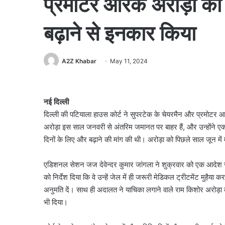
प्रमोटर आरके अरोड़ा क
बढ़ाने से इनकार किया
A2Z Khabar
May 11, 2024
नई दिल्ली
दिल्ली की पटियाला हाउस कोर्ट ने सुपरटेक के चेयरमैन और प्रमोटर 
अरोड़ा इस साल जनवरी से अंतरिम जमानत पर बाहर हैं, और उन्होंने 
दिनों के लिए और बढ़ाने की मांग की थी। अरोड़ा को पिछले साल जून में म
एडिशनल सेशन जज देवेन्दर कुमार जांगला ने शुक्रवार को एक आदेश ज
को निर्देश दिया कि वे उन्हें जेल में ही जरूरी मेडिकल ट्रीटमेंट मुहैय
अनुमति दें। साथ ही अदालत ने याचिका लगाने वाले राम किशोर अरोड़ा
भी दिया।