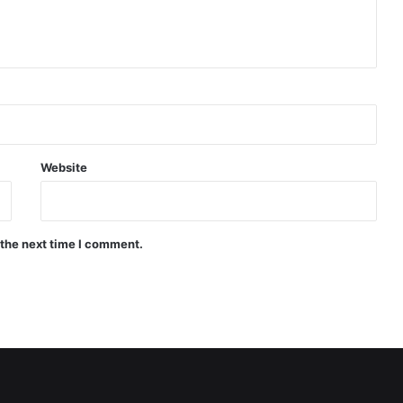
Website
 the next time I comment.