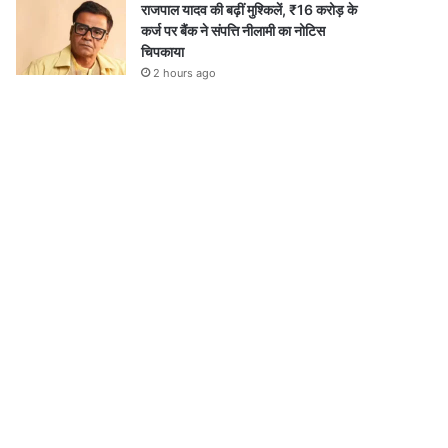
राजपाल यादव की बढ़ीं मुश्किलें, ₹16 करोड़ के
कर्ज पर बैंक ने संपत्ति नीलामी का नोटिस
चिपकाया
2 hours ago