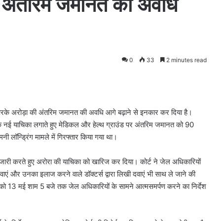
ी अंतरिम जमानत की अवधि
0
33
2 minutes read
आरके अरोड़ा की अंतरिम जमानत की अवधि आगे बढ़ाने से इनकार कर दिया है।
एक नई याचिका लगाते हुए मेडिकल और हेल्थ ग्राउंड पर अंतरिम जमानत को 90
नी लॉन्ड्रिंग मामले में गिरफ्तार किया गया था।
ारी करते हुए अरोरा की याचिका को खारिज कर दिया। कोर्ट ने जेल अधिकारियों
ा करवाएं और उनका इलाज करने वाले डॉक्टर्स द्वारा लिखी दवाएं भी साथ ले जाने की
 को 13 मई शाम 5 बजे तक जेल अधिकारियों के सामने आत्मसमर्पण करने का निर्देश