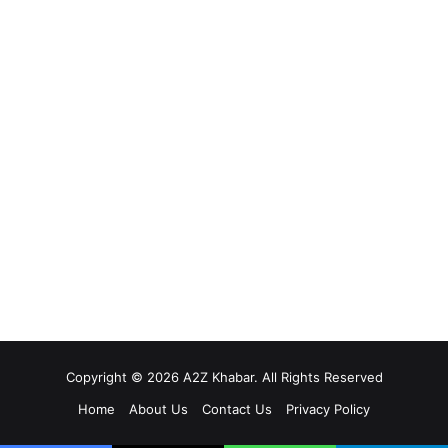
Copyright © 2026 A2Z Khabar. All Rights Reserved
Home
About Us
Contact Us
Privacy Policy