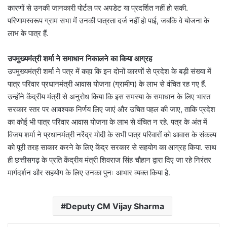
कारणों से उनकी जानकारी पोर्टल पर अपडेट या प्रदर्शित नहीं हो सकी.
परिणामस्वरूप ग्राम सभा में उनकी पात्रता दर्ज नहीं हो पाई, जबकि वे योजना के
लाभ के पात्र हैं.
उपमुख्यमंत्री शर्मा ने समाधान निकालने का किया आग्रह
उपमुख्यमंत्री शर्मा ने पत्र में कहा कि इन दोनों कारणों से प्रदेश के बड़ी संख्या में
पात्र परिवार प्रधानमंत्री आवास योजना (ग्रामीण) के लाभ से वंचित रह गए हैं.
उन्होंने केंद्रीय मंत्री से अनुरोध किया कि इस समस्या के समाधान के लिए भारत
सरकार स्तर पर आवश्यक निर्णय लिए जाएं और उचित पहल की जाए, ताकि प्रदेश
का कोई भी पात्र परिवार आवास योजना के लाभ से वंचित न रहे. पत्र के अंत में
विजय शर्मा ने प्रधानमंत्री नरेंद्र मोदी के सभी पात्र परिवारों को आवास के संकल्प
को पूरी तरह साकार करने के लिए केंद्र सरकार से सहयोग का आग्रह किया. साथ
ही छत्तीसगढ़ के प्रति केंद्रीय मंत्री शिवराज सिंह चौहान द्वारा दिए जा रहे निरंतर
मार्गदर्शन और सहयोग के लिए उनका पुनः आभार व्यक्त किया है.
Deputy CM Vijay Sharma