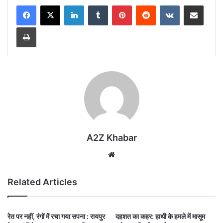
LinkedIn
Tumblr
Pinterest
Reddit
VKontakte
Share via Email
Print
A2Z Khabar
Website
Related Articles
रेत पर नहीं, रंगों में रचा गया सपना : रायपुर
दहशत का कहर: हाथी के हमले में मासूम