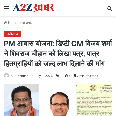
Menu
Se
Home
/
छत्तीसगढ़
छत्तीसगढ़
PM आवास योजना: डिप्टी CM विजय शर्मा
ने शिवराज चौहान को लिखा पत्र, पात्र
हितग्राहियों को जल्द लाभ दिलाने की मांग
A2Z Khabar
July 8, 2026
0
4
2 minutes read