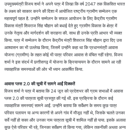
उपमुख्यमंत्री विजय शर्मा ने अपने पत्र में लिखा कि वर्ष 2047 तक विकसित भारत
के लक्ष्य को साकार करने की दिशा में आयोजित राष्ट्रीय ग्रामीण सम्मेलन एक
महत्वपूर्ण पहल है. उन्होंने सम्मेलन के सफल आयोजन के लिए केंद्रीय ग्रामीण
विकास मंत्री शिवराज सिंह चौहान को बधाई देते हुए ग्रामीण विकास के क्षेत्र में
उनके नेतृत्व और मार्गदर्शन की सराहना की. साथ ही उनके प्रति आभार भी व्यक्त
किया. पत्र में सम्मेलन के दौरान केंद्रीय मंत्री शिवराज सिंह चौहान द्वारा दिए उस
आश्वासन का भी उल्लेख किया, जिसमें उन्होंने कहा था कि प्रधानमंत्री आवास
योजना (ग्रामीण) के तहत कोई भी पात्र परिवार आवास से वंचित नहीं रहेगा. विजय
शर्मा ने इस संदर्भ में छत्तीसगढ़ में योजना के क्रियान्वयन के दौरान सामने आ रही
व्यावहारिक समस्याओं की ओर भी ध्यान आकर्षित किया.
आवास प्लस 2.0 की सूची में सामने आईं दिक्कतें
विजय शर्मा ने पत्र में बताया कि 24 जून को प्रदेशभर की ग्राम सभाओं में आवास
प्लस 2.0 की पात्रता सूची प्रस्तुत की गई थी. इस प्रक्रिया के दौरान कई
व्यावहारिक समस्याएं सामने आईं. उन्होंने बताया कि सर्वेक्षण के समय कुछ पात्र
परिवार पलायन या अन्य कारणों से अपने गांव में मौजूद नहीं थे, जिसके चलते उनका
सर्वे नहीं हो सका और उनका नाम पात्रता सूची में शामिल नहीं हो पाया. इसके अलावा
कुछ ऐसे परिवार भी रहे, जिनका सर्वेक्षण तो किया गया, लेकिन तकनीकी अथवा अन्य