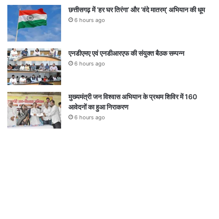
छत्तीसगढ़ में ‘हर घर तिरंगा’ और ‘वंदे मातरम्’ अभियान की धूम
6 hours ago
एनडीएमए एवं एनडीआरएफ की संयुक्त बैठक सम्पन्न
6 hours ago
मुख्यमंत्री जन विश्वास अभियान के प्रथम शिविर में 160
आवेदनों का हुआ निराकरण
6 hours ago