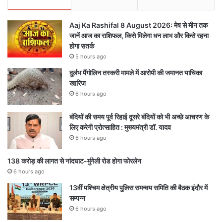
Aaj Ka Rashifal 8 August 2026: मेष से मीन तक
जानें आज का राशिफल, किसे मिलेगा धन लाभ और किसे रहना
होगा सतर्क
5 hours ago
दुर्लभ पैंगोलिन तस्करी मामले में आरोपी की जमानत याचिका
खारिज
6 hours ago
बंदियों की समय पूर्व रिहाई दूसरे बंदियों को भी अच्छे आचरण के
लिए करेगी प्रोत्साहित : मुख्यमंत्री डॉ. यादव
6 hours ago
138 करोड़ की लागत से नांदघाट-मुंगेली रोड होगा फोरलेन
6 hours ago
13वीं पश्चिम क्षेत्रीय पुलिस समन्वय समिति की बैठक इंदौर में
सम्पन्न
6 hours ago