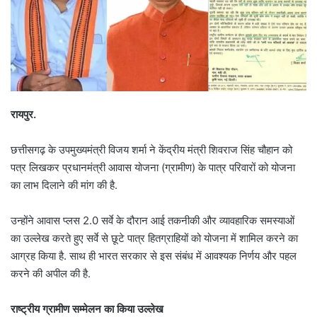
रायपुर.
छत्तीसगढ़ के उपमुख्यमंत्री विजय शर्मा ने केंद्रीय मंत्री शिवराज सिंह चौहान को
पत्र लिखकर प्रधानमंत्री आवास योजना (ग्रामीण) के पात्र परिवारों को योजना
का लाभ दिलाने की मांग की है.
उन्होंने आवास प्लस 2.0 सर्वे के दौरान आई तकनीकी और व्यावहारिक समस्याओं
का उल्लेख करते हुए सर्वे से छूटे पात्र हितग्राहियों को योजना में शामिल करने का
आग्रह किया है. साथ ही भारत सरकार से इस संबंध में आवश्यक निर्णय और पहल
करने की अपील की है.
राष्ट्रीय ग्रामीण सम्मेलन का किया उल्लेख