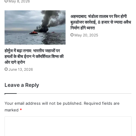
May 8, 2026
अहमदाबाद: चंडोला तालाब पर फिर होगी
बुलडोजर कार्रवाई, 8 हजार से ज्यादा अवैध
निर्माण होंगे ध्वस्त
May 20, 2025
होर्मुज में बढ़ा तनाव: भारतीय जहाजों पर
हमलों के बीच ईरान ने कॉमर्शियल शिप्स की
ओर दागे ड्रोन
June 13, 2026
Leave a Reply
Your email address will not be published.
Required fields are
marked
*
C
o