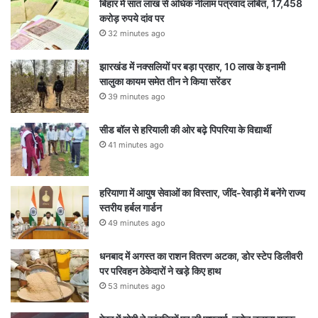
बिहार में सात लाख से अधिक नीलाम पत्रवाद लंबित, 17,458
करोड़ रुपये दांव पर
32 minutes ago
झारखंड में नक्सलियों पर बड़ा प्रहार, 10 लाख के इनामी
सालुका कायम समेत तीन ने किया सरेंडर
39 minutes ago
सीड बॉल से हरियाली की ओर बढ़े पिपरिया के विद्यार्थी
41 minutes ago
हरियाणा में आयुष सेवाओं का विस्तार, जींद-रेवाड़ी में बनेंगे राज्य
स्तरीय हर्बल गार्डन
49 minutes ago
धनबाद में अगस्त का राशन वितरण अटका, डोर स्टेप डिलीवरी
पर परिवहन ठेकेदारों ने खड़े किए हाथ
53 minutes ago