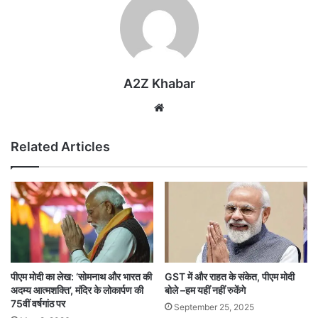
A2Z Khabar
Website
Related Articles
पीएम मोदी का लेख: ‘सोमनाथ और भारत की
GST में और राहत के संकेत, पीएम मोदी
अदम्य आत्मशक्ति’, मंदिर के लोकार्पण की
बोले –हम यहीं नहीं रुकेंगे
75वीं वर्षगांठ पर
September 25, 2025