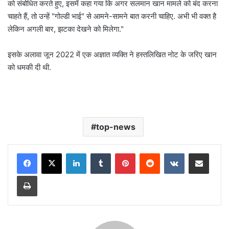
को संबोधित करते हुए, इसमें कहा गया कि अगर सलमान खान मामले को बंद करना
चाहते हैं, तो उन्हें "गोल्डी भाई" से आमने-सामने बात करनी चाहिए. अभी भी वक्त है
लेकिन अगली बार, झटका देखने को मिलेगा."
इसके अलावा जून 2022 में एक अज्ञात व्यक्ति ने हस्तलिखित नोट के जरिए खान
को धमकी दी थी.
top-news
LinkedIn
Tumblr
Pinterest
Reddit
VKontakte
Share via Email
Print