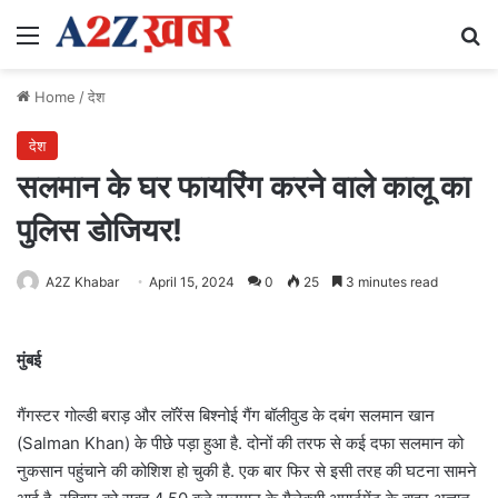
Menu
Se
Home
/
देश
देश
सलमान के घर फायरिंग करने वाले कालू का
पुलिस डोजियर!
A2Z Khabar
April 15, 2024
0
25
3 minutes read
मुंबई
गैंगस्टर गोल्डी बराड़ और लॉरेंस बिश्नोई गैंग बॉलीवुड के दबंग सलमान खान
(Salman Khan) के पीछे पड़ा हुआ है. दोनों की तरफ से कई दफा सलमान को
नुकसान पहुंचाने की कोशिश हो चुकी है. एक बार फिर से इसी तरह की घटना सामने