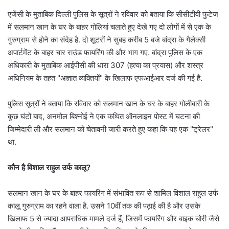
एजेंसी के मुताबिक दिल्ली पुलिस के सूत्रों ने रविवार को बताया कि सीसीटीवी फुटेज
में सलमान खान के घर के बाहर गोलियां चलाते हुए देखे गए दो लोगों में से एक के
गुरुग्राम से होने का संदेह है. दो शूटरों ने सुबह करीब 5 बजे बांद्रा के गैलेक्सी
अपार्टमेंट के बाहर चार राउंड फायरिंग की और भाग गए. बांद्रा पुलिस के एक
अधिकारी के मुताबिक आईपीसी की धारा 307 (हत्या का प्रयास) और शस्त्र
अधिनियम के तहत "अज्ञात व्यक्तियों" के खिलाफ एफआईआर दर्ज की गई है.
पुलिस सूत्रों ने बताया कि रविवार को सलमान खान के घर के बाहर गोलीबारी के
कुछ घंटों बाद, अनमोल बिश्नोई ने एक कथित ऑनलाइन पोस्ट में घटना की
जिम्मेदारी ली और सलमान को चेतावनी जारी करते हुए कहा कि यह एक "ट्रेलर"
था.
कौन है विशाल राहुल उर्फ कालू?
सलमान खान के घर के बाहर फायरिंग में संभावित रूप से शामिल विशाल राहुल उर्फ
कालू गुरुग्राम का रहने वाला है. उसने 10वीं तक की पढ़ाई की है और उसके
खिलाफ 5 से ज्यादा आपराधिक मामले दर्ज हैं, जिसमें फायरिंग और बाइक चोरी जैसे